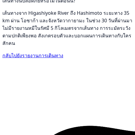
เส้นทางนี้ปลอดภัยหรือไม่ในตอนนี้?
เส้นทางจาก Higashiyoke River ถึง Hashimoto ระยะทาง 35
km ผ่าน โอซาก้า และจังหวัดวากายามะ ในช่วง 30 วันที่ผ่านมา
ไม่มีรายงานหมีในรัศมี 5 กิโลเมตรจากเส้นทาง การระมัดระวัง
ตามปกติเพียงพอ สังเกตรอบตัวและบอกแผนการเดินทางกับใคร
สักคน
กลับไปยังรายงานการเดินทาง