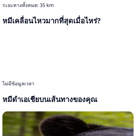
ระยะทางทั้งหมด: 35 km
หมีเคลื่อนไหวมากที่สุดเมื่อไหร่?
ไม่มีข้อมูลเวลา
หมีดำเอเชียบนเส้นทางของคุณ