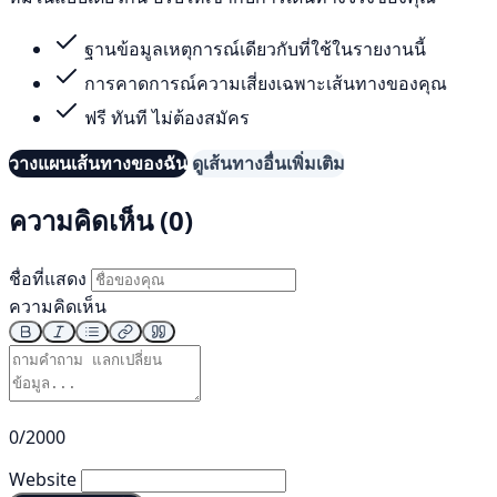
ฐานข้อมูลเหตุการณ์เดียวกับที่ใช้ในรายงานนี้
การคาดการณ์ความเสี่ยงเฉพาะเส้นทางของคุณ
ฟรี ทันที ไม่ต้องสมัคร
วางแผนเส้นทางของฉัน
ดูเส้นทางอื่นเพิ่มเติม
ความคิดเห็น (0)
ชื่อที่แสดง
ความคิดเห็น
0/2000
Website