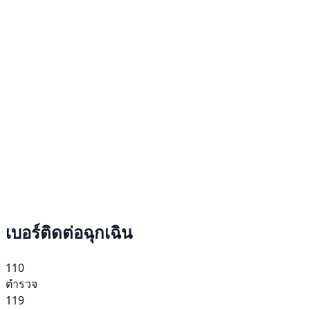
เบอร์ติดต่อฉุกเฉิน
110
ตำรวจ
119