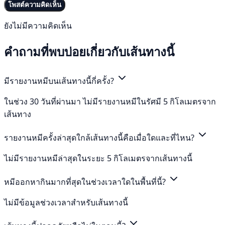
โพสต์ความคิดเห็น
ยังไม่มีความคิดเห็น
คำถามที่พบบ่อยเกี่ยวกับเส้นทางนี้
มีรายงานหมีบนเส้นทางนี้กี่ครั้ง?
ในช่วง 30 วันที่ผ่านมา ไม่มีรายงานหมีในรัศมี 5 กิโลเมตรจาก
เส้นทาง
รายงานหมีครั้งล่าสุดใกล้เส้นทางนี้คือเมื่อใดและที่ไหน?
ไม่มีรายงานหมีล่าสุดในระยะ 5 กิโลเมตรจากเส้นทางนี้
หมีออกหากินมากที่สุดในช่วงเวลาใดในพื้นที่นี้?
ไม่มีข้อมูลช่วงเวลาสำหรับเส้นทางนี้