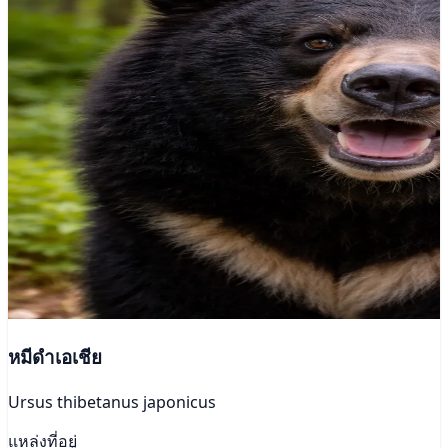
หมีดำเอเชีย
Ursus thibetanus japonicus
แหล่งที่อยู่