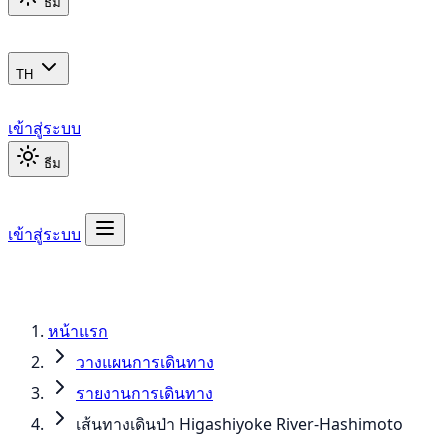
ธีม
TH
เข้าสู่ระบบ
ธีม
เข้าสู่ระบบ
หน้าแรก
วางแผนการเดินทาง
รายงานการเดินทาง
เส้นทางเดินป่า Higashiyoke River-Hashimoto