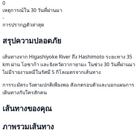
0
เหตุการณ์ใน 30 วันที่ผ่านมา
-
การปรากฏตัวล่าสุด
สรุปความปลอดภัย
เส้นทางจาก Higashiyoke River ถึง Hashimoto ระยะทาง 35
km ผ่าน โอซาก้า และจังหวัดวากายามะ ในช่วง 30 วันที่ผ่านมา
ไม่มีรายงานหมีในรัศมี 5 กิโลเมตรจากเส้นทาง
การระมัดระวังตามปกติเพียงพอ สังเกตรอบตัวและบอกแผนการ
เดินทางกับใครสักคน
เส้นทางของคุณ
ภาพรวมเส้นทาง