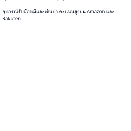
อุปกรณ์รับมือหมีและเดินป่า คะแนนสูงบน Amazon และ
Rakuten