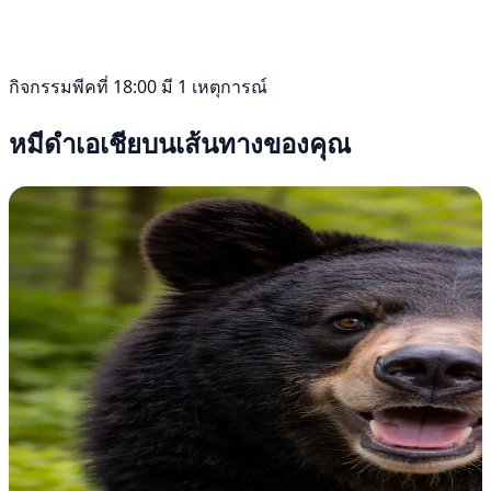
กิจกรรมพีคที่ 18:00 มี 1 เหตุการณ์
หมีดำเอเชียบนเส้นทางของคุณ