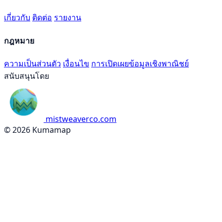
เกี่ยวกับ
ติดต่อ
รายงาน
กฎหมาย
ความเป็นส่วนตัว
เงื่อนไข
การเปิดเผยข้อมูลเชิงพาณิชย์
สนับสนุนโดย
mistweaverco.com
© 2026 Kumamap