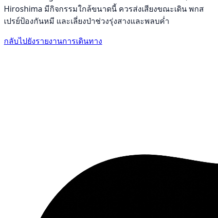
Hiroshima มีกิจกรรมใกล้ขนาดนี้ ควรส่งเสียงขณะเดิน พกส
เปรย์ป้องกันหมี และเลี่ยงป่าช่วงรุ่งสางและพลบค่ำ
กลับไปยังรายงานการเดินทาง