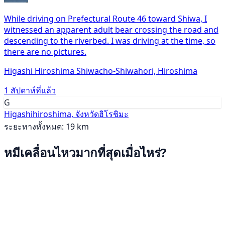
While driving on Prefectural Route 46 toward Shiwa, I
witnessed an apparent adult bear crossing the road and
descending to the riverbed. I was driving at the time, so
there are no pictures.
Higashi Hiroshima Shiwacho-Shiwahori, Hiroshima
1 สัปดาห์ที่แล้ว
G
Higashihiroshima, จังหวัดฮิโรชิมะ
ระยะทางทั้งหมด: 19 km
หมีเคลื่อนไหวมากที่สุดเมื่อไหร่?