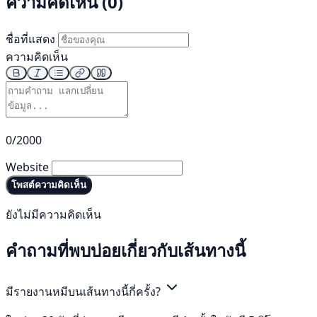
ความคิดเห็น (0)
ชื่อที่แสดง
ความคิดเห็น
0/2000
Website
โพสต์ความคิดเห็น
ยังไม่มีความคิดเห็น
คำถามที่พบบ่อยเกี่ยวกับเส้นทางนี้
มีรายงานหมีบนเส้นทางนี้กี่ครั้ง?