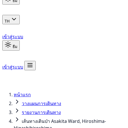
ธีม
TH
เข้าสู่ระบบ
ธีม
เข้าสู่ระบบ
หน้าแรก
วางแผนการเดินทาง
รายงานการเดินทาง
เส้นทางเดินป่า Asakita Ward, Hiroshima-