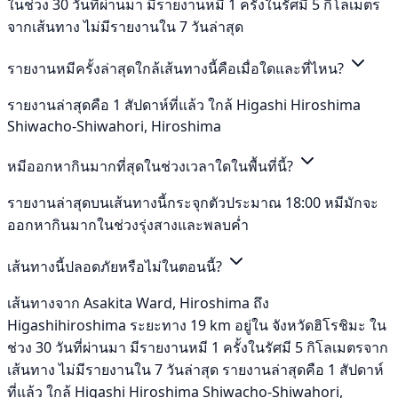
ในช่วง 30 วันที่ผ่านมา มีรายงานหมี 1 ครั้งในรัศมี 5 กิโลเมตร
จากเส้นทาง ไม่มีรายงานใน 7 วันล่าสุด
รายงานหมีครั้งล่าสุดใกล้เส้นทางนี้คือเมื่อใดและที่ไหน?
รายงานล่าสุดคือ 1 สัปดาห์ที่แล้ว ใกล้ Higashi Hiroshima
Shiwacho-Shiwahori, Hiroshima
หมีออกหากินมากที่สุดในช่วงเวลาใดในพื้นที่นี้?
รายงานล่าสุดบนเส้นทางนี้กระจุกตัวประมาณ 18:00 หมีมักจะ
ออกหากินมากในช่วงรุ่งสางและพลบค่ำ
เส้นทางนี้ปลอดภัยหรือไม่ในตอนนี้?
เส้นทางจาก Asakita Ward, Hiroshima ถึง
Higashihiroshima ระยะทาง 19 km อยู่ใน จังหวัดฮิโรชิมะ ใน
ช่วง 30 วันที่ผ่านมา มีรายงานหมี 1 ครั้งในรัศมี 5 กิโลเมตรจาก
เส้นทาง ไม่มีรายงานใน 7 วันล่าสุด รายงานล่าสุดคือ 1 สัปดาห์
ที่แล้ว ใกล้ Higashi Hiroshima Shiwacho-Shiwahori,