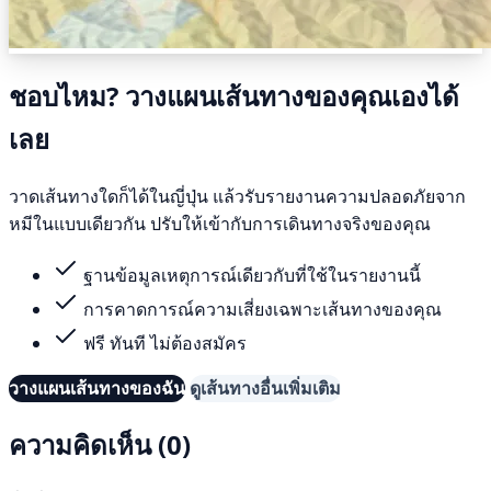
ชอบไหม? วางแผนเส้นทางของคุณเองได้
เลย
วาดเส้นทางใดก็ได้ในญี่ปุ่น แล้วรับรายงานความปลอดภัยจาก
หมีในแบบเดียวกัน ปรับให้เข้ากับการเดินทางจริงของคุณ
ฐานข้อมูลเหตุการณ์เดียวกับที่ใช้ในรายงานนี้
การคาดการณ์ความเสี่ยงเฉพาะเส้นทางของคุณ
ฟรี ทันที ไม่ต้องสมัคร
วางแผนเส้นทางของฉัน
ดูเส้นทางอื่นเพิ่มเติม
ความคิดเห็น (0)