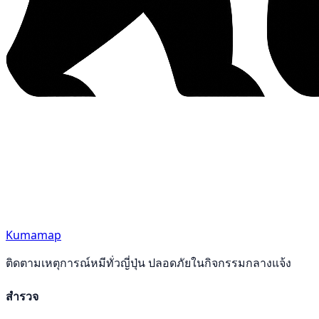
Kumamap
ติดตามเหตุการณ์หมีทั่วญี่ปุ่น ปลอดภัยในกิจกรรมกลางแจ้ง
สำรวจ