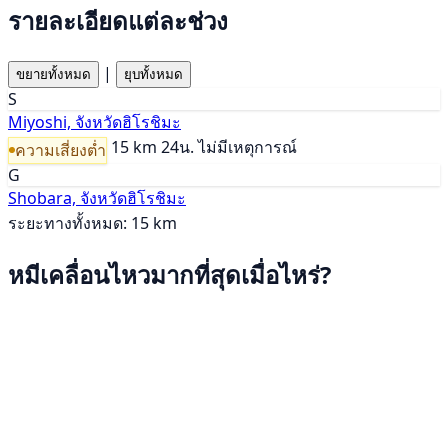
รายละเอียดแต่ละช่วง
|
ขยายทั้งหมด
ยุบทั้งหมด
S
Miyoshi, จังหวัดฮิโรชิมะ
15 km
24น.
ไม่มีเหตุการณ์
ความเสี่ยงต่ำ
G
Shobara, จังหวัดฮิโรชิมะ
ระยะทางทั้งหมด: 15 km
หมีเคลื่อนไหวมากที่สุดเมื่อไหร่?