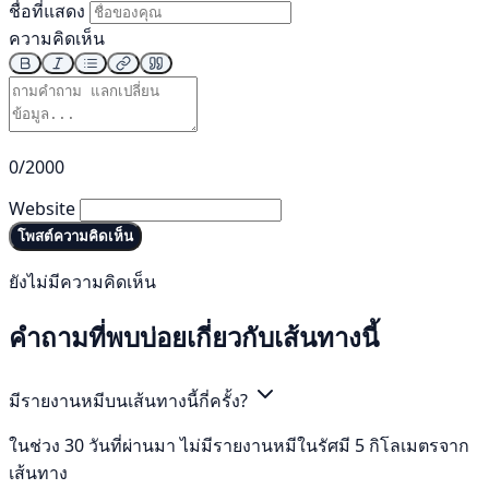
ชื่อที่แสดง
ความคิดเห็น
0/2000
Website
โพสต์ความคิดเห็น
ยังไม่มีความคิดเห็น
คำถามที่พบบ่อยเกี่ยวกับเส้นทางนี้
มีรายงานหมีบนเส้นทางนี้กี่ครั้ง?
ในช่วง 30 วันที่ผ่านมา ไม่มีรายงานหมีในรัศมี 5 กิโลเมตรจาก
เส้นทาง