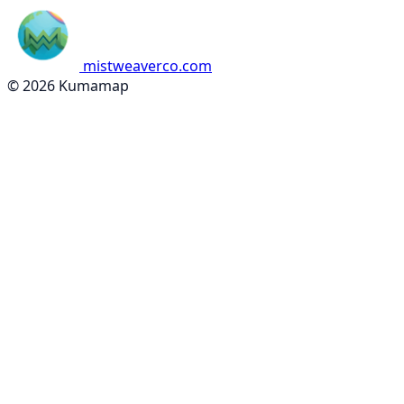
mistweaverco.com
© 2026 Kumamap