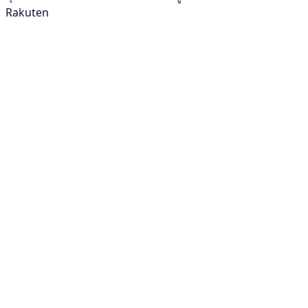
Rakuten