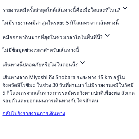
รายงานหมีครั้งล่าสุดใกล้เส้นทางนี้คือเมื่อใดและที่ไหน?
ไม่มีรายงานหมีล่าสุดในระยะ 5 กิโลเมตรจากเส้นทางนี้
หมีออกหากินมากที่สุดในช่วงเวลาใดในพื้นที่นี้?
ไม่มีข้อมูลช่วงเวลาสำหรับเส้นทางนี้
เส้นทางนี้ปลอดภัยหรือไม่ในตอนนี้?
เส้นทางจาก Miyoshi ถึง Shobara ระยะทาง 15 km อยู่ใน
จังหวัดฮิโรชิมะ ในช่วง 30 วันที่ผ่านมา ไม่มีรายงานหมีในรัศมี
5 กิโลเมตรจากเส้นทาง การระมัดระวังตามปกติเพียงพอ สังเกต
รอบตัวและบอกแผนการเดินทางกับใครสักคน
กลับไปยังรายงานการเดินทาง