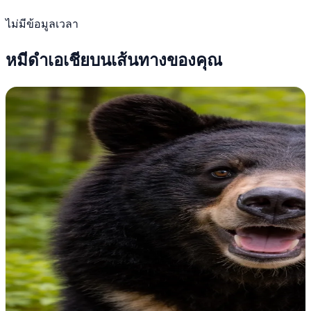
ไม่มีข้อมูลเวลา
หมีดำเอเชียบนเส้นทางของคุณ