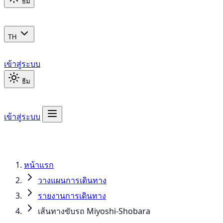
ธีม
TH
เข้าสู่ระบบ
ธีม
เข้าสู่ระบบ
หน้าแรก
วางแผนการเดินทาง
รายงานการเดินทาง
เส้นทางขับรถ Miyoshi-Shobara