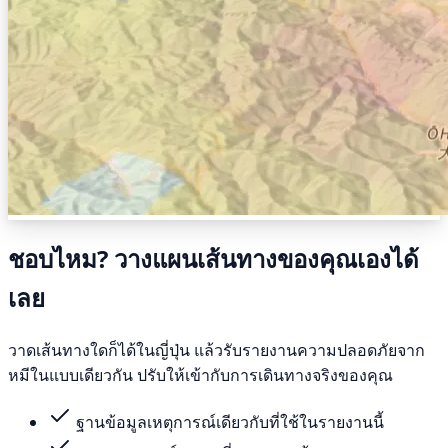
ชอบไหม? วางแผนเส้นทางของคุณเองได้
เลย
วาดเส้นทางใดก็ได้ในญี่ปุ่น แล้วรับรายงานความปลอดภัยจาก
หมีในแบบเดียวกัน ปรับให้เข้ากับการเดินทางจริงของคุณ
ฐานข้อมูลเหตุการณ์เดียวกับที่ใช้ในรายงานนี้