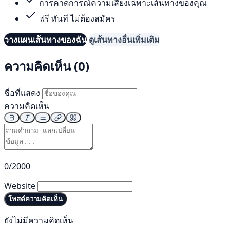
การคาดการณ์ความเสี่ยงเฉพาะเส้นทางของคุณ
ฟรี ทันที ไม่ต้องสมัคร
วางแผนเส้นทางของฉัน
ดูเส้นทางอื่นเพิ่มเติม
ความคิดเห็น (0)
ชื่อที่แสดง
ความคิดเห็น
0/2000
Website
โพสต์ความคิดเห็น
ยังไม่มีความคิดเห็น