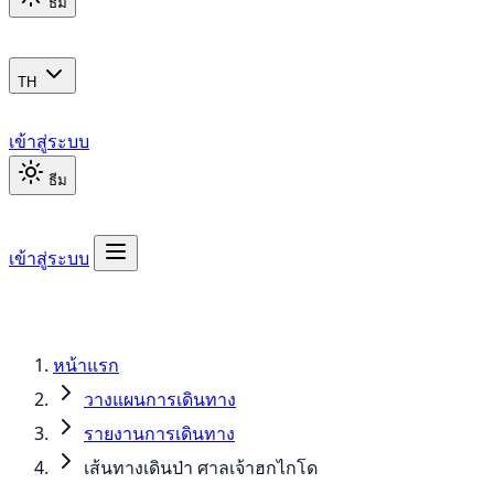
ธีม
TH
เข้าสู่ระบบ
ธีม
เข้าสู่ระบบ
หน้าแรก
วางแผนการเดินทาง
รายงานการเดินทาง
เส้นทางเดินป่า ศาลเจ้าฮกไกโด