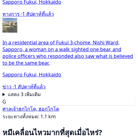
Sapporo Fukui, Hokkaido
ทางการ ·
1 สัปดาห์ที่แล้ว
In a residential area of Fukui 3-chome, Nishi Ward,
Sapporo, a woman on a walk sighted one bear, and
police officers who responded also saw what is believed
to be the same bear.
Sapporo Fukui, Hokkaido
ข่าว ·
1 สัปดาห์ที่แล้ว
แสดง 3 เพิ่มเติม
G
ศาลเจ้าฮกไกโด, ฮอกไกโด
ระยะทางทั้งหมด: 1.1 km
หมีเคลื่อนไหวมากที่สุดเมื่อไหร่?