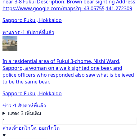
near 3-8 Fukui Description: Brown bear sighting Address:
https://www.google.com/maps?q=43.05755,141.272309
Sapporo Fukui, Hokkaido
ทางการ ·
1 สัปดาห์ที่แล้ว
In a residential area of Fukui 3-chome, Nishi Ward,
Sapporo, a woman on a walk sighted one bear, and
police officers who responded also saw what is believed
to be the same bear.
Sapporo Fukui, Hokkaido
ข่าว ·
1 สัปดาห์ที่แล้ว
แสดง 3 เพิ่มเติม
1
ศาลเจ้าฮกไกโด, ฮอกไกโด