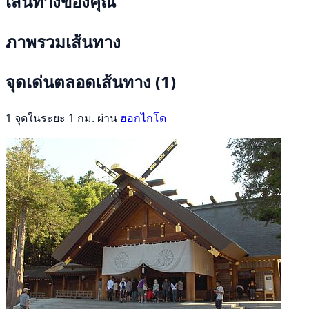
เส้นทางของคุณ
ภาพรวมเส้นทาง
จุดเด่นตลอดเส้นทาง
(1)
1 จุดในระยะ 1 กม. ผ่าน
ฮอกไกโด