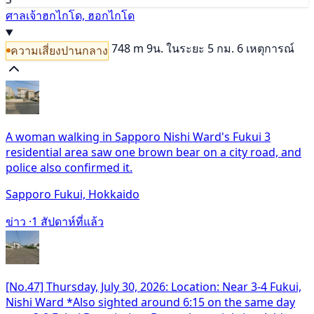
ศาลเจ้าฮกไกโด, ฮอกไกโด
748 m
9น.
ในระยะ 5 กม. 6 เหตุการณ์
ความเสี่ยงปานกลาง
A woman walking in Sapporo Nishi Ward's Fukui 3
residential area saw one brown bear on a city road, and
police also confirmed it.
Sapporo Fukui, Hokkaido
ข่าว ·
1 สัปดาห์ที่แล้ว
[No.47] Thursday, July 30, 2026: Location: Near 3-4 Fukui,
Nishi Ward *Also sighted around 6:15 on the same day