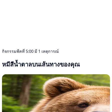
กิจกรรมพีคที่ 5:00 มี 1 เหตุการณ์
หมีสีน้ำตาลบนเส้นทางของคุณ