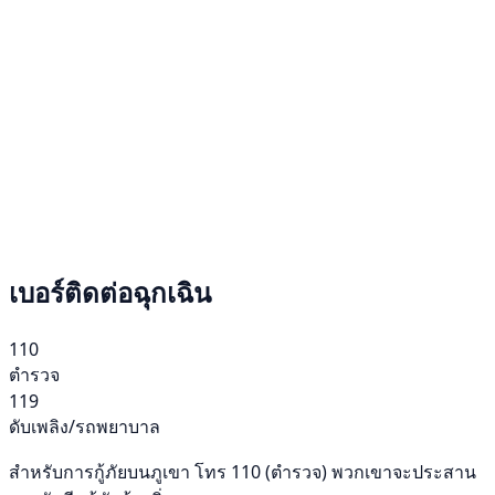
เบอร์ติดต่อฉุกเฉิน
110
ตำรวจ
119
ดับเพลิง/รถพยาบาล
สำหรับการกู้ภัยบนภูเขา โทร 110 (ตำรวจ) พวกเขาจะประสาน