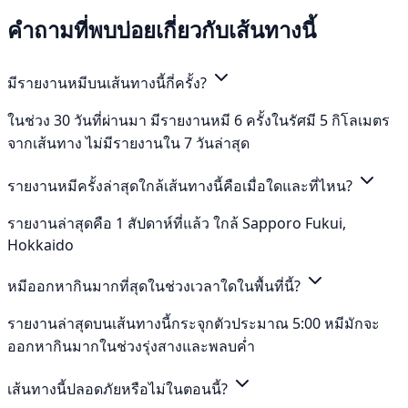
คำถามที่พบบ่อยเกี่ยวกับเส้นทางนี้
มีรายงานหมีบนเส้นทางนี้กี่ครั้ง?
ในช่วง 30 วันที่ผ่านมา มีรายงานหมี 6 ครั้งในรัศมี 5 กิโลเมตร
จากเส้นทาง ไม่มีรายงานใน 7 วันล่าสุด
รายงานหมีครั้งล่าสุดใกล้เส้นทางนี้คือเมื่อใดและที่ไหน?
รายงานล่าสุดคือ 1 สัปดาห์ที่แล้ว ใกล้ Sapporo Fukui,
Hokkaido
หมีออกหากินมากที่สุดในช่วงเวลาใดในพื้นที่นี้?
รายงานล่าสุดบนเส้นทางนี้กระจุกตัวประมาณ 5:00 หมีมักจะ
ออกหากินมากในช่วงรุ่งสางและพลบค่ำ
เส้นทางนี้ปลอดภัยหรือไม่ในตอนนี้?