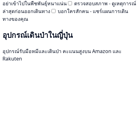
อย่าเข้าไปในพืชพันธุ์หนาแน่น
ตรวจสอบสภาพ - ดูเหตุการณ์
ล่าสุดก่อนออกเดินทาง
บอกใครสักคน - แชร์แผนการเดิน
ทางของคุณ
อุปกรณ์เดินป่าในญี่ปุ่น
อุปกรณ์รับมือหมีและเดินป่า คะแนนสูงบน Amazon และ
Rakuten