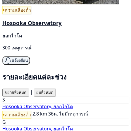
ความเสี่ยงต่ำ
Hosooka Observatory
ฮอกไกโด
300 เหตุการณ์
แจ้งเตือน
รายละเอียดแต่ละช่วง
|
ขยายทั้งหมด
ยุบทั้งหมด
S
Hosooka Observatory, ฮอกไกโด
2.8 km
36น.
ไม่มีเหตุการณ์
ความเสี่ยงต่ำ
G
Hosooka Observatory, ฮอกไกโด