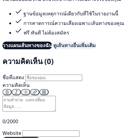
ฐานข้อมูลเหตุการณ์เดียวกับที่ใช้ในรายงานนี้
การคาดการณ์ความเสี่ยงเฉพาะเส้นทางของคุณ
ฟรี ทันที ไม่ต้องสมัคร
วางแผนเส้นทางของฉัน
ดูเส้นทางอื่นเพิ่มเติม
ความคิดเห็น (0)
ชื่อที่แสดง
ความคิดเห็น
0/2000
Website