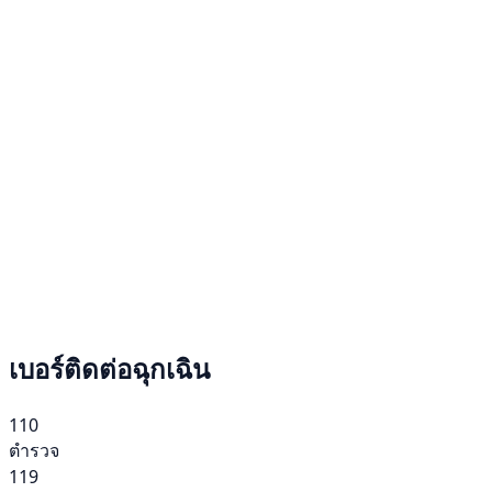
เบอร์ติดต่อฉุกเฉิน
110
ตำรวจ
119