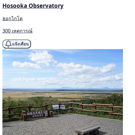
Hosooka Observatory
ฮอกไกโด
300 เหตุการณ์
แจ้งเตือน