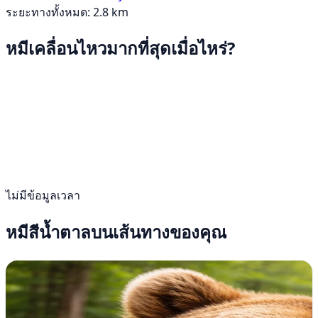
ระยะทางทั้งหมด: 2.8 km
หมีเคลื่อนไหวมากที่สุดเมื่อไหร่?
ไม่มีข้อมูลเวลา
หมีสีน้ำตาลบนเส้นทางของคุณ