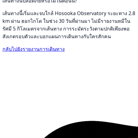
เส้นทางนี้ปลอดภัยหรือไม่ในตอนนี้?
เส้นทางนี้เริ่มและจบใกล้ Hosooka Observatory ระยะทาง 2.8
km ผ่าน ฮอกไกโด ในช่วง 30 วันที่ผ่านมา ไม่มีรายงานหมีใน
รัศมี 5 กิโลเมตรจากเส้นทาง การระมัดระวังตามปกติเพียงพอ
สังเกตรอบตัวและบอกแผนการเดินทางกับใครสักคน
กลับไปยังรายงานการเดินทาง