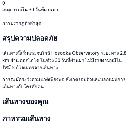
0
เหตุการณ์ใน 30 วันที่ผ่านมา
-
การปรากฏตัวล่าสุด
สรุปความปลอดภัย
เส้นทางนี้เริ่มและจบใกล้ Hosooka Observatory ระยะทาง 2.8
km ผ่าน ฮอกไกโด ในช่วง 30 วันที่ผ่านมา ไม่มีรายงานหมีใน
รัศมี 5 กิโลเมตรจากเส้นทาง
การระมัดระวังตามปกติเพียงพอ สังเกตรอบตัวและบอกแผนการ
เดินทางกับใครสักคน
เส้นทางของคุณ
ภาพรวมเส้นทาง