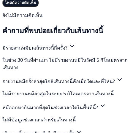
โพสต์ความคิดเห็น
ยังไม่มีความคิดเห็น
คำถามที่พบบ่อยเกี่ยวกับเส้นทางนี้
มีรายงานหมีบนเส้นทางนี้กี่ครั้ง?
ในช่วง 30 วันที่ผ่านมา ไม่มีรายงานหมีในรัศมี 5 กิโลเมตรจาก
เส้นทาง
รายงานหมีครั้งล่าสุดใกล้เส้นทางนี้คือเมื่อใดและที่ไหน?
ไม่มีรายงานหมีล่าสุดในระยะ 5 กิโลเมตรจากเส้นทางนี้
หมีออกหากินมากที่สุดในช่วงเวลาใดในพื้นที่นี้?
ไม่มีข้อมูลช่วงเวลาสำหรับเส้นทางนี้