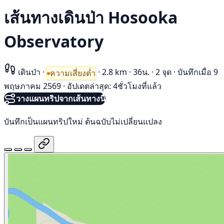
เส้นทางเดินป่า Hosooka
Observatory
เดินป่า
·
·
2.8 km
·
36น.
·
2 จุด
·
บันทึกเมื่อ 9
ความเสี่ยงต่ำ
พฤษภาคม 2569
·
อัปเดตล่าสุด: 4ชั่วโมงที่แล้ว
วางแผนทริปจากเส้นทางนี้
บันทึกเป็นแผนทริปใหม่ ต้นฉบับไม่เปลี่ยนแปลง