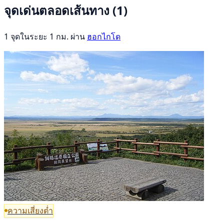
จุดเด่นตลอดเส้นทาง
(1)
1 จุดในระยะ 1 กม. ผ่าน
ฮอกไกโด
ความเสี่ยงต่ำ