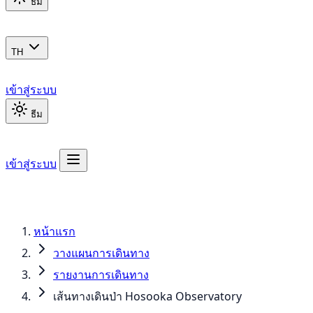
ธีม
TH
เข้าสู่ระบบ
ธีม
เข้าสู่ระบบ
หน้าแรก
วางแผนการเดินทาง
รายงานการเดินทาง
เส้นทางเดินป่า Hosooka Observatory