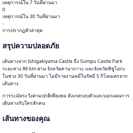
เหตุการณ์ใน 7 วันที่ผ่านมา
0
เหตุการณ์ใน 30 วันที่ผ่านมา
-
การปรากฏตัวล่าสุด
สรุปความปลอดภัย
เส้นทางจาก Ishigakiyama Castle ถึง Sumpu Castle Park
ระยะทาง 86 km ผ่าน จังหวัดคานากาวะ และจังหวัดชิซูโอกะ
ในช่วง 30 วันที่ผ่านมา ไม่มีรายงานหมีในรัศมี 5 กิโลเมตรจาก
เส้นทาง
การระมัดระวังตามปกติเพียงพอ สังเกตรอบตัวและบอกแผนการ
เดินทางกับใครสักคน
เส้นทางของคุณ