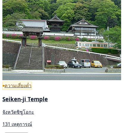
ความเสี่ยงต่ำ
Seiken-ji Temple
จังหวัดชิซูโอกะ
131 เหตุการณ์