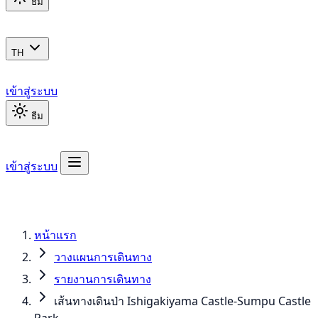
ธีม
TH
เข้าสู่ระบบ
ธีม
เข้าสู่ระบบ
หน้าแรก
วางแผนการเดินทาง
รายงานการเดินทาง
เส้นทางเดินป่า Ishigakiyama Castle-Sumpu Castle