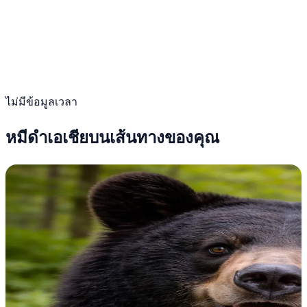
ไม่มีข้อมูลเวลา
หมีดำเอเชียบนเส้นทางของคุณ