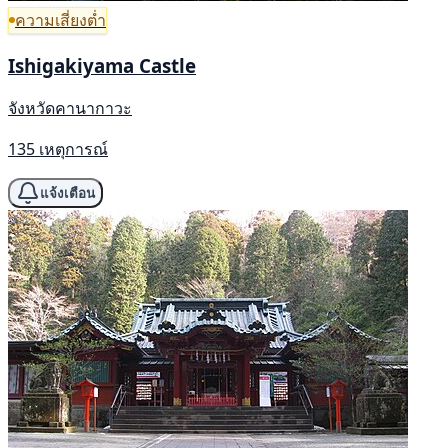
ความเสี่ยงต่ำ
Ishigakiyama Castle
จังหวัดคานากาวะ
135 เหตุการณ์
แจ้งเตือน