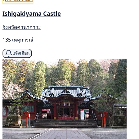
Ishigakiyama Castle
จังหวัดคานากาวะ
135 เหตุการณ์
แจ้งเตือน