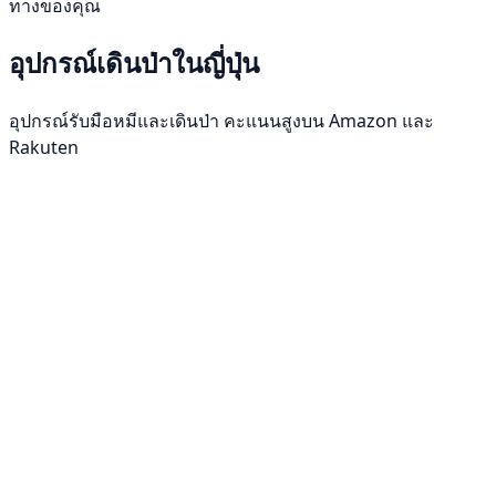
ทางของคุณ
อุปกรณ์เดินป่าในญี่ปุ่น
อุปกรณ์รับมือหมีและเดินป่า คะแนนสูงบน Amazon และ
Rakuten