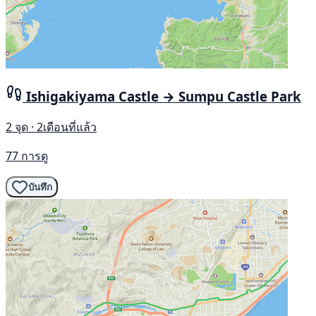
Ishigakiyama Castle → Sumpu Castle Park
2 จุด · 2เดือนที่แล้ว
77 การดู
บันทึก