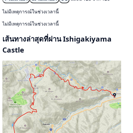
ไม่มีเหตุการณ์ในช่วงเวลานี้
ไม่มีเหตุการณ์ในช่วงเวลานี้
เส้นทางล่าสุดที่ผ่าน Ishigakiyama
Castle