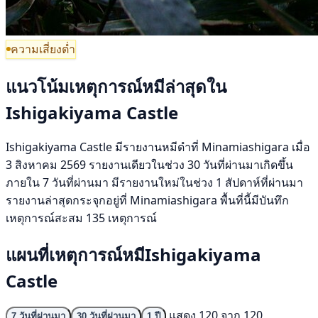
ความเสี่ยงต่ำ
แนวโน้มเหตุการณ์หมีล่าสุดใน
Ishigakiyama Castle
Ishigakiyama Castle มีรายงานหมีดำที่ Minamiashigara เมื่อ
3 สิงหาคม 2569 รายงานเดียวในช่วง 30 วันที่ผ่านมาเกิดขึ้น
ภายใน 7 วันที่ผ่านมา มีรายงานใหม่ในช่วง 1 สัปดาห์ที่ผ่านมา
รายงานล่าสุดกระจุกอยู่ที่ Minamiashigara พื้นที่นี้มีบันทึก
เหตุการณ์สะสม 135 เหตุการณ์
แผนที่เหตุการณ์หมีIshigakiyama
Castle
แสดง 120 จาก 120
7 วันที่ผ่านมา
30 วันที่ผ่านมา
1 ปี