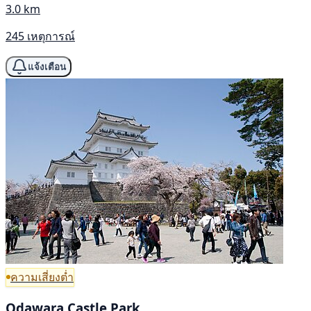
3.0 km
245 เหตุการณ์
แจ้งเตือน
ความเสี่ยงต่ำ
Odawara Castle Park