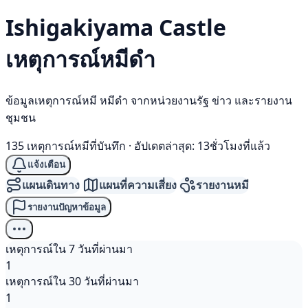
Ishigakiyama Castle
เหตุการณ์
หมีดำ
ข้อมูลเหตุการณ์หมี หมีดำ จากหน่วยงานรัฐ ข่าว และรายงาน
ชุมชน
135 เหตุการณ์หมีที่บันทึก
·
อัปเดตล่าสุด: 13ชั่วโมงที่แล้ว
แจ้งเตือน
แผนเดินทาง
แผนที่ความเสี่ยง
รายงานหมี
รายงานปัญหาข้อมูล
เหตุการณ์ใน 7 วันที่ผ่านมา
1
เหตุการณ์ใน 30 วันที่ผ่านมา
1