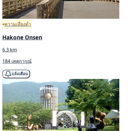
ความเสี่ยงต่ำ
Hakone Onsen
6.3 km
184 เหตุการณ์
แจ้งเตือน