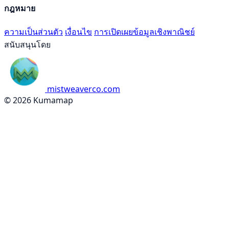
กฎหมาย
ความเป็นส่วนตัว
เงื่อนไข
การเปิดเผยข้อมูลเชิงพาณิชย์
สนับสนุนโดย
mistweaverco.com
© 2026 Kumamap