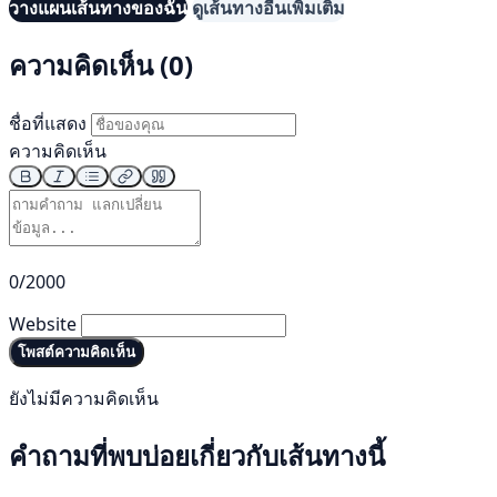
วางแผนเส้นทางของฉัน
ดูเส้นทางอื่นเพิ่มเติม
ความคิดเห็น (0)
ชื่อที่แสดง
ความคิดเห็น
0/2000
Website
โพสต์ความคิดเห็น
ยังไม่มีความคิดเห็น
คำถามที่พบบ่อยเกี่ยวกับเส้นทางนี้