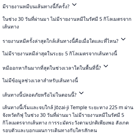
มีรายงานหมีบนเส้นทางนี้กี่ครั้ง?
ในช่วง 30 วันที่ผ่านมา ไม่มีรายงานหมีในรัศมี 5 กิโลเมตรจาก
เส้นทาง
รายงานหมีครั้งล่าสุดใกล้เส้นทางนี้คือเมื่อใดและที่ไหน?
ไม่มีรายงานหมีล่าสุดในระยะ 5 กิโลเมตรจากเส้นทางนี้
หมีออกหากินมากที่สุดในช่วงเวลาใดในพื้นที่นี้?
ไม่มีข้อมูลช่วงเวลาสำหรับเส้นทางนี้
เส้นทางนี้ปลอดภัยหรือไม่ในตอนนี้?
เส้นทางนี้เริ่มและจบใกล้ Jōzai-ji Temple ระยะทาง 225 m ผ่าน
จังหวัดกิฟุ ในช่วง 30 วันที่ผ่านมา ไม่มีรายงานหมีในรัศมี 5
กิโลเมตรจากเส้นทาง การระมัดระวังตามปกติเพียงพอ สังเกต
รอบตัวและบอกแผนการเดินทางกับใครสักคน