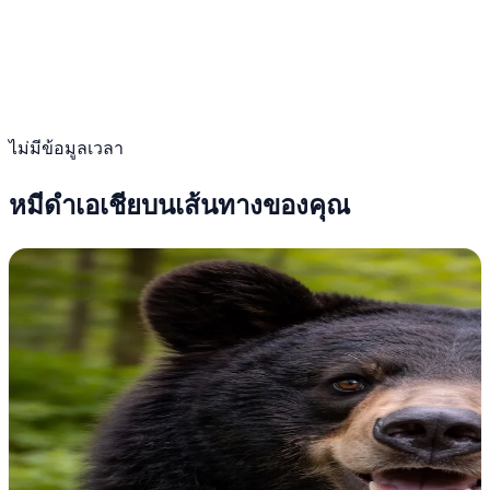
ไม่มีข้อมูลเวลา
หมีดำเอเชียบนเส้นทางของคุณ