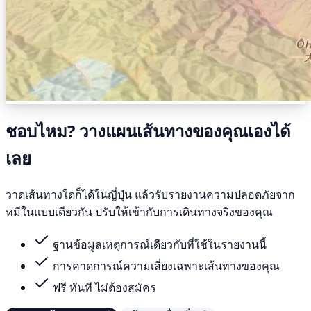
ชอบไหม? วางแผนเส้นทางของคุณเองได้
เลย
วาดเส้นทางใดก็ได้ในญี่ปุ่น แล้วรับรายงานความปลอดภัยจาก
หมีในแบบเดียวกัน ปรับให้เข้ากับการเดินทางจริงของคุณ
ฐานข้อมูลเหตุการณ์เดียวกับที่ใช้ในรายงานนี้
การคาดการณ์ความเสี่ยงเฉพาะเส้นทางของคุณ
ฟรี ทันที ไม่ต้องสมัคร