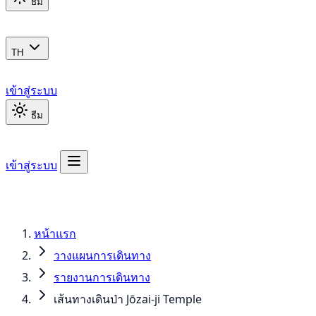
ธีม
TH
เข้าสู่ระบบ
ธีม
เข้าสู่ระบบ
หน้าแรก
วางแผนการเดินทาง
รายงานการเดินทาง
เส้นทางเดินป่า Jōzai-ji Temple