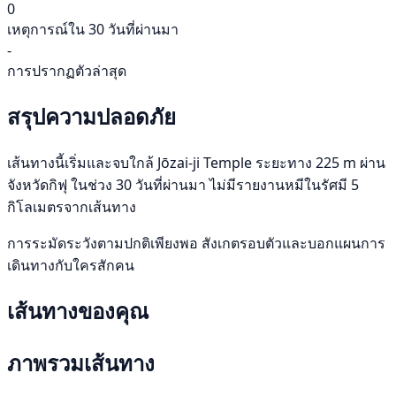
0
เหตุการณ์ใน 30 วันที่ผ่านมา
-
การปรากฏตัวล่าสุด
สรุปความปลอดภัย
เส้นทางนี้เริ่มและจบใกล้ Jōzai-ji Temple ระยะทาง 225 m ผ่าน
จังหวัดกิฟุ ในช่วง 30 วันที่ผ่านมา ไม่มีรายงานหมีในรัศมี 5
กิโลเมตรจากเส้นทาง
การระมัดระวังตามปกติเพียงพอ สังเกตรอบตัวและบอกแผนการ
เดินทางกับใครสักคน
เส้นทางของคุณ
ภาพรวมเส้นทาง