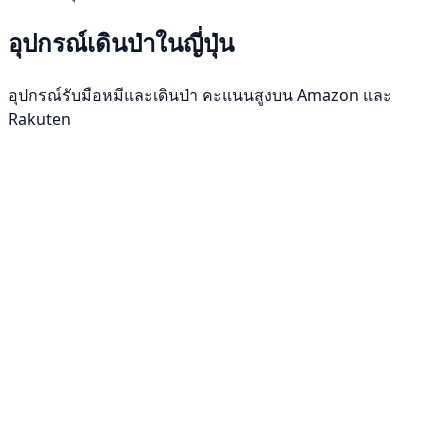
อุปกรณ์เดินป่าในญี่ปุ่น
อุปกรณ์รับมือหมีและเดินป่า คะแนนสูงบน Amazon และ
Rakuten