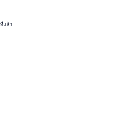
ที่แล้ว