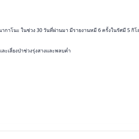
ากาโนะ ในช่วง 30 วันที่ผ่านมา มีรายงานหมี 6 ครั้งในรัศมี 5 กิ
และเลี่ยงป่าช่วงรุ่งสางและพลบค่ำ