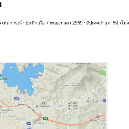
a
6 เหตุการณ์
·
บันทึกเมื่อ 7 พฤษภาคม 2569
·
อัปเดตล่าสุด: 6ชั่วโมง