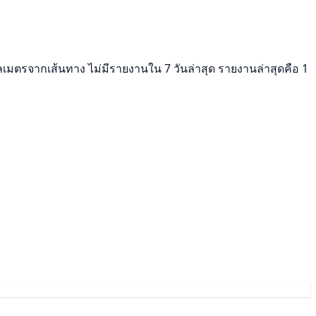
โลเมตรจากเส้นทาง ไม่มีรายงานใน 7 วันล่าสุด รายงานล่าสุดคือ 1