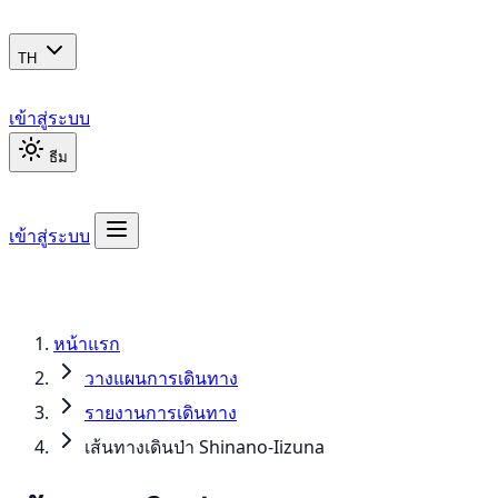
TH
เข้าสู่ระบบ
ธีม
เข้าสู่ระบบ
หน้าแรก
วางแผนการเดินทาง
รายงานการเดินทาง
เส้นทางเดินป่า Shinano-Iizuna