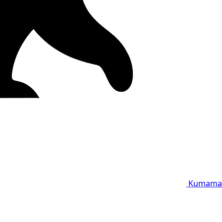
Kumama