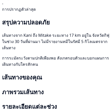
-
การปรากฏตัวล่าสุด
สรุปความปลอดภัย
เส้นทางจาก Kani ถึง Mitake ระยะทาง 17 km อยู่ใน จังหวัดกิฟุ
ในช่วง 30 วันที่ผ่านมา ไม่มีรายงานหมีในรัศมี 5 กิโลเมตรจาก
เส้นทาง
การระมัดระวังตามปกติเพียงพอ สังเกตรอบตัวและบอกแผนการ
เดินทางกับใครสักคน
เส้นทางของคุณ
ภาพรวมเส้นทาง
รายละเอียดแต่ละช่วง