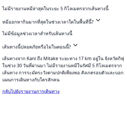
ไม่มีรายงานหมีล่าสุดในระยะ 5 กิโลเมตรจากเส้นทางนี้
หมีออกหากินมากที่สุดในช่วงเวลาใดในพื้นที่นี้?
ไม่มีข้อมูลช่วงเวลาสำหรับเส้นทางนี้
เส้นทางนี้ปลอดภัยหรือไม่ในตอนนี้?
เส้นทางจาก Kani ถึง Mitake ระยะทาง 17 km อยู่ใน จังหวัดกิฟุ
ในช่วง 30 วันที่ผ่านมา ไม่มีรายงานหมีในรัศมี 5 กิโลเมตรจาก
เส้นทาง การระมัดระวังตามปกติเพียงพอ สังเกตรอบตัวและบอก
แผนการเดินทางกับใครสักคน
กลับไปยังรายงานการเดินทาง