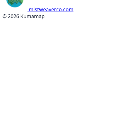
mistweaverco.com
© 2026 Kumamap