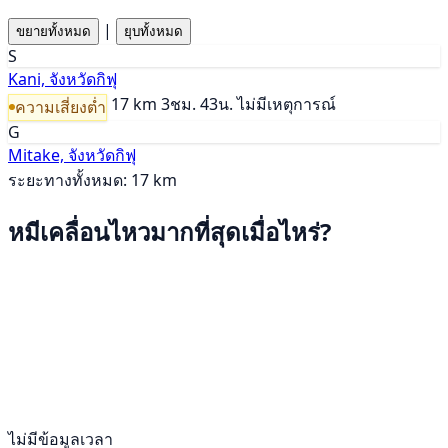
|
ขยายทั้งหมด
ยุบทั้งหมด
S
Kani, จังหวัดกิฟุ
17 km
3ชม. 43น.
ไม่มีเหตุการณ์
ความเสี่ยงต่ำ
G
Mitake, จังหวัดกิฟุ
ระยะทางทั้งหมด: 17 km
หมีเคลื่อนไหวมากที่สุดเมื่อไหร่?
ไม่มีข้อมูลเวลา