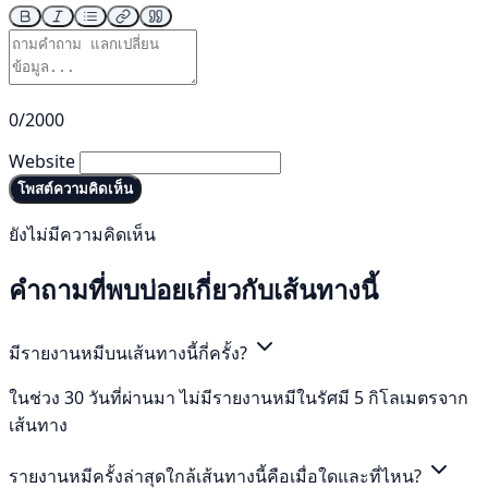
0/2000
Website
โพสต์ความคิดเห็น
ยังไม่มีความคิดเห็น
คำถามที่พบบ่อยเกี่ยวกับเส้นทางนี้
มีรายงานหมีบนเส้นทางนี้กี่ครั้ง?
ในช่วง 30 วันที่ผ่านมา ไม่มีรายงานหมีในรัศมี 5 กิโลเมตรจาก
เส้นทาง
รายงานหมีครั้งล่าสุดใกล้เส้นทางนี้คือเมื่อใดและที่ไหน?