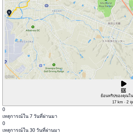
3D
ย้อนทริปของคุณใ
17 km
· 2 จ
0
เหตุการณ์ใน 7 วันที่ผ่านมา
0
เหตุการณ์ใน 30 วันที่ผ่านมา