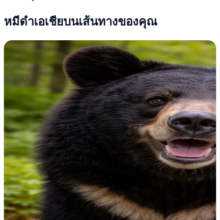
หมีดำเอเชียบนเส้นทางของคุณ