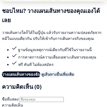
ชอบไหม? วางแผนเส้นทางของคุณเองได้
เลย
วาดเส้นทางใดก็ได้ในญี่ปุ่น แล้วรับรายงานความปลอดภัยจาก
หมีในแบบเดียวกัน ปรับให้เข้ากับการเดินทางจริงของคุณ
ฐานข้อมูลเหตุการณ์เดียวกับที่ใช้ในรายงานนี้
การคาดการณ์ความเสี่ยงเฉพาะเส้นทางของคุณ
ฟรี ทันที ไม่ต้องสมัคร
วางแผนเส้นทางของฉัน
ดูเส้นทางอื่นเพิ่มเติม
ความคิดเห็น (0)
ชื่อที่แสดง
ความคิดเห็น