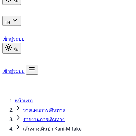
ธีม
TH
เข้าสู่ระบบ
ธีม
เข้าสู่ระบบ
หน้าแรก
วางแผนการเดินทาง
รายงานการเดินทาง
เส้นทางเดินป่า Kani-Mitake