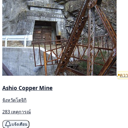
ความ
Ashio Copper Mine
จังหวัดโตจิกิ
283 เหตุการณ์
แจ้งเตือน