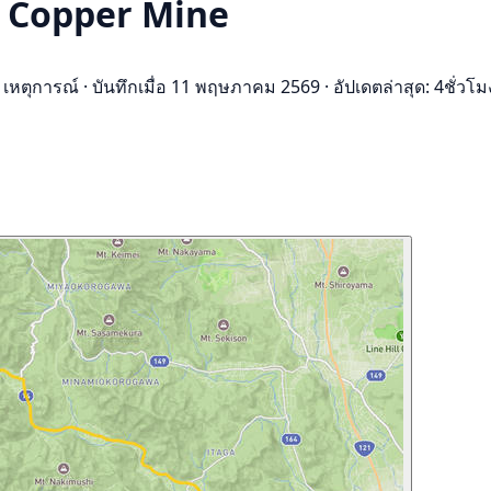
o Copper Mine
 เหตุการณ์
·
บันทึกเมื่อ 11 พฤษภาคม 2569
·
อัปเดตล่าสุด: 4ชั่วโมง