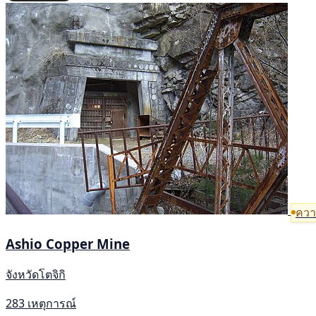
ความ
Ashio Copper Mine
จังหวัดโตจิกิ
283 เหตุการณ์