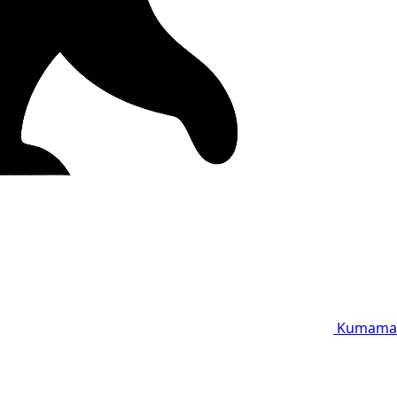
Kumama