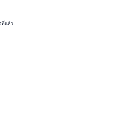
ที่แล้ว