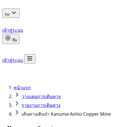
TH
เข้าสู่ระบบ
ธีม
เข้าสู่ระบบ
หน้าแรก
วางแผนการเดินทาง
รายงานการเดินทาง
เส้นทางเดินป่า Kanuma-Ashio Copper Mine