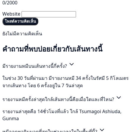
0/2000
Website
โพสต์ความคิดเห็น
ยังไม่มีความคิดเห็น
คำถามที่พบบ่อยเกี่ยวกับเส้นทางนี้
มีรายงานหมีบนเส้นทางนี้กี่ครั้ง?
ในช่วง 30 วันที่ผ่านมา มีรายงานหมี 34 ครั้งในรัศมี 5 กิโลเมตร
จากเส้นทาง โดย 6 ครั้งอยู่ใน 7 วันล่าสุด
รายงานหมีครั้งล่าสุดใกล้เส้นทางนี้คือเมื่อใดและที่ไหน?
รายงานล่าสุดคือ 14ชั่วโมงที่แล้ว ใกล้ Tsumagoi Ashiuda,
Gunma
หมีออกหากินมากที่สุดในช่วงเวลาใดในพื้นที่นี้?