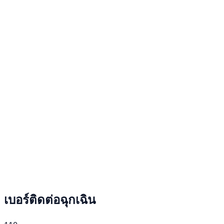
เบอร์ติดต่อฉุกเฉิน