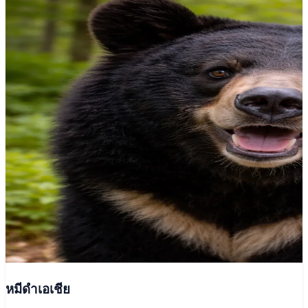
หมีดำเอเชีย