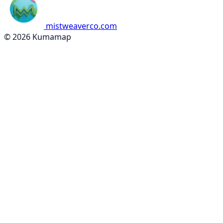
mistweaverco.com
© 2026 Kumamap