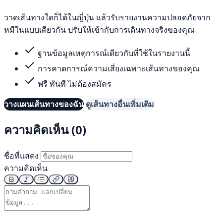
วาดเส้นทางใดก็ได้ในญี่ปุ่น แล้วรับรายงานความปลอดภัยจาก
หมีในแบบเดียวกัน ปรับให้เข้ากับการเดินทางจริงของคุณ
ฐานข้อมูลเหตุการณ์เดียวกับที่ใช้ในรายงานนี้
การคาดการณ์ความเสี่ยงเฉพาะเส้นทางของคุณ
ฟรี ทันที ไม่ต้องสมัคร
วางแผนเส้นทางของฉัน
ดูเส้นทางอื่นเพิ่มเติม
ความคิดเห็น (0)
ชื่อที่แสดง
ความคิดเห็น