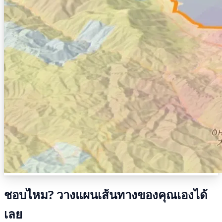
ชอบไหม? วางแผนเส้นทางของคุณเองได้
เลย