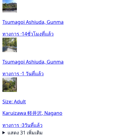
Tsumagoi Ashiuda, Gunma
ทางการ ·
14ชั่วโมงที่แล้ว
Tsumagoi Ashiuda, Gunma
ทางการ ·
1 วันที่แล้ว
Size: Adult
Karuizawa 軽井沢, Nagano
ทางการ ·
3วันที่แล้ว
แสดง 31 เพิ่มเติม