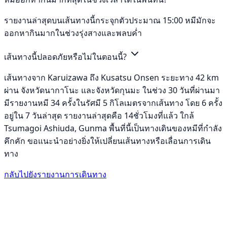
รายงานล่าสุดบนเส้นทางนี้กระจุกตัวประมาณ 15:00 หมีมักจะ
ออกหากินมากในช่วงรุ่งสางและพลบค่ำ
เส้นทางนี้ปลอดภัยหรือไม่ในตอนนี้?
เส้นทางจาก Karuizawa ถึง Kusatsu Onsen ระยะทาง 42 km
ผ่าน จังหวัดนากาโนะ และจังหวัดกุนมะ ในช่วง 30 วันที่ผ่านมา
มีรายงานหมี 34 ครั้งในรัศมี 5 กิโลเมตรจากเส้นทาง โดย 6 ครั้ง
อยู่ใน 7 วันล่าสุด รายงานล่าสุดคือ 14ชั่วโมงที่แล้ว ใกล้
Tsumagoi Ashiuda, Gunma พื้นที่นี้เป็นทางเดินของหมีที่กำลัง
คึกคัก ขอแนะนำอย่างยิ่งให้เปลี่ยนเส้นทางหรือเลื่อนการเดิน
ทาง
กลับไปยังรายงานการเดินทาง