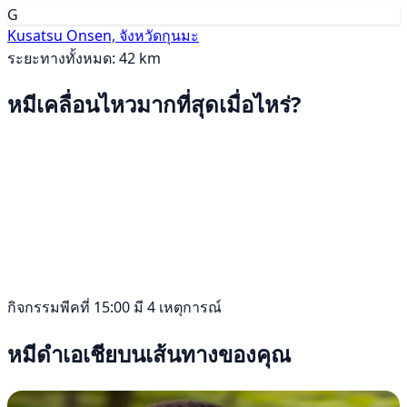
G
Kusatsu Onsen, จังหวัดกุนมะ
ระยะทางทั้งหมด: 42 km
หมีเคลื่อนไหวมากที่สุดเมื่อไหร่?
กิจกรรมพีคที่ 15:00 มี 4 เหตุการณ์
หมีดำเอเชียบนเส้นทางของคุณ