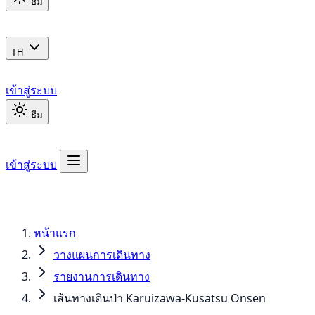
ธีม
TH
เข้าสู่ระบบ
ธีม
เข้าสู่ระบบ
หน้าแรก
วางแผนการเดินทาง
รายงานการเดินทาง
เส้นทางเดินป่า Karuizawa-Kusatsu Onsen