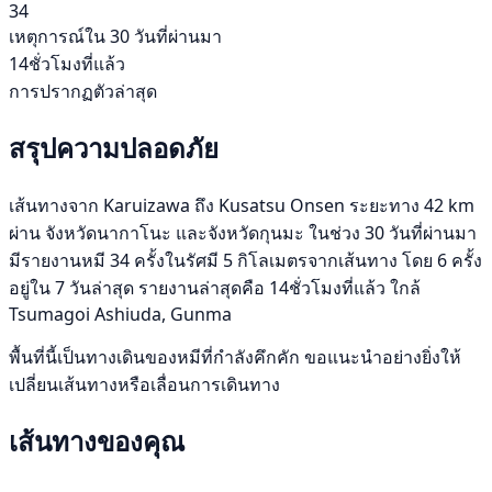
34
เหตุการณ์ใน 30 วันที่ผ่านมา
14ชั่วโมงที่แล้ว
การปรากฏตัวล่าสุด
สรุปความปลอดภัย
เส้นทางจาก Karuizawa ถึง Kusatsu Onsen ระยะทาง 42 km
ผ่าน จังหวัดนากาโนะ และจังหวัดกุนมะ ในช่วง 30 วันที่ผ่านมา
มีรายงานหมี 34 ครั้งในรัศมี 5 กิโลเมตรจากเส้นทาง โดย 6 ครั้ง
อยู่ใน 7 วันล่าสุด รายงานล่าสุดคือ 14ชั่วโมงที่แล้ว ใกล้
Tsumagoi Ashiuda, Gunma
พื้นที่นี้เป็นทางเดินของหมีที่กำลังคึกคัก ขอแนะนำอย่างยิ่งให้
เปลี่ยนเส้นทางหรือเลื่อนการเดินทาง
เส้นทางของคุณ