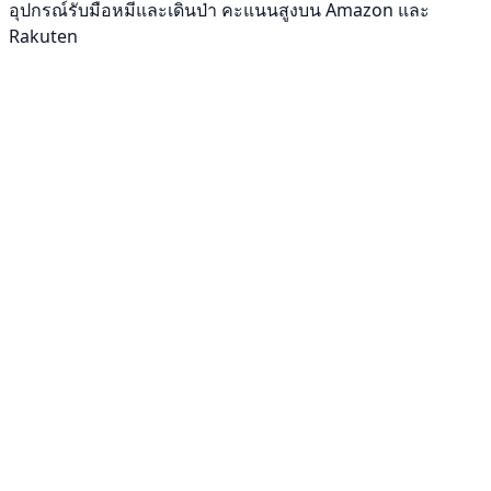
อุปกรณ์รับมือหมีและเดินป่า คะแนนสูงบน Amazon และ
Rakuten