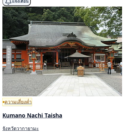
แจ้งเตือน
ความเสี่ยงต่ำ
Kumano Nachi Taisha
จังหวัดวากายามะ