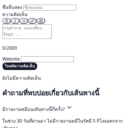
ชื่อที่แสดง
ความคิดเห็น
0/2000
Website
โพสต์ความคิดเห็น
ยังไม่มีความคิดเห็น
คำถามที่พบบ่อยเกี่ยวกับเส้นทางนี้
มีรายงานหมีบนเส้นทางนี้กี่ครั้ง?
ในช่วง 30 วันที่ผ่านมา ไม่มีรายงานหมีในรัศมี 5 กิโลเมตรจาก