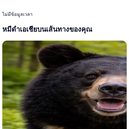
ไม่มีข้อมูลเวลา
หมีดำเอเชียบนเส้นทางของคุณ