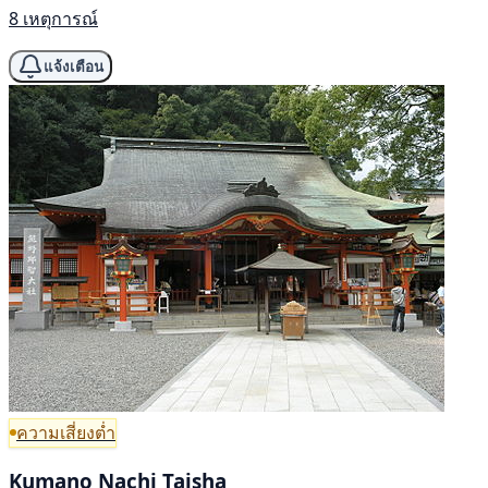
8 เหตุการณ์
แจ้งเตือน
ความเสี่ยงต่ำ
Kumano Nachi Taisha