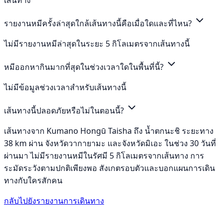
เส้นทาง
รายงานหมีครั้งล่าสุดใกล้เส้นทางนี้คือเมื่อใดและที่ไหน?
ไม่มีรายงานหมีล่าสุดในระยะ 5 กิโลเมตรจากเส้นทางนี้
หมีออกหากินมากที่สุดในช่วงเวลาใดในพื้นที่นี้?
ไม่มีข้อมูลช่วงเวลาสำหรับเส้นทางนี้
เส้นทางนี้ปลอดภัยหรือไม่ในตอนนี้?
เส้นทางจาก Kumano Hongū Taisha ถึง น้ำตกนะชิ ระยะทาง
38 km ผ่าน จังหวัดวากายามะ และจังหวัดมิเอะ ในช่วง 30 วันที่
ผ่านมา ไม่มีรายงานหมีในรัศมี 5 กิโลเมตรจากเส้นทาง การ
ระมัดระวังตามปกติเพียงพอ สังเกตรอบตัวและบอกแผนการเดิน
ทางกับใครสักคน
กลับไปยังรายงานการเดินทาง