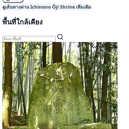
ดูเส้นทางผ่าน Ichinono Ōji Shrine เพิ่มเติม
พื้นที่ใกล้เคียง