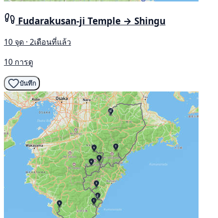
Fudarakusan-ji Temple → Shingu
10 จุด · 2เดือนที่แล้ว
10 การดู
บันทึก