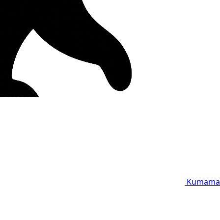
Kumama