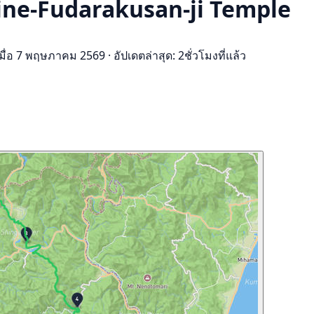
Shrine-Fudarakusan-ji Temple
เมื่อ 7 พฤษภาคม 2569
·
อัปเดตล่าสุด: 2ชั่วโมงที่แล้ว