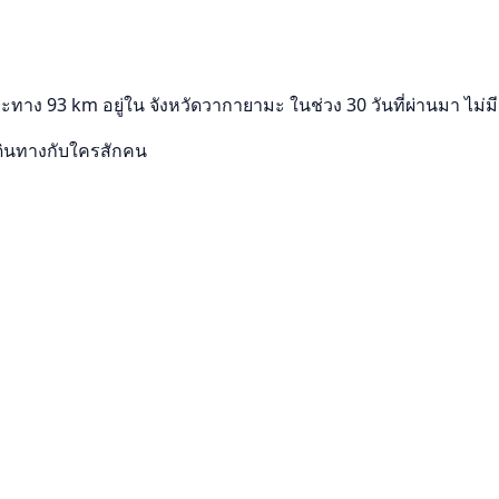
ยะทาง 93 km อยู่ใน จังหวัดวากายามะ ในช่วง 30 วันที่ผ่านมา ไม่
ดินทางกับใครสักคน