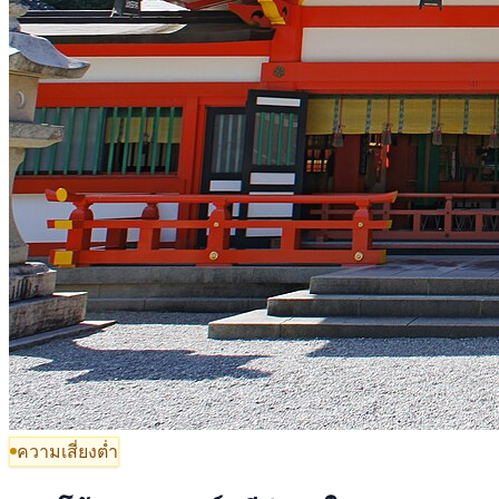
ความเสี่ยงต่ำ