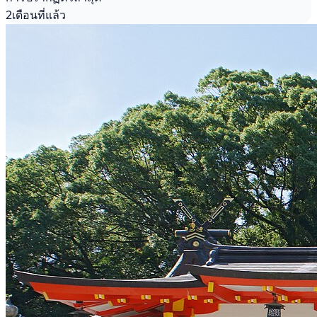
2เดือนที่แล้ว