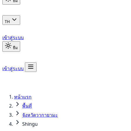
ธีม
TH
เข้าสู่ระบบ
ธีม
เข้าสู่ระบบ
หน้าแรก
พื้นที่
จังหวัดวากายามะ
Shingu