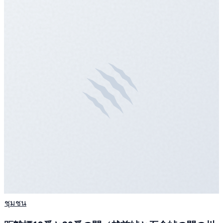
ชุมชน