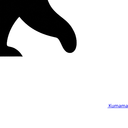
Kumama