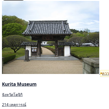
ความ
Kurita Museum
จังหวัดโตจิกิ
214 เหตุการณ์