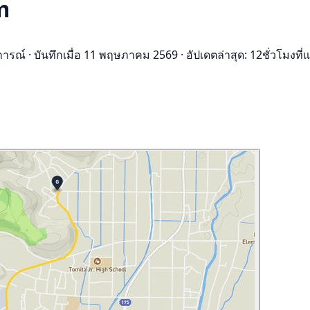
m
การณ์
·
บันทึกเมื่อ 11 พฤษภาคม 2569
·
อัปเดตล่าสุด: 12ชั่วโมงที่แ