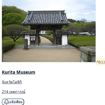
ความ
Kurita Museum
จังหวัดโตจิกิ
214 เหตุการณ์
แจ้งเตือน