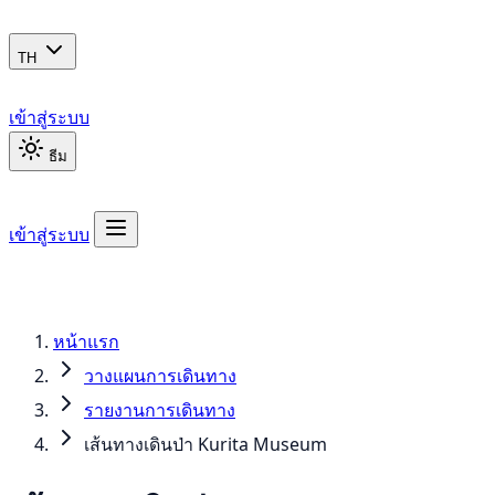
TH
เข้าสู่ระบบ
ธีม
เข้าสู่ระบบ
หน้าแรก
วางแผนการเดินทาง
รายงานการเดินทาง
เส้นทางเดินป่า Kurita Museum