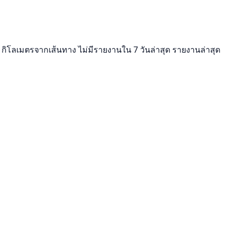
 5 กิโลเมตรจากเส้นทาง ไม่มีรายงานใน 7 วันล่าสุด รายงานล่าสุด