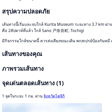
สรุปความปลอดภัย
เส้นทางนี้เริ่มและจบใกล้ Kurita Museum ระยะทาง 3.7 km ผ่าน จ
คือ 2สัปดาห์ที่แล้ว ใกล้ Sano 戸奈良町, Tochigi
มีกิจกรรมใกล้ขนาดนี้ ควรส่งเสียงขณะเดิน พกสเปรย์ป้องกันหมี 
เส้นทางของคุณ
ภาพรวมเส้นทาง
จุดเด่นตลอดเส้นทาง
(1)
1 จุดในระยะ 1 กม. ผ่าน
จังหวัดโตจิกิ