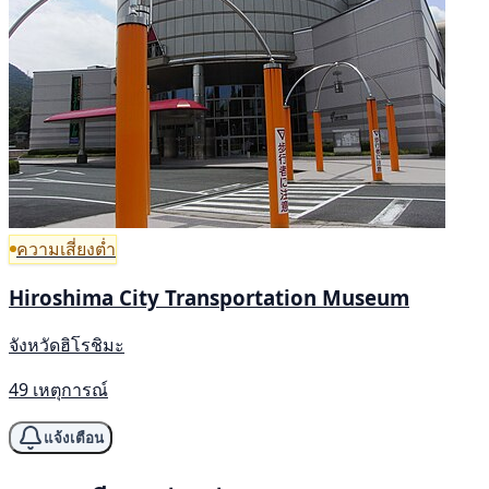
ความเสี่ยงต่ำ
Hiroshima City Transportation Museum
จังหวัดฮิโรชิมะ
49 เหตุการณ์
แจ้งเตือน