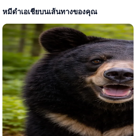
หมีดำเอเชียบนเส้นทางของคุณ