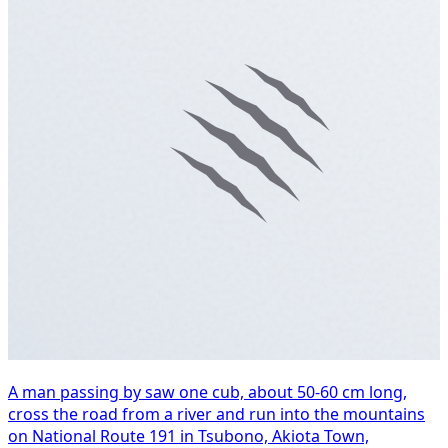
A man passing by saw one cub, about 50-60 cm long,
cross the road from a river and run into the mountains
on National Route 191 in Tsubono, Akiota Town,