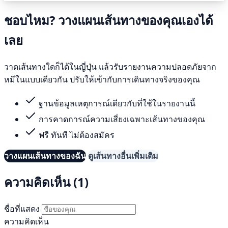
ชอบไหม? วางแผนเส้นทางของคุณเองได้
เลย
วาดเส้นทางใดก็ได้ในญี่ปุ่น แล้วรับรายงานความปลอดภัยจาก
หมีในแบบเดียวกัน ปรับให้เข้ากับการเดินทางจริงของคุณ
ฐานข้อมูลเหตุการณ์เดียวกับที่ใช้ในรายงานนี้
การคาดการณ์ความเสี่ยงเฉพาะเส้นทางของคุณ
ฟรี ทันที ไม่ต้องสมัคร
วางแผนเส้นทางของฉัน
ดูเส้นทางอื่นเพิ่มเติม
ความคิดเห็น (1)
ชื่อที่แสดง
ความคิดเห็น