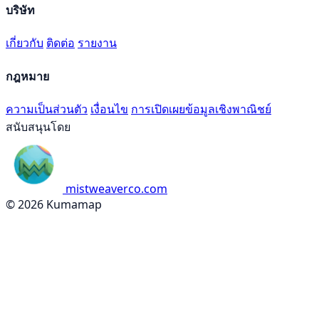
บริษัท
เกี่ยวกับ
ติดต่อ
รายงาน
กฎหมาย
ความเป็นส่วนตัว
เงื่อนไข
การเปิดเผยข้อมูลเชิงพาณิชย์
สนับสนุนโดย
mistweaverco.com
© 2026 Kumamap