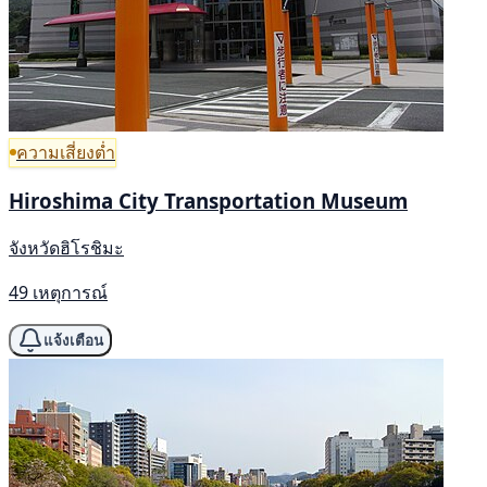
ความเสี่ยงต่ำ
Hiroshima City Transportation Museum
จังหวัดฮิโรชิมะ
49 เหตุการณ์
แจ้งเตือน