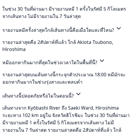
ในช่วง 30 วันที่ผ่านมา มีรายงานหมี 1 ครั้งในรัศมี 5 กิโลเมตร
จากเส้นทาง ไม่มีรายงานใน 7 วันล่าสุด
รายงานหมีครั้งล่าสุดใกล้เส้นทางนี้คือเมื่อใดและที่ไหน?
รายงานล่าสุดคือ 2สัปดาห์ที่แล้ว ใกล้ Akiota Tsubono,
Hiroshima
หมีออกหากินมากที่สุดในช่วงเวลาใดในพื้นที่นี้?
รายงานล่าสุดบนเส้นทางนี้กระจุกตัวประมาณ 18:00 หมีมักจะ
ออกหากินมากในช่วงรุ่งสางและพลบค่ำ
เส้นทางนี้ปลอดภัยหรือไม่ในตอนนี้?
เส้นทางจาก Kyōbashi River ถึง Saeki Ward, Hiroshima
ระยะทาง 102 km อยู่ใน จังหวัดฮิโรชิมะ ในช่วง 30 วันที่ผ่านมา
มีรายงานหมี 1 ครั้งในรัศมี 5 กิโลเมตรจากเส้นทาง ไม่มี
รายงานใน 7 วันล่าสุด รายงานล่าสุดคือ 2สัปดาห์ที่แล้ว ใกล้