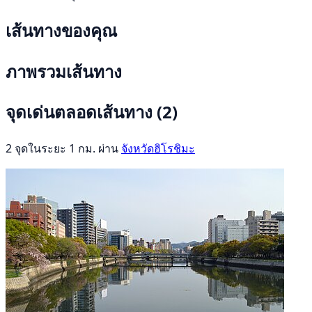
เส้นทางของคุณ
ภาพรวมเส้นทาง
จุดเด่นตลอดเส้นทาง
(2)
2 จุดในระยะ 1 กม. ผ่าน
จังหวัดฮิโรชิมะ