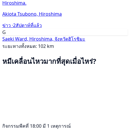
Hiroshima.
Akiota Tsubono, Hiroshima
ข่าว ·
2สัปดาห์ที่แล้ว
G
Saeki Ward, Hiroshima, จังหวัดฮิโรชิมะ
ระยะทางทั้งหมด: 102 km
หมีเคลื่อนไหวมากที่สุดเมื่อไหร่?
กิจกรรมพีคที่ 18:00 มี 1 เหตุการณ์