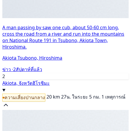
A man passing by saw one cub, about 50-60 cm long,
cross the road from a river and run into the mountains
on National Route 191 in Tsubono, Akiota Town,
Hiroshima.
Akiota Tsubono, Hiroshima
ข่าว ·
2สัปดาห์ที่แล้ว
2
Akiota, จังหวัดฮิโรชิมะ
20 km
27น.
ในระยะ 5 กม. 1 เหตุการณ์
ความเสี่ยงปานกลาง