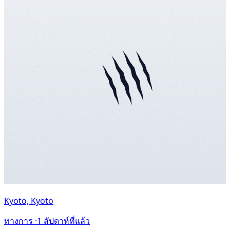
Kyoto, Kyoto
ทางการ ·
1 สัปดาห์ที่แล้ว