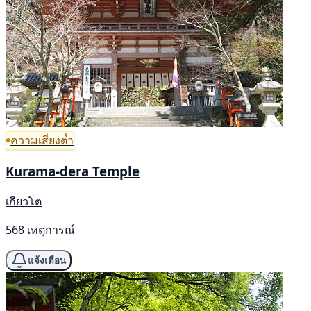
ความเสี่ยงต่ำ
Kurama-dera Temple
เกียวโต
568 เหตุการณ์
แจ้งเตือน