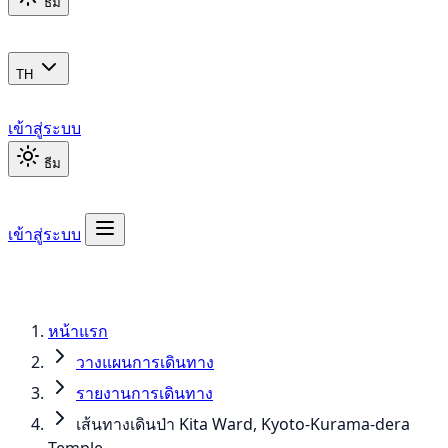
ธีม
TH
เข้าสู่ระบบ
ธีม
เข้าสู่ระบบ
หน้าแรก
วางแผนการเดินทาง
รายงานการเดินทาง
เส้นทางเดินป่า Kita Ward, Kyoto-Kurama-dera