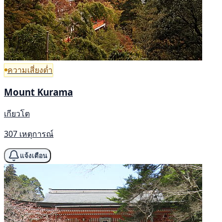
ความเสี่ยงต่ำ
Mount Kurama
เกียวโต
307 เหตุการณ์
แจ้งเตือน