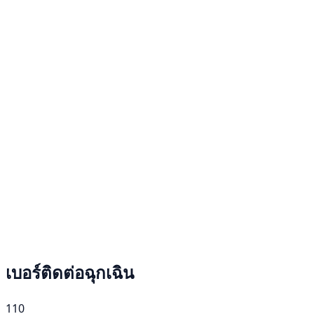
เบอร์ติดต่อฉุกเฉิน
110