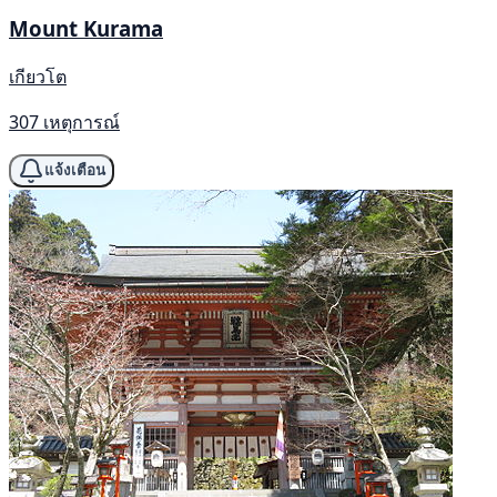
Mount Kurama
เกียวโต
307 เหตุการณ์
แจ้งเตือน