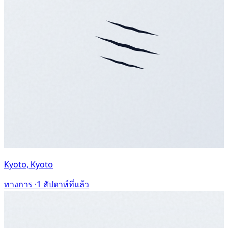
Kyoto, Kyoto
ทางการ ·
1 สัปดาห์ที่แล้ว