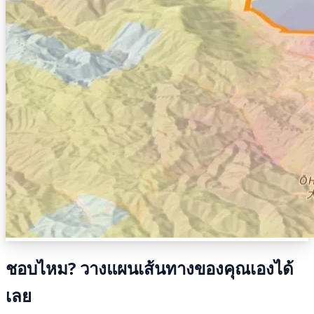
ชอบไหม? วางแผนเส้นทางของคุณเองได้
เลย