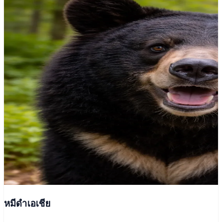
หมีดำเอเชีย