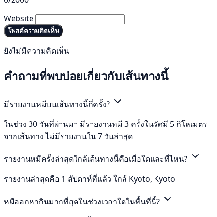
Website
โพสต์ความคิดเห็น
ยังไม่มีความคิดเห็น
คำถามที่พบบ่อยเกี่ยวกับเส้นทางนี้
มีรายงานหมีบนเส้นทางนี้กี่ครั้ง?
ในช่วง 30 วันที่ผ่านมา มีรายงานหมี 3 ครั้งในรัศมี 5 กิโลเมตร
จากเส้นทาง ไม่มีรายงานใน 7 วันล่าสุด
รายงานหมีครั้งล่าสุดใกล้เส้นทางนี้คือเมื่อใดและที่ไหน?
รายงานล่าสุดคือ 1 สัปดาห์ที่แล้ว ใกล้ Kyoto, Kyoto
หมีออกหากินมากที่สุดในช่วงเวลาใดในพื้นที่นี้?