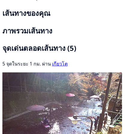
เส้นทางของคุณ
ภาพรวมเส้นทาง
จุดเด่นตลอดเส้นทาง
(5)
5 จุดในระยะ 1 กม. ผ่าน
เกียวโต