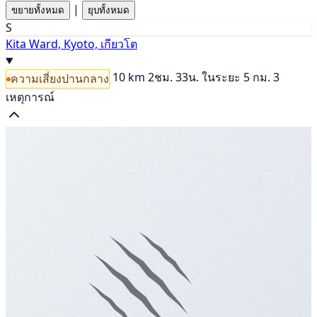
|
ขยายทั้งหมด
ยุบทั้งหมด
S
Kita Ward, Kyoto, เกียวโต
10 km
2ชม. 33น.
ในระยะ 5 กม. 3
ความเสี่ยงปานกลาง
เหตุการณ์