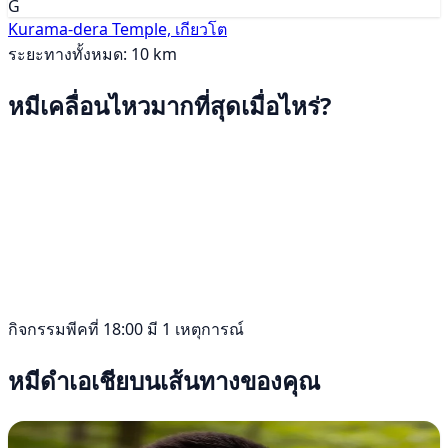
G
Kurama-dera Temple, เกียวโต
ระยะทางทั้งหมด: 10 km
หมีเคลื่อนไหวมากที่สุดเมื่อไหร่?
กิจกรรมพีคที่ 18:00 มี 1 เหตุการณ์
หมีดำเอเชียบนเส้นทางของคุณ