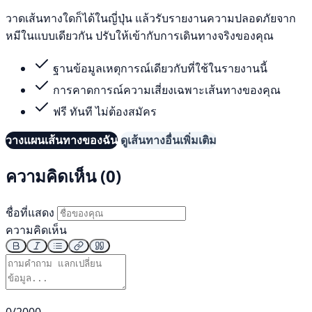
วาดเส้นทางใดก็ได้ในญี่ปุ่น แล้วรับรายงานความปลอดภัยจาก
หมีในแบบเดียวกัน ปรับให้เข้ากับการเดินทางจริงของคุณ
ฐานข้อมูลเหตุการณ์เดียวกับที่ใช้ในรายงานนี้
การคาดการณ์ความเสี่ยงเฉพาะเส้นทางของคุณ
ฟรี ทันที ไม่ต้องสมัคร
วางแผนเส้นทางของฉัน
ดูเส้นทางอื่นเพิ่มเติม
ความคิดเห็น (0)
ชื่อที่แสดง
ความคิดเห็น
0/2000