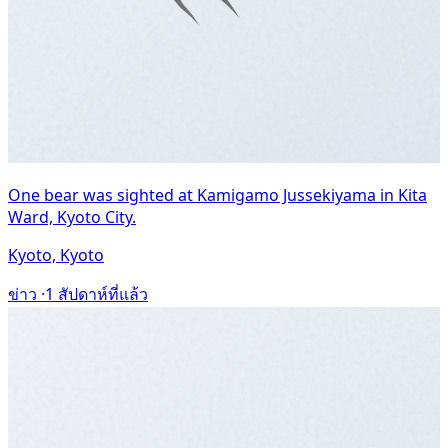
One bear was sighted at Kamigamo Jussekiyama in Kita
Ward, Kyoto City.
Kyoto, Kyoto
ข่าว ·
1 สัปดาห์ที่แล้ว