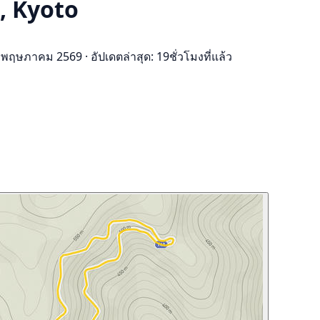
, Kyoto
15 พฤษภาคม 2569
·
อัปเดตล่าสุด: 19ชั่วโมงที่แล้ว