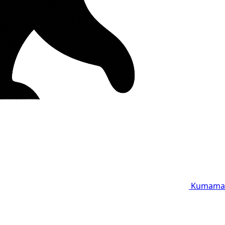
Kumama