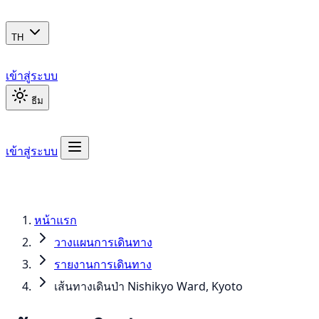
TH
เข้าสู่ระบบ
ธีม
เข้าสู่ระบบ
หน้าแรก
วางแผนการเดินทาง
รายงานการเดินทาง
เส้นทางเดินป่า Nishikyo Ward, Kyoto