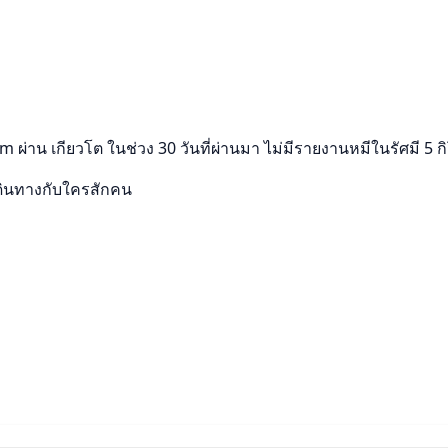
m ผ่าน เกียวโต ในช่วง 30 วันที่ผ่านมา ไม่มีรายงานหมีในรัศมี 5
ดินทางกับใครสักคน