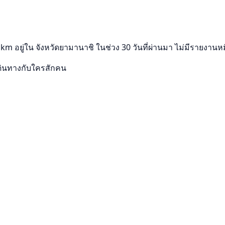
 อยู่ใน จังหวัดยามานาชิ ในช่วง 30 วันที่ผ่านมา ไม่มีรายงานห
ดินทางกับใครสักคน