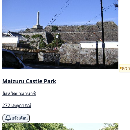
ความ
Maizuru Castle Park
จังหวัดยามานาชิ
272 เหตุการณ์
แจ้งเตือน