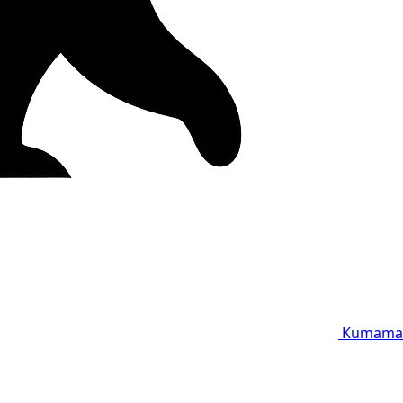
Kumama