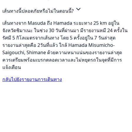
เส้นทางนี้ปลอดภัยหรือไม่ในตอนนี้?
เส้นทางจาก Masuda ถึง Hamada ระยะทาง 25 km อยู่ใน
จังหวัดชิมาเนะ ในช่วง 30 วันที่ผ่านมา มีรายงานหมี 24 ครั้งใน
รัศมี 5 กิโลเมตรจากเส้นทาง โดย 5 ครั้งอยู่ใน 7 วันล่าสุด
รายงานล่าสุดคือ 2วันที่แล้ว ใกล้ Hamada Misumicho-
Saigouchi, Shimane ด้วยความหนาแน่นของรายงานล่าสุด
ควรเตรียมพร้อมเบรกตลอดเวลาและไม่หยุดรถในจุดที่มีการ
แจ้งเตือน
กลับไปยังรายงานการเดินทาง