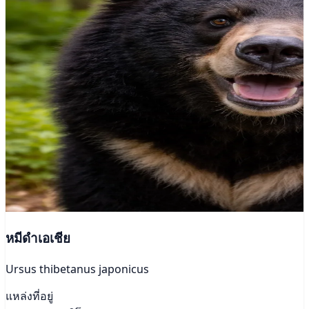
หมีดำเอเชีย
Ursus thibetanus japonicus
แหล่งที่อยู่