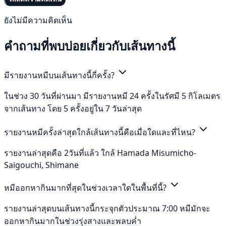
ยังไม่มีความคิดเห็น
คำถามที่พบบ่อยเกี่ยวกับเส้นทางนี้
มีรายงานหมีบนเส้นทางนี้กี่ครั้ง?
ในช่วง 30 วันที่ผ่านมา มีรายงานหมี 24 ครั้งในรัศมี 5 กิโลเมตร
จากเส้นทาง โดย 5 ครั้งอยู่ใน 7 วันล่าสุด
รายงานหมีครั้งล่าสุดใกล้เส้นทางนี้คือเมื่อใดและที่ไหน?
รายงานล่าสุดคือ 2วันที่แล้ว ใกล้ Hamada Misumicho-
Saigouchi, Shimane
หมีออกหากินมากที่สุดในช่วงเวลาใดในพื้นที่นี้?
รายงานล่าสุดบนเส้นทางนี้กระจุกตัวประมาณ 7:00 หมีมักจะ
ออกหากินมากในช่วงรุ่งสางและพลบค่ำ