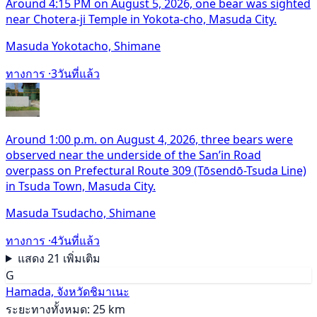
Around 4:15 PM on August 5, 2026, one bear was sighted
near Chotera-ji Temple in Yokota-cho, Masuda City.
Masuda Yokotacho, Shimane
ทางการ ·
3วันที่แล้ว
Around 1:00 p.m. on August 4, 2026, three bears were
observed near the underside of the San’in Road
overpass on Prefectural Route 309 (Tōsendō-Tsuda Line)
in Tsuda Town, Masuda City.
Masuda Tsudacho, Shimane
ทางการ ·
4วันที่แล้ว
แสดง 21 เพิ่มเติม
G
Hamada, จังหวัดชิมาเนะ
ระยะทางทั้งหมด: 25 km