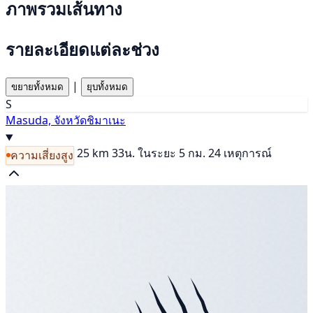
ภาพรวมเส้นทาง
รายละเอียดแต่ละช่วง
|
ขยายทั้งหมด
ยุบทั้งหมด
S
Masuda, จังหวัดชิมาเนะ
25 km
33น.
ในระยะ 5 กม. 24 เหตุการณ์
ความเสี่ยงสูง