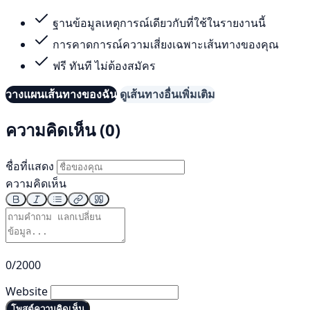
ฐานข้อมูลเหตุการณ์เดียวกับที่ใช้ในรายงานนี้
การคาดการณ์ความเสี่ยงเฉพาะเส้นทางของคุณ
ฟรี ทันที ไม่ต้องสมัคร
วางแผนเส้นทางของฉัน
ดูเส้นทางอื่นเพิ่มเติม
ความคิดเห็น (0)
ชื่อที่แสดง
ความคิดเห็น
0/2000
Website
โพสต์ความคิดเห็น