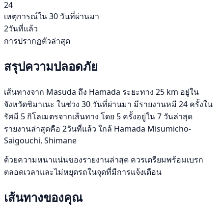
24
เหตุการณ์ใน 30 วันที่ผ่านมา
2วันที่แล้ว
การปรากฏตัวล่าสุด
สรุปความปลอดภัย
เส้นทางจาก Masuda ถึง Hamada ระยะทาง 25 km อยู่ใน
จังหวัดชิมาเนะ ในช่วง 30 วันที่ผ่านมา มีรายงานหมี 24 ครั้งใน
รัศมี 5 กิโลเมตรจากเส้นทาง โดย 5 ครั้งอยู่ใน 7 วันล่าสุด
รายงานล่าสุดคือ 2วันที่แล้ว ใกล้ Hamada Misumicho-
Saigouchi, Shimane
ด้วยความหนาแน่นของรายงานล่าสุด ควรเตรียมพร้อมเบรก
ตลอดเวลาและไม่หยุดรถในจุดที่มีการแจ้งเตือน
เส้นทางของคุณ