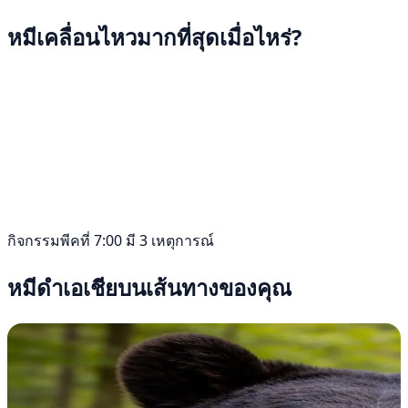
หมีเคลื่อนไหวมากที่สุดเมื่อไหร่?
กิจกรรมพีคที่ 7:00 มี 3 เหตุการณ์
หมีดำเอเชียบนเส้นทางของคุณ