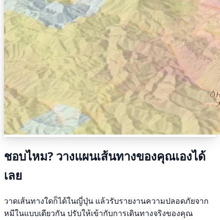
ชอบไหม? วางแผนเส้นทางของคุณเองได้
เลย
วาดเส้นทางใดก็ได้ในญี่ปุ่น แล้วรับรายงานความปลอดภัยจาก
หมีในแบบเดียวกัน ปรับให้เข้ากับการเดินทางจริงของคุณ