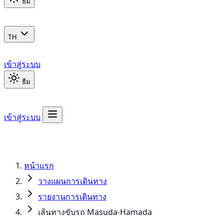
ธีม
TH
เข้าสู่ระบบ
ธีม
เข้าสู่ระบบ
หน้าแรก
วางแผนการเดินทาง
รายงานการเดินทาง
เส้นทางขับรถ Masuda-Hamada