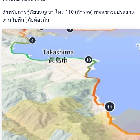
สำหรับการกู้ภัยบนภูเขา โทร 110 (ตำรวจ) พวกเขาจะประสาน
งานกับทีมกู้ภัยท้องถิ่น