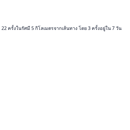
ครั้งในรัศมี 5 กิโลเมตรจากเส้นทาง โดย 3 ครั้งอยู่ใน 7 วัน