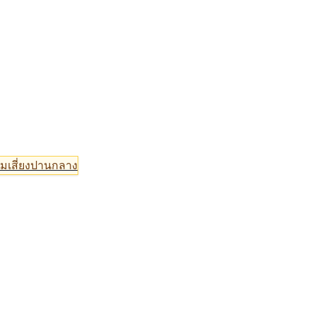
มเสี่ยงปานกลาง