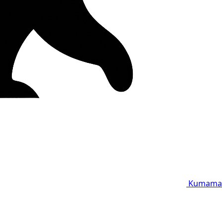
Kumama