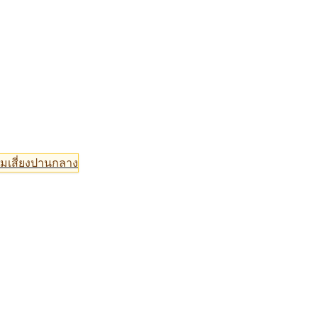
มเสี่ยงปานกลาง