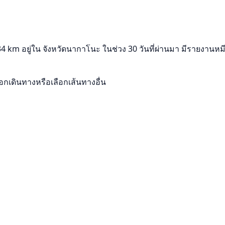
 อยู่ใน จังหวัดนากาโนะ ในช่วง 30 วันที่ผ่านมา มีรายงานหมี 22 
เดินทางหรือเลือกเส้นทางอื่น