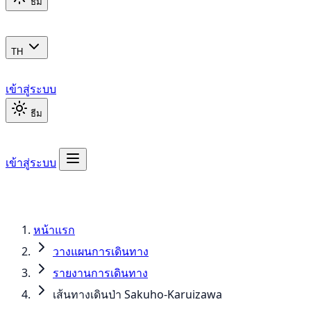
ธีม
TH
เข้าสู่ระบบ
ธีม
เข้าสู่ระบบ
หน้าแรก
วางแผนการเดินทาง
รายงานการเดินทาง
เส้นทางเดินป่า Sakuho-Karuizawa