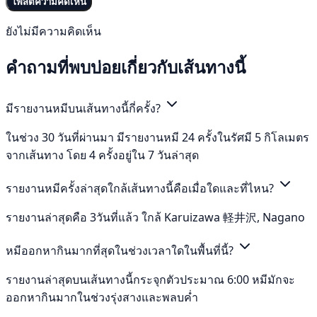
โพสต์ความคิดเห็น
ยังไม่มีความคิดเห็น
คำถามที่พบบ่อยเกี่ยวกับเส้นทางนี้
มีรายงานหมีบนเส้นทางนี้กี่ครั้ง?
ในช่วง 30 วันที่ผ่านมา มีรายงานหมี 24 ครั้งในรัศมี 5 กิโลเมตร
จากเส้นทาง โดย 4 ครั้งอยู่ใน 7 วันล่าสุด
รายงานหมีครั้งล่าสุดใกล้เส้นทางนี้คือเมื่อใดและที่ไหน?
รายงานล่าสุดคือ 3วันที่แล้ว ใกล้ Karuizawa 軽井沢, Nagano
หมีออกหากินมากที่สุดในช่วงเวลาใดในพื้นที่นี้?
รายงานล่าสุดบนเส้นทางนี้กระจุกตัวประมาณ 6:00 หมีมักจะ
ออกหากินมากในช่วงรุ่งสางและพลบค่ำ