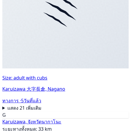
Size: adult with cubs
Karuizawa 大字長倉, Nagano
ทางการ ·
5วันที่แล้ว
แสดง 21 เพิ่มเติม
G
Karuizawa, จังหวัดนากาโนะ
ระยะทางทั้งหมด: 33 km