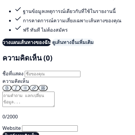
ฐานข้อมูลเหตุการณ์เดียวกับที่ใช้ในรายงานนี้
การคาดการณ์ความเสี่ยงเฉพาะเส้นทางของคุณ
ฟรี ทันที ไม่ต้องสมัคร
วางแผนเส้นทางของฉัน
ดูเส้นทางอื่นเพิ่มเติม
ความคิดเห็น (0)
ชื่อที่แสดง
ความคิดเห็น
0/2000
Website