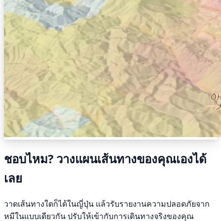
ชอบไหม? วางแผนเส้นทางของคุณเองได้
เลย
วาดเส้นทางใดก็ได้ในญี่ปุ่น แล้วรับรายงานความปลอดภัยจาก
หมีในแบบเดียวกัน ปรับให้เข้ากับการเดินทางจริงของคุณ