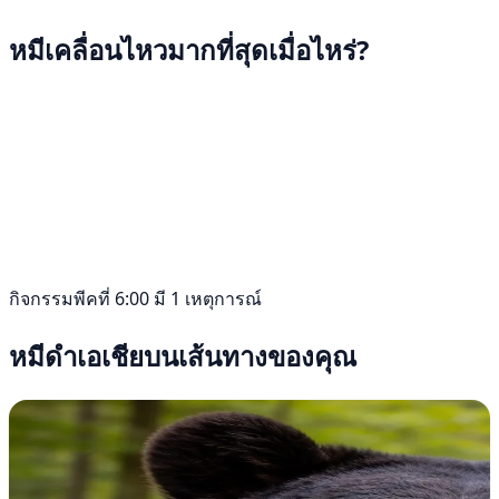
หมีเคลื่อนไหวมากที่สุดเมื่อไหร่?
กิจกรรมพีคที่ 6:00 มี 1 เหตุการณ์
หมีดำเอเชียบนเส้นทางของคุณ