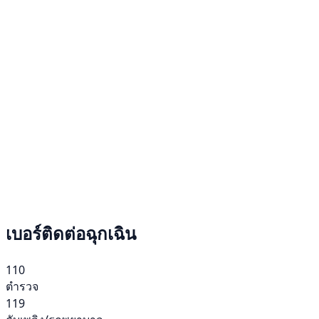
เบอร์ติดต่อฉุกเฉิน
110
ตำรวจ
119