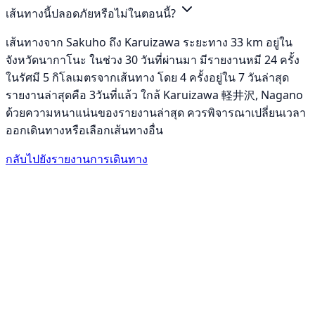
เส้นทางนี้ปลอดภัยหรือไม่ในตอนนี้?
เส้นทางจาก Sakuho ถึง Karuizawa ระยะทาง 33 km อยู่ใน
จังหวัดนากาโนะ ในช่วง 30 วันที่ผ่านมา มีรายงานหมี 24 ครั้ง
ในรัศมี 5 กิโลเมตรจากเส้นทาง โดย 4 ครั้งอยู่ใน 7 วันล่าสุด
รายงานล่าสุดคือ 3วันที่แล้ว ใกล้ Karuizawa 軽井沢, Nagano
ด้วยความหนาแน่นของรายงานล่าสุด ควรพิจารณาเปลี่ยนเวลา
ออกเดินทางหรือเลือกเส้นทางอื่น
กลับไปยังรายงานการเดินทาง