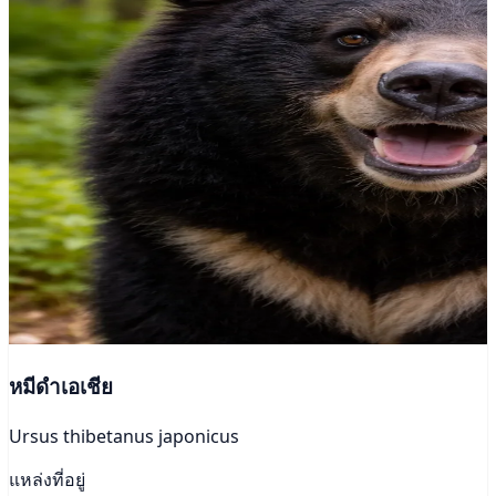
หมีดำเอเชีย
Ursus thibetanus japonicus
แหล่งที่อยู่