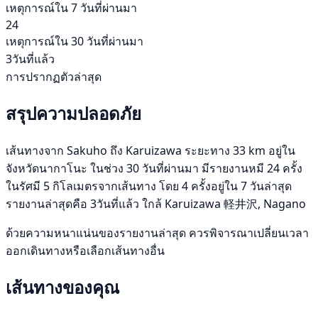
เหตุการณ์ใน 7 วันที่ผ่านมา
24
เหตุการณ์ใน 30 วันที่ผ่านมา
3วันที่แล้ว
การปรากฏตัวล่าสุด
สรุปความปลอดภัย
เส้นทางจาก Sakuho ถึง Karuizawa ระยะทาง 33 km อยู่ใน
จังหวัดนากาโนะ ในช่วง 30 วันที่ผ่านมา มีรายงานหมี 24 ครั้ง
ในรัศมี 5 กิโลเมตรจากเส้นทาง โดย 4 ครั้งอยู่ใน 7 วันล่าสุด
รายงานล่าสุดคือ 3วันที่แล้ว ใกล้ Karuizawa 軽井沢, Nagano
ด้วยความหนาแน่นของรายงานล่าสุด ควรพิจารณาเปลี่ยนเวลา
ออกเดินทางหรือเลือกเส้นทางอื่น
เส้นทางของคุณ