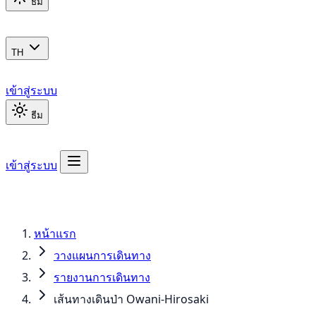
ธีม
TH
เข้าสู่ระบบ
ธีม
เข้าสู่ระบบ
หน้าแรก
วางแผนการเดินทาง
รายงานการเดินทาง
เส้นทางเดินป่า Owani-Hirosaki