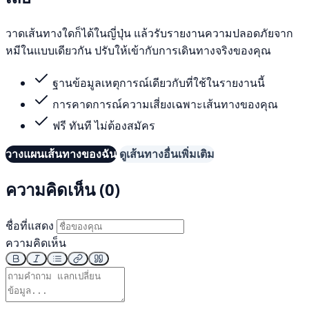
วาดเส้นทางใดก็ได้ในญี่ปุ่น แล้วรับรายงานความปลอดภัยจาก
หมีในแบบเดียวกัน ปรับให้เข้ากับการเดินทางจริงของคุณ
ฐานข้อมูลเหตุการณ์เดียวกับที่ใช้ในรายงานนี้
การคาดการณ์ความเสี่ยงเฉพาะเส้นทางของคุณ
ฟรี ทันที ไม่ต้องสมัคร
วางแผนเส้นทางของฉัน
ดูเส้นทางอื่นเพิ่มเติม
ความคิดเห็น (0)
ชื่อที่แสดง
ความคิดเห็น