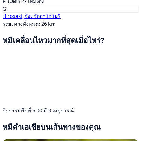
แสดง 22 เพิ่มเติม
G
Hirosaki, จังหวัดอาโอโมริ
ระยะทางทั้งหมด: 26 km
หมีเคลื่อนไหวมากที่สุดเมื่อไหร่?
กิจกรรมพีคที่ 5:00 มี 3 เหตุการณ์
หมีดำเอเชียบนเส้นทางของคุณ