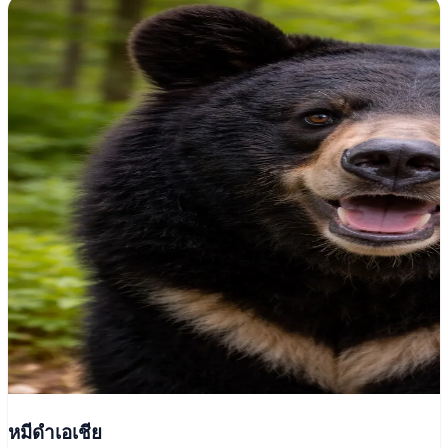
หมีดำเอเชีย