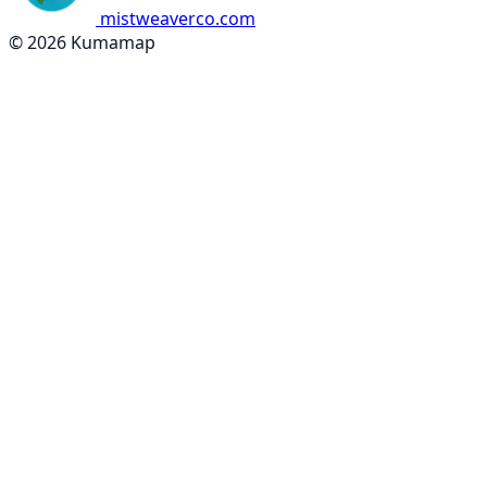
mistweaverco.com
© 2026 Kumamap