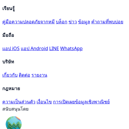
เรียนรู้
คู่มือความปลอดภัยจากหมี
บล็อก
ข่าว
ข้อมูล
คำถามที่พบบ่อย
มือถือ
แอป iOS
แอป Android
LINE
WhatsApp
บริษัท
เกี่ยวกับ
ติดต่อ
รายงาน
กฎหมาย
ความเป็นส่วนตัว
เงื่อนไข
การเปิดเผยข้อมูลเชิงพาณิชย์
สนับสนุนโดย