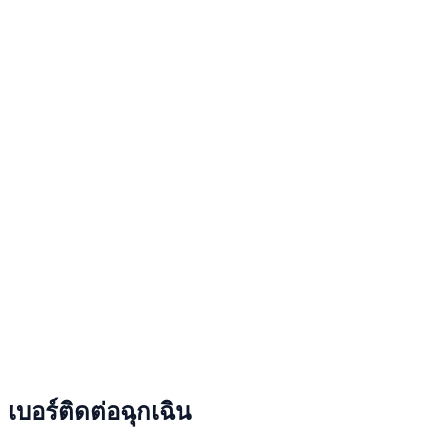
เบอร์ติดต่อฉุกเฉิน