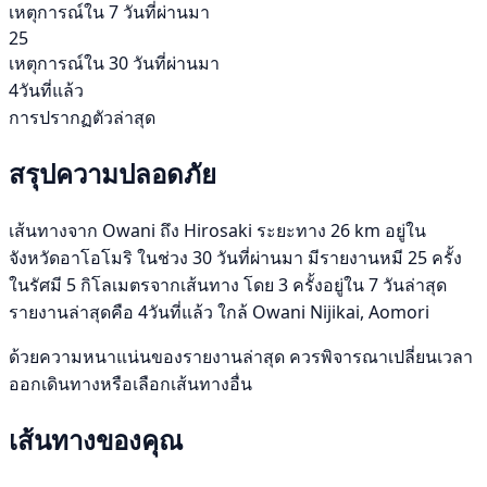
เหตุการณ์ใน 7 วันที่ผ่านมา
25
เหตุการณ์ใน 30 วันที่ผ่านมา
4วันที่แล้ว
การปรากฏตัวล่าสุด
สรุปความปลอดภัย
เส้นทางจาก Owani ถึง Hirosaki ระยะทาง 26 km อยู่ใน
จังหวัดอาโอโมริ ในช่วง 30 วันที่ผ่านมา มีรายงานหมี 25 ครั้ง
ในรัศมี 5 กิโลเมตรจากเส้นทาง โดย 3 ครั้งอยู่ใน 7 วันล่าสุด
รายงานล่าสุดคือ 4วันที่แล้ว ใกล้ Owani Nijikai, Aomori
ด้วยความหนาแน่นของรายงานล่าสุด ควรพิจารณาเปลี่ยนเวลา
ออกเดินทางหรือเลือกเส้นทางอื่น
เส้นทางของคุณ