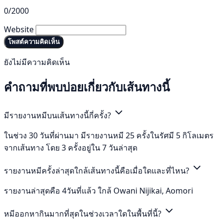
0/2000
Website
โพสต์ความคิดเห็น
ยังไม่มีความคิดเห็น
คำถามที่พบบ่อยเกี่ยวกับเส้นทางนี้
มีรายงานหมีบนเส้นทางนี้กี่ครั้ง?
ในช่วง 30 วันที่ผ่านมา มีรายงานหมี 25 ครั้งในรัศมี 5 กิโลเมตร
จากเส้นทาง โดย 3 ครั้งอยู่ใน 7 วันล่าสุด
รายงานหมีครั้งล่าสุดใกล้เส้นทางนี้คือเมื่อใดและที่ไหน?
รายงานล่าสุดคือ 4วันที่แล้ว ใกล้ Owani Nijikai, Aomori
หมีออกหากินมากที่สุดในช่วงเวลาใดในพื้นที่นี้?