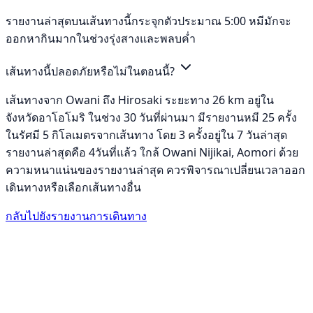
รายงานล่าสุดบนเส้นทางนี้กระจุกตัวประมาณ 5:00 หมีมักจะ
ออกหากินมากในช่วงรุ่งสางและพลบค่ำ
เส้นทางนี้ปลอดภัยหรือไม่ในตอนนี้?
เส้นทางจาก Owani ถึง Hirosaki ระยะทาง 26 km อยู่ใน
จังหวัดอาโอโมริ ในช่วง 30 วันที่ผ่านมา มีรายงานหมี 25 ครั้ง
ในรัศมี 5 กิโลเมตรจากเส้นทาง โดย 3 ครั้งอยู่ใน 7 วันล่าสุด
รายงานล่าสุดคือ 4วันที่แล้ว ใกล้ Owani Nijikai, Aomori ด้วย
ความหนาแน่นของรายงานล่าสุด ควรพิจารณาเปลี่ยนเวลาออก
เดินทางหรือเลือกเส้นทางอื่น
กลับไปยังรายงานการเดินทาง