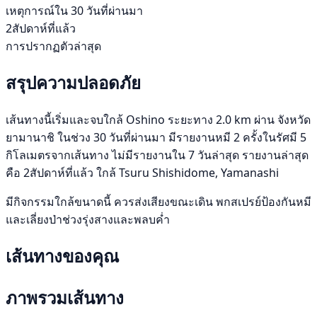
เหตุการณ์ใน 30 วันที่ผ่านมา
2สัปดาห์ที่แล้ว
การปรากฏตัวล่าสุด
สรุปความปลอดภัย
เส้นทางนี้เริ่มและจบใกล้ Oshino ระยะทาง 2.0 km ผ่าน จังหวัด
ยามานาชิ ในช่วง 30 วันที่ผ่านมา มีรายงานหมี 2 ครั้งในรัศมี 5
กิโลเมตรจากเส้นทาง ไม่มีรายงานใน 7 วันล่าสุด รายงานล่าสุด
คือ 2สัปดาห์ที่แล้ว ใกล้ Tsuru Shishidome, Yamanashi
มีกิจกรรมใกล้ขนาดนี้ ควรส่งเสียงขณะเดิน พกสเปรย์ป้องกันหมี
และเลี่ยงป่าช่วงรุ่งสางและพลบค่ำ
เส้นทางของคุณ
ภาพรวมเส้นทาง