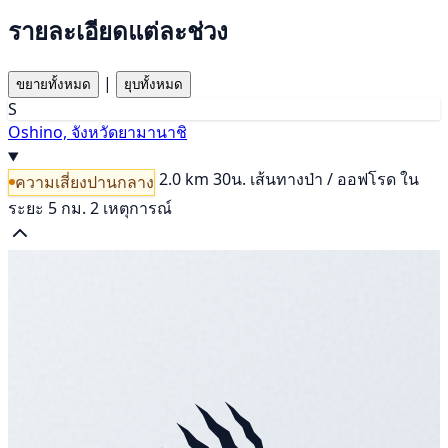
รายละเอียดแต่ละช่วง
|
ขยายทั้งหมด
ยุบทั้งหมด
S
Oshino, จังหวัดยามานาชิ
2.0 km
30น.
เส้นทางป่า / ออฟโรด
ใน
ความเสี่ยงปานกลาง
ระยะ 5 กม. 2 เหตุการณ์