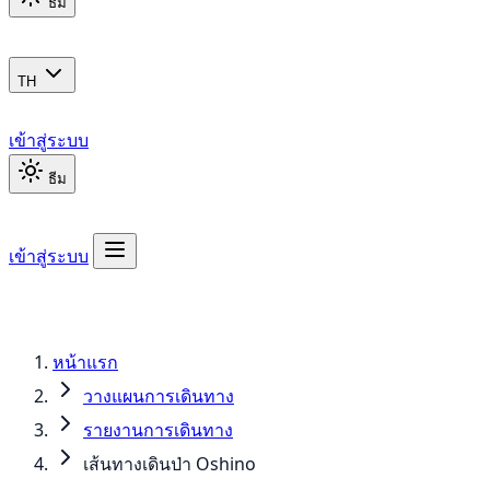
ธีม
TH
เข้าสู่ระบบ
ธีม
เข้าสู่ระบบ
หน้าแรก
วางแผนการเดินทาง
รายงานการเดินทาง
เส้นทางเดินป่า Oshino