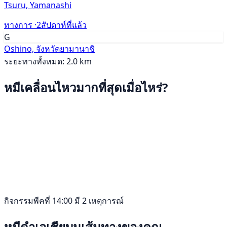
Tsuru, Yamanashi
ทางการ ·
2สัปดาห์ที่แล้ว
G
Oshino, จังหวัดยามานาชิ
ระยะทางทั้งหมด: 2.0 km
หมีเคลื่อนไหวมากที่สุดเมื่อไหร่?
กิจกรรมพีคที่ 14:00 มี 2 เหตุการณ์
หมีดำเอเชียบนเส้นทางของคุณ