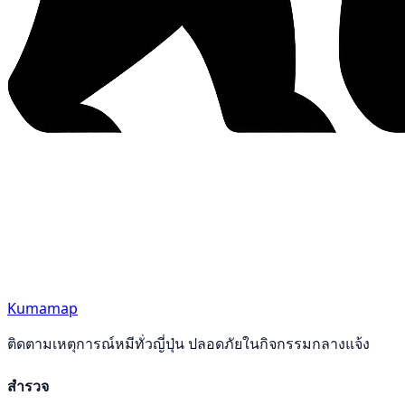
Kumamap
ติดตามเหตุการณ์หมีทั่วญี่ปุ่น ปลอดภัยในกิจกรรมกลางแจ้ง
สำรวจ