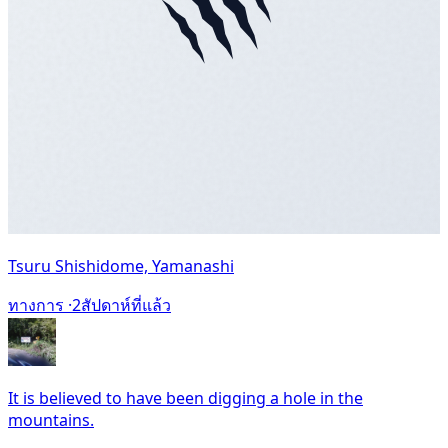
Tsuru Shishidome, Yamanashi
ทางการ ·
2สัปดาห์ที่แล้ว
It is believed to have been digging a hole in the
mountains.