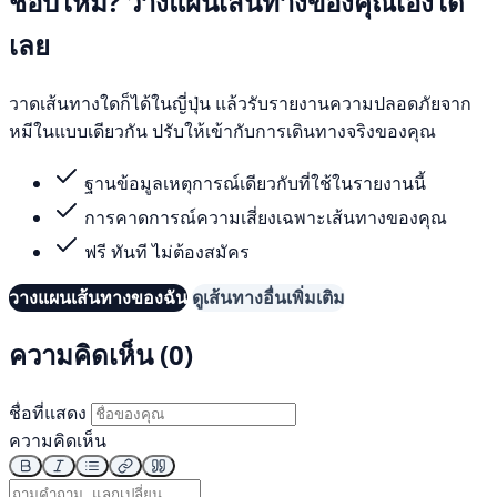
ชอบไหม? วางแผนเส้นทางของคุณเองได้
เลย
วาดเส้นทางใดก็ได้ในญี่ปุ่น แล้วรับรายงานความปลอดภัยจาก
หมีในแบบเดียวกัน ปรับให้เข้ากับการเดินทางจริงของคุณ
ฐานข้อมูลเหตุการณ์เดียวกับที่ใช้ในรายงานนี้
การคาดการณ์ความเสี่ยงเฉพาะเส้นทางของคุณ
ฟรี ทันที ไม่ต้องสมัคร
วางแผนเส้นทางของฉัน
ดูเส้นทางอื่นเพิ่มเติม
ความคิดเห็น (0)
ชื่อที่แสดง
ความคิดเห็น