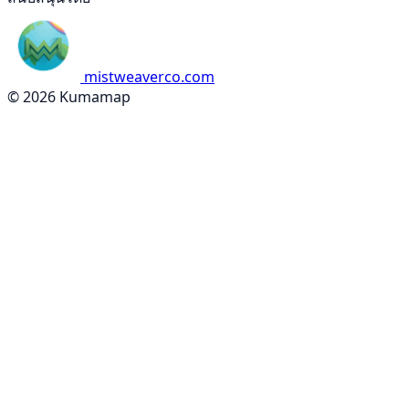
mistweaverco.com
© 2026 Kumamap