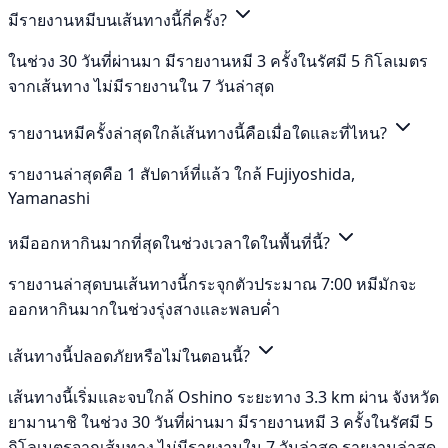
มีรายงานหมีบนเส้นทางนี้กี่ครั้ง?
ในช่วง 30 วันที่ผ่านมา มีรายงานหมี 3 ครั้งในรัศมี 5 กิโลเมตร
จากเส้นทาง ไม่มีรายงานใน 7 วันล่าสุด
รายงานหมีครั้งล่าสุดใกล้เส้นทางนี้คือเมื่อใดและที่ไหน?
รายงานล่าสุดคือ 1 สัปดาห์ที่แล้ว ใกล้ Fujiyoshida,
Yamanashi
หมีออกหากินมากที่สุดในช่วงเวลาใดในพื้นที่นี้?
รายงานล่าสุดบนเส้นทางนี้กระจุกตัวประมาณ 7:00 หมีมักจะ
ออกหากินมากในช่วงรุ่งสางและพลบค่ำ
เส้นทางนี้ปลอดภัยหรือไม่ในตอนนี้?
เส้นทางนี้เริ่มและจบใกล้ Oshino ระยะทาง 3.3 km ผ่าน จังหวัด
ยามานาชิ ในช่วง 30 วันที่ผ่านมา มีรายงานหมี 3 ครั้งในรัศมี 5
กิโลเมตรจากเส้นทาง ไม่มีรายงานใน 7 วันล่าสุด รายงานล่าสุด