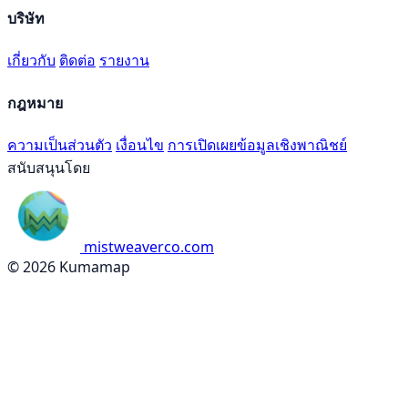
บริษัท
เกี่ยวกับ
ติดต่อ
รายงาน
กฎหมาย
ความเป็นส่วนตัว
เงื่อนไข
การเปิดเผยข้อมูลเชิงพาณิชย์
สนับสนุนโดย
mistweaverco.com
© 2026 Kumamap