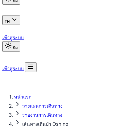
ธีม
TH
เข้าสู่ระบบ
ธีม
เข้าสู่ระบบ
หน้าแรก
วางแผนการเดินทาง
รายงานการเดินทาง
เส้นทางเดินป่า Oshino