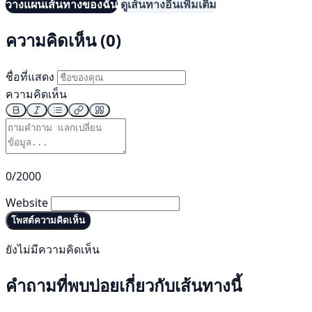
วางแผนเส้นทางของฉัน
ดูเส้นทางอื่นเพิ่มเติม
ความคิดเห็น (0)
ชื่อที่แสดง
ความคิดเห็น
0/2000
Website
โพสต์ความคิดเห็น
ยังไม่มีความคิดเห็น
คำถามที่พบบ่อยเกี่ยวกับเส้นทางนี้