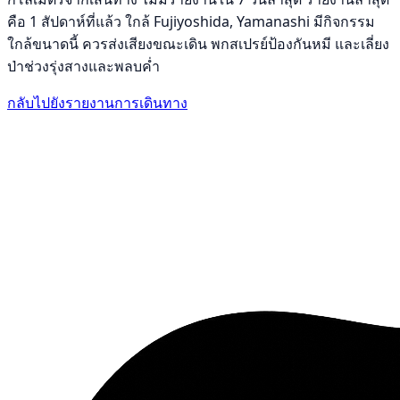
คือ 1 สัปดาห์ที่แล้ว ใกล้ Fujiyoshida, Yamanashi มีกิจกรรม
ใกล้ขนาดนี้ ควรส่งเสียงขณะเดิน พกสเปรย์ป้องกันหมี และเลี่ยง
ป่าช่วงรุ่งสางและพลบค่ำ
กลับไปยังรายงานการเดินทาง