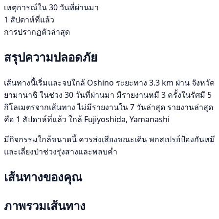
เหตุการณ์ใน 30 วันที่ผ่านมา
1 สัปดาห์ที่แล้ว
การปรากฏตัวล่าสุด
สรุปความปลอดภัย
เส้นทางนี้เริ่มและจบใกล้ Oshino ระยะทาง 3.3 km ผ่าน จังหวัด
ยามานาชิ ในช่วง 30 วันที่ผ่านมา มีรายงานหมี 3 ครั้งในรัศมี 5
กิโลเมตรจากเส้นทาง ไม่มีรายงานใน 7 วันล่าสุด รายงานล่าสุด
คือ 1 สัปดาห์ที่แล้ว ใกล้ Fujiyoshida, Yamanashi
มีกิจกรรมใกล้ขนาดนี้ ควรส่งเสียงขณะเดิน พกสเปรย์ป้องกันหมี
และเลี่ยงป่าช่วงรุ่งสางและพลบค่ำ
เส้นทางของคุณ
ภาพรวมเส้นทาง