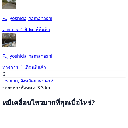
Fujiyoshida, Yamanashi
ทางการ ·
1 สัปดาห์ที่แล้ว
Fujiyoshida, Yamanashi
ทางการ ·
1 เดือนที่แล้ว
G
Oshino, จังหวัดยามานาชิ
ระยะทางทั้งหมด: 3.3 km
หมีเคลื่อนไหวมากที่สุดเมื่อไหร่?