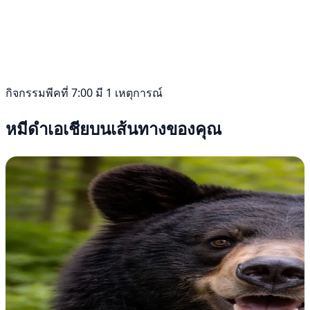
กิจกรรมพีคที่ 7:00 มี 1 เหตุการณ์
หมีดำเอเชียบนเส้นทางของคุณ