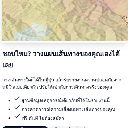
ชอบไหม? วางแผนเส้นทางของคุณเองได้
เลย
วาดเส้นทางใดก็ได้ในญี่ปุ่น แล้วรับรายงานความปลอดภัยจาก
หมีในแบบเดียวกัน ปรับให้เข้ากับการเดินทางจริงของคุณ
ฐานข้อมูลเหตุการณ์เดียวกับที่ใช้ในรายงานนี้
การคาดการณ์ความเสี่ยงเฉพาะเส้นทางของคุณ
ฟรี ทันที ไม่ต้องสมัคร