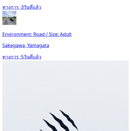
ทางการ ·
3วันที่แล้ว
Environment: Road / Size: Adult
Sakegawa, Yamagata
ทางการ ·
5วันที่แล้ว