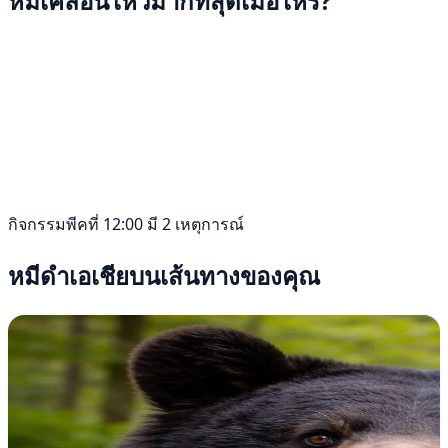
หมีเคลื่อนไหวมากที่สุดเมื่อไหร่?
กิจกรรมพีคที่ 12:00 มี 2 เหตุการณ์
หมีดำเอเชียบนเส้นทางของคุณ