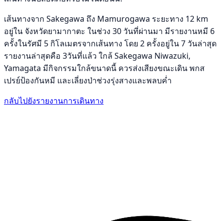
เส้นทางจาก Sakegawa ถึง Mamurogawa ระยะทาง 12 km
อยู่ใน จังหวัดยามากาตะ ในช่วง 30 วันที่ผ่านมา มีรายงานหมี 6
ครั้งในรัศมี 5 กิโลเมตรจากเส้นทาง โดย 2 ครั้งอยู่ใน 7 วันล่าสุด
รายงานล่าสุดคือ 3วันที่แล้ว ใกล้ Sakegawa Niwazuki,
Yamagata มีกิจกรรมใกล้ขนาดนี้ ควรส่งเสียงขณะเดิน พกส
เปรย์ป้องกันหมี และเลี่ยงป่าช่วงรุ่งสางและพลบค่ำ
กลับไปยังรายงานการเดินทาง