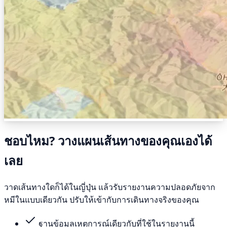
ชอบไหม? วางแผนเส้นทางของคุณเองได้
เลย
วาดเส้นทางใดก็ได้ในญี่ปุ่น แล้วรับรายงานความปลอดภัยจาก
หมีในแบบเดียวกัน ปรับให้เข้ากับการเดินทางจริงของคุณ
ฐานข้อมูลเหตุการณ์เดียวกับที่ใช้ในรายงานนี้