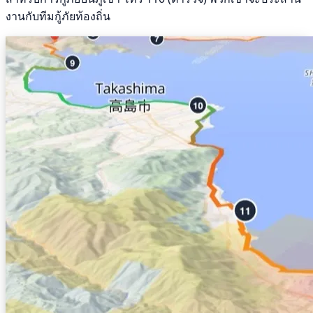
งานกับทีมกู้ภัยท้องถิ่น