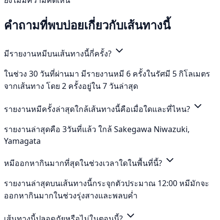
คำถามที่พบบ่อยเกี่ยวกับเส้นทางนี้
มีรายงานหมีบนเส้นทางนี้กี่ครั้ง?
ในช่วง 30 วันที่ผ่านมา มีรายงานหมี 6 ครั้งในรัศมี 5 กิโลเมตร
จากเส้นทาง โดย 2 ครั้งอยู่ใน 7 วันล่าสุด
รายงานหมีครั้งล่าสุดใกล้เส้นทางนี้คือเมื่อใดและที่ไหน?
รายงานล่าสุดคือ 3วันที่แล้ว ใกล้ Sakegawa Niwazuki,
Yamagata
หมีออกหากินมากที่สุดในช่วงเวลาใดในพื้นที่นี้?
รายงานล่าสุดบนเส้นทางนี้กระจุกตัวประมาณ 12:00 หมีมักจะ
ออกหากินมากในช่วงรุ่งสางและพลบค่ำ
เส้นทางนี้ปลอดภัยหรือไม่ในตอนนี้?