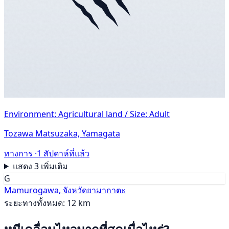
Environment: Agricultural land / Size: Adult
Tozawa Matsuzaka, Yamagata
ทางการ ·
1 สัปดาห์ที่แล้ว
แสดง 3 เพิ่มเติม
G
Mamurogawa, จังหวัดยามากาตะ
ระยะทางทั้งหมด: 12 km