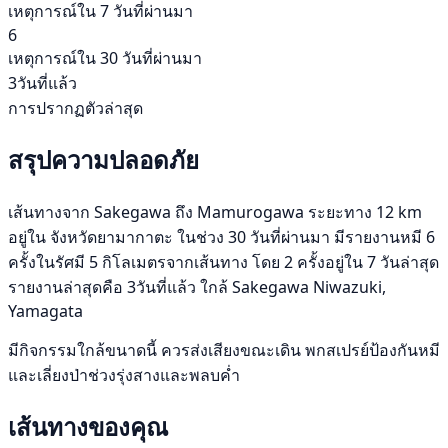
เหตุการณ์ใน 7 วันที่ผ่านมา
6
เหตุการณ์ใน 30 วันที่ผ่านมา
3วันที่แล้ว
การปรากฏตัวล่าสุด
สรุปความปลอดภัย
เส้นทางจาก Sakegawa ถึง Mamurogawa ระยะทาง 12 km
อยู่ใน จังหวัดยามากาตะ ในช่วง 30 วันที่ผ่านมา มีรายงานหมี 6
ครั้งในรัศมี 5 กิโลเมตรจากเส้นทาง โดย 2 ครั้งอยู่ใน 7 วันล่าสุด
รายงานล่าสุดคือ 3วันที่แล้ว ใกล้ Sakegawa Niwazuki,
Yamagata
มีกิจกรรมใกล้ขนาดนี้ ควรส่งเสียงขณะเดิน พกสเปรย์ป้องกันหมี
และเลี่ยงป่าช่วงรุ่งสางและพลบค่ำ
เส้นทางของคุณ