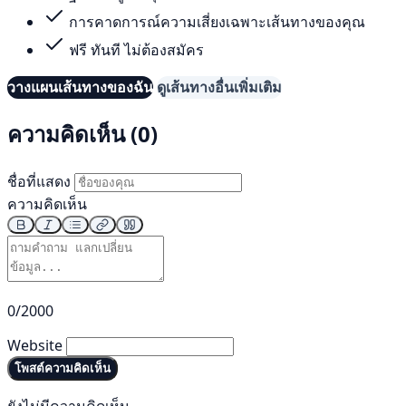
การคาดการณ์ความเสี่ยงเฉพาะเส้นทางของคุณ
ฟรี ทันที ไม่ต้องสมัคร
วางแผนเส้นทางของฉัน
ดูเส้นทางอื่นเพิ่มเติม
ความคิดเห็น (0)
ชื่อที่แสดง
ความคิดเห็น
0/2000
Website
โพสต์ความคิดเห็น
ยังไม่มีความคิดเห็น