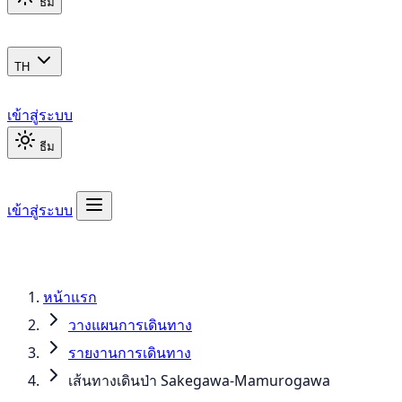
ธีม
TH
เข้าสู่ระบบ
ธีม
เข้าสู่ระบบ
หน้าแรก
วางแผนการเดินทาง
รายงานการเดินทาง
เส้นทางเดินป่า Sakegawa-Mamurogawa