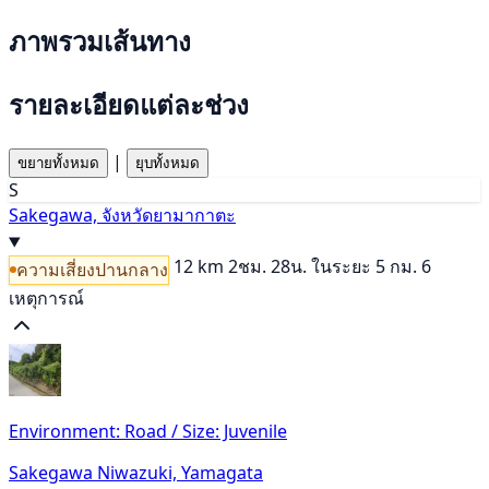
ภาพรวมเส้นทาง
รายละเอียดแต่ละช่วง
|
ขยายทั้งหมด
ยุบทั้งหมด
S
Sakegawa, จังหวัดยามากาตะ
12 km
2ชม. 28น.
ในระยะ 5 กม. 6
ความเสี่ยงปานกลาง
เหตุการณ์
Environment: Road / Size: Juvenile
Sakegawa Niwazuki, Yamagata