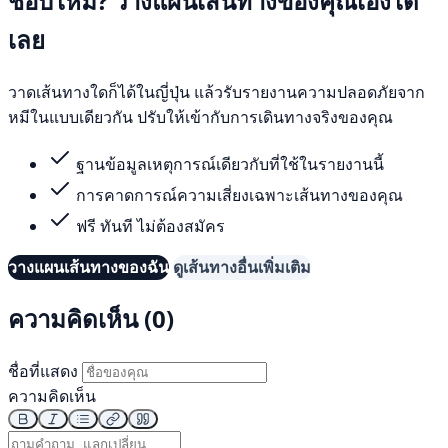
ชอบไหม? วางแผนเส้นทางของคุณเองได้
เลย
วาดเส้นทางใดก็ได้ในญี่ปุ่น แล้วรับรายงานความปลอดภัยจาก
หมีในแบบเดียวกัน ปรับให้เข้ากับการเดินทางจริงของคุณ
ฐานข้อมูลเหตุการณ์เดียวกับที่ใช้ในรายงานนี้
การคาดการณ์ความเสี่ยงเฉพาะเส้นทางของคุณ
ฟรี ทันที ไม่ต้องสมัคร
วางแผนเส้นทางของฉัน
ดูเส้นทางอื่นเพิ่มเติม
ความคิดเห็น (0)
ชื่อที่แสดง
ความคิดเห็น