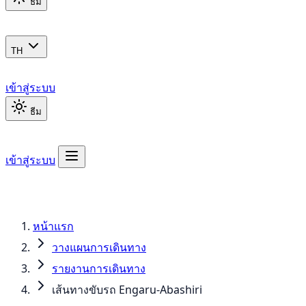
ธีม
TH
เข้าสู่ระบบ
ธีม
เข้าสู่ระบบ
หน้าแรก
วางแผนการเดินทาง
รายงานการเดินทาง
เส้นทางขับรถ Engaru-Abashiri