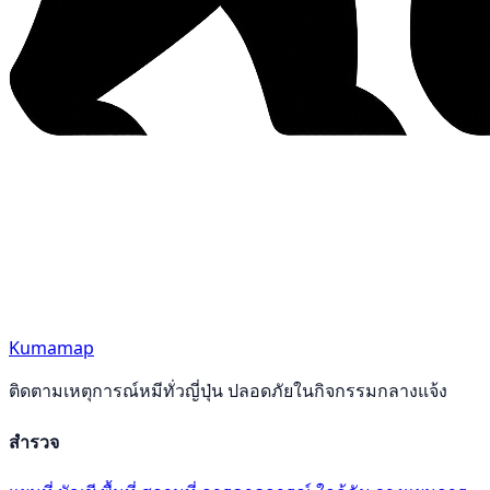
Kumamap
ติดตามเหตุการณ์หมีทั่วญี่ปุ่น ปลอดภัยในกิจกรรมกลางแจ้ง
สำรวจ