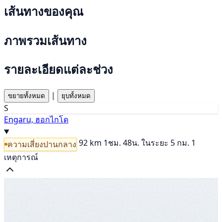
เส้นทางของคุณ
ภาพรวมเส้นทาง
รายละเอียดแต่ละช่วง
|
ขยายทั้งหมด
ยุบทั้งหมด
S
Engaru, ฮอกไกโด
92 km
1ชม. 48น.
ในระยะ 5 กม. 1
ความเสี่ยงปานกลาง
เหตุการณ์