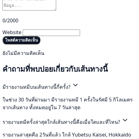
0/2000
Website
โพสต์ความคิดเห็น
ยังไม่มีความคิดเห็น
คำถามที่พบบ่อยเกี่ยวกับเส้นทางนี้
มีรายงานหมีบนเส้นทางนี้กี่ครั้ง?
ในช่วง 30 วันที่ผ่านมา มีรายงานหมี 1 ครั้งในรัศมี 5 กิโลเมตร
จากเส้นทาง ทั้งหมดอยู่ใน 7 วันล่าสุด
รายงานหมีครั้งล่าสุดใกล้เส้นทางนี้คือเมื่อใดและที่ไหน?
รายงานล่าสุดคือ 2วันที่แล้ว ใกล้ Yubetsu Kaisei, Hokkaido