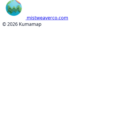
mistweaverco.com
© 2026 Kumamap