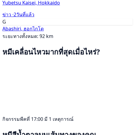
Yubetsu Kaisei, Hokkaido
ข่าว ·
2วันที่แล้ว
G
Abashiri, ฮอกไกโด
ระยะทางทั้งหมด: 92 km
หมีเคลื่อนไหวมากที่สุดเมื่อไหร่?
กิจกรรมพีคที่ 17:00 มี 1 เหตุการณ์
หมีสีน้ำตาลบนเส้นทางของคุณ