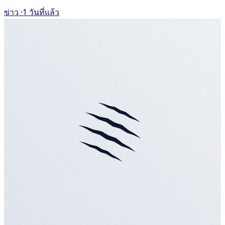
ข่าว ·
1 วันที่แล้ว