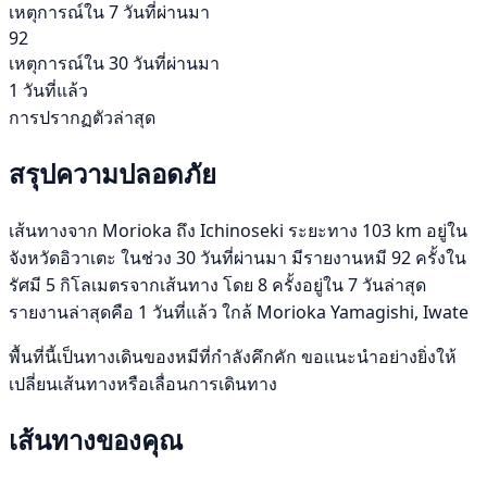
เหตุการณ์ใน 7 วันที่ผ่านมา
92
เหตุการณ์ใน 30 วันที่ผ่านมา
1 วันที่แล้ว
การปรากฏตัวล่าสุด
สรุปความปลอดภัย
เส้นทางจาก Morioka ถึง Ichinoseki ระยะทาง 103 km อยู่ใน
จังหวัดอิวาเตะ ในช่วง 30 วันที่ผ่านมา มีรายงานหมี 92 ครั้งใน
รัศมี 5 กิโลเมตรจากเส้นทาง โดย 8 ครั้งอยู่ใน 7 วันล่าสุด
รายงานล่าสุดคือ 1 วันที่แล้ว ใกล้ Morioka Yamagishi, Iwate
พื้นที่นี้เป็นทางเดินของหมีที่กำลังคึกคัก ขอแนะนำอย่างยิ่งให้
เปลี่ยนเส้นทางหรือเลื่อนการเดินทาง
เส้นทางของคุณ