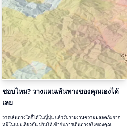
ชอบไหม? วางแผนเส้นทางของคุณเองได้
เลย
วาดเส้นทางใดก็ได้ในญี่ปุ่น แล้วรับรายงานความปลอดภัยจาก
หมีในแบบเดียวกัน ปรับให้เข้ากับการเดินทางจริงของคุณ