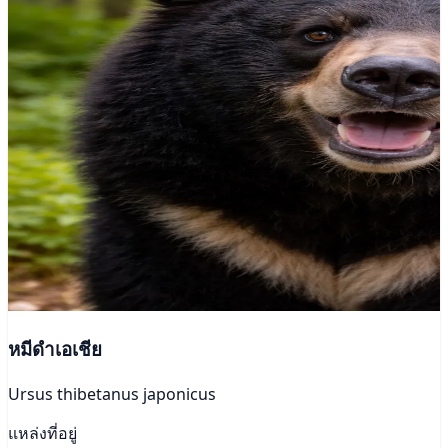
หมีดำเอเชีย
Ursus thibetanus japonicus
แหล่งที่อยู่