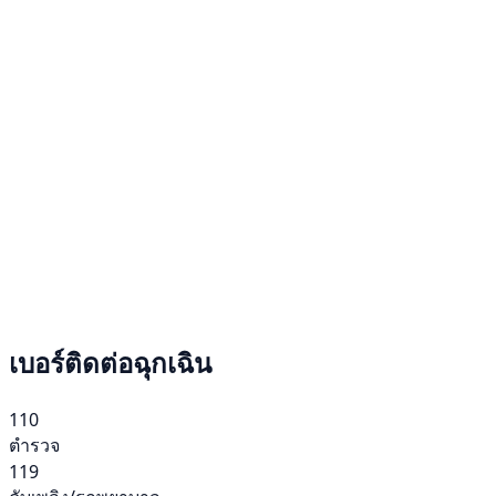
เบอร์ติดต่อฉุกเฉิน
110
ตำรวจ
119