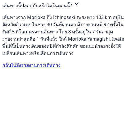
เส้นทางนี้ปลอดภัยหรือไม่ในตอนนี้?
เส้นทางจาก Morioka ถึง Ichinoseki ระยะทาง 103 km อยู่ใน
จังหวัดอิวาเตะ ในช่วง 30 วันที่ผ่านมา มีรายงานหมี 92 ครั้งใน
รัศมี 5 กิโลเมตรจากเส้นทาง โดย 8 ครั้งอยู่ใน 7 วันล่าสุด
รายงานล่าสุดคือ 1 วันที่แล้ว ใกล้ Morioka Yamagishi, Iwate
พื้นที่นี้เป็นทางเดินของหมีที่กำลังคึกคัก ขอแนะนำอย่างยิ่งให้
เปลี่ยนเส้นทางหรือเลื่อนการเดินทาง
กลับไปยังรายงานการเดินทาง