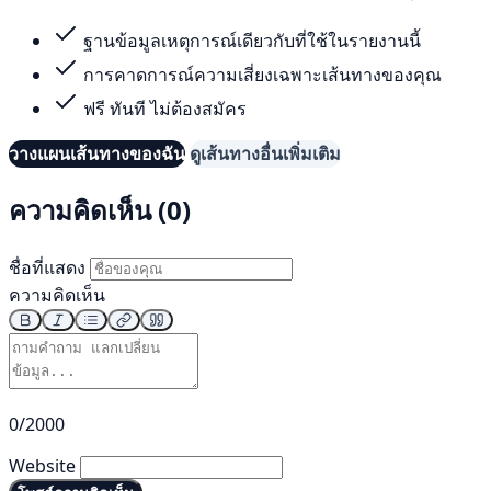
ฐานข้อมูลเหตุการณ์เดียวกับที่ใช้ในรายงานนี้
การคาดการณ์ความเสี่ยงเฉพาะเส้นทางของคุณ
ฟรี ทันที ไม่ต้องสมัคร
วางแผนเส้นทางของฉัน
ดูเส้นทางอื่นเพิ่มเติม
ความคิดเห็น (0)
ชื่อที่แสดง
ความคิดเห็น
0/2000
Website