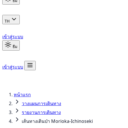
ธีม
TH
เข้าสู่ระบบ
ธีม
เข้าสู่ระบบ
หน้าแรก
วางแผนการเดินทาง
รายงานการเดินทาง
เส้นทางเดินป่า Morioka-Ichinoseki