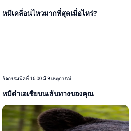
หมีเคลื่อนไหวมากที่สุดเมื่อไหร่?
กิจกรรมพีคที่ 16:00 มี 9 เหตุการณ์
หมีดำเอเชียบนเส้นทางของคุณ