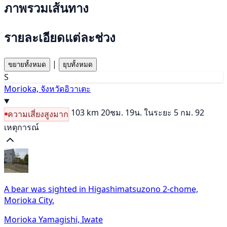
ภาพรวมเส้นทาง
รายละเอียดแต่ละช่วง
|
ขยายทั้งหมด
ยุบทั้งหมด
S
Morioka, จังหวัดอิวาเตะ
103 km
20ชม. 19น.
ในระยะ 5 กม. 92
ความเสี่ยงสูงมาก
เหตุการณ์
A bear was sighted in Higashimatsuzono 2-chome,
Morioka City.
Morioka Yamagishi, Iwate