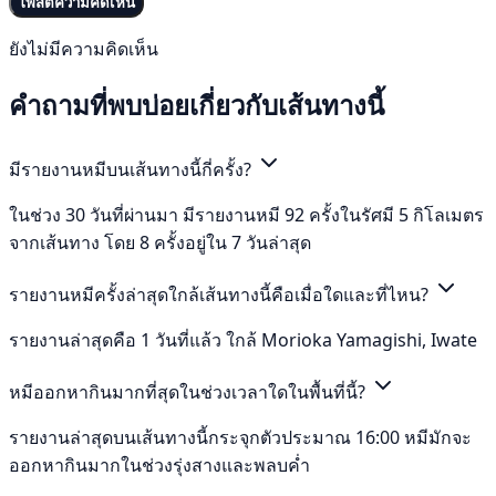
โพสต์ความคิดเห็น
ยังไม่มีความคิดเห็น
คำถามที่พบบ่อยเกี่ยวกับเส้นทางนี้
มีรายงานหมีบนเส้นทางนี้กี่ครั้ง?
ในช่วง 30 วันที่ผ่านมา มีรายงานหมี 92 ครั้งในรัศมี 5 กิโลเมตร
จากเส้นทาง โดย 8 ครั้งอยู่ใน 7 วันล่าสุด
รายงานหมีครั้งล่าสุดใกล้เส้นทางนี้คือเมื่อใดและที่ไหน?
รายงานล่าสุดคือ 1 วันที่แล้ว ใกล้ Morioka Yamagishi, Iwate
หมีออกหากินมากที่สุดในช่วงเวลาใดในพื้นที่นี้?
รายงานล่าสุดบนเส้นทางนี้กระจุกตัวประมาณ 16:00 หมีมักจะ
ออกหากินมากในช่วงรุ่งสางและพลบค่ำ