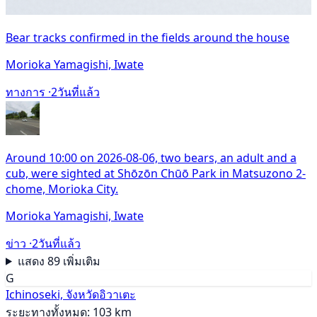
Bear tracks confirmed in the fields around the house
Morioka Yamagishi, Iwate
ทางการ ·
2วันที่แล้ว
Around 10:00 on 2026-08-06, two bears, an adult and a
cub, were sighted at Shōzōn Chūō Park in Matsuzono 2-
chome, Morioka City.
Morioka Yamagishi, Iwate
ข่าว ·
2วันที่แล้ว
แสดง 89 เพิ่มเติม
G
Ichinoseki, จังหวัดอิวาเตะ
ระยะทางทั้งหมด: 103 km