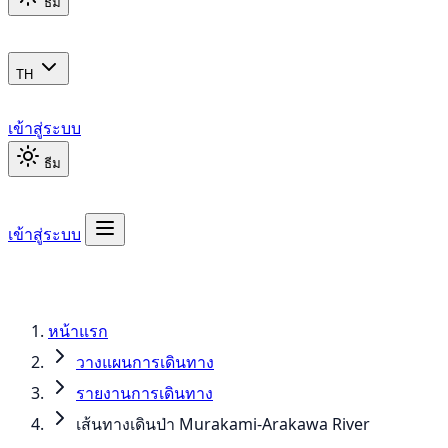
ธีม
TH
เข้าสู่ระบบ
ธีม
เข้าสู่ระบบ
หน้าแรก
วางแผนการเดินทาง
รายงานการเดินทาง
เส้นทางเดินป่า Murakami-Arakawa River