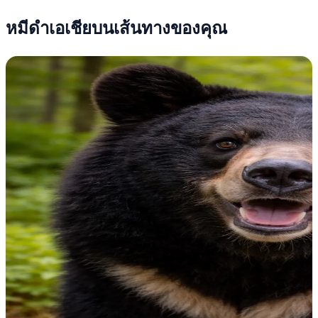
หมีดำเอเชียบนเส้นทางของคุณ