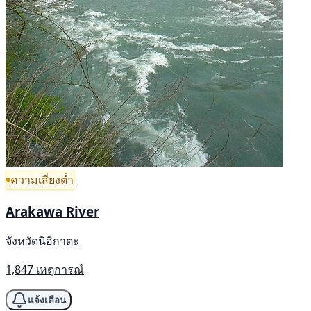
ความเสี่ยงต่ำ
Arakawa River
จังหวัดนิอิกาตะ
1,847 เหตุการณ์
แจ้งเตือน