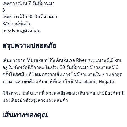
เหตุการณ์ใน 7 วันที่ผ่านมา
3
เหตุการณ์ใน 30 วันที่ผ่านมา
3สัปดาห์ที่แล้ว
การปรากฏตัวล่าสุด
สรุปความปลอดภัย
เส้นทางจาก Murakami ถึง Arakawa River ระยะทาง 5.0 km
อยู่ใน จังหวัดนิอิกาตะ ในช่วง 30 วันที่ผ่านมา มีรายงานหมี 3
ครั้งในรัศมี 5 กิโลเมตรจากเส้นทาง ไม่มีรายงานใน 7 วันล่าสุด
รายงานล่าสุดคือ 3สัปดาห์ที่แล้ว ใกล้ Murakami, Niigata
มีกิจกรรมใกล้ขนาดนี้ ควรส่งเสียงขณะเดิน พกสเปรย์ป้องกันหมี
และเลี่ยงป่าช่วงรุ่งสางและพลบค่ำ
เส้นทางของคุณ