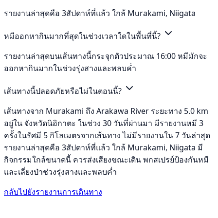
รายงานล่าสุดคือ 3สัปดาห์ที่แล้ว ใกล้ Murakami, Niigata
หมีออกหากินมากที่สุดในช่วงเวลาใดในพื้นที่นี้?
รายงานล่าสุดบนเส้นทางนี้กระจุกตัวประมาณ 16:00 หมีมักจะ
ออกหากินมากในช่วงรุ่งสางและพลบค่ำ
เส้นทางนี้ปลอดภัยหรือไม่ในตอนนี้?
เส้นทางจาก Murakami ถึง Arakawa River ระยะทาง 5.0 km
อยู่ใน จังหวัดนิอิกาตะ ในช่วง 30 วันที่ผ่านมา มีรายงานหมี 3
ครั้งในรัศมี 5 กิโลเมตรจากเส้นทาง ไม่มีรายงานใน 7 วันล่าสุด
รายงานล่าสุดคือ 3สัปดาห์ที่แล้ว ใกล้ Murakami, Niigata มี
กิจกรรมใกล้ขนาดนี้ ควรส่งเสียงขณะเดิน พกสเปรย์ป้องกันหมี
และเลี่ยงป่าช่วงรุ่งสางและพลบค่ำ
กลับไปยังรายงานการเดินทาง