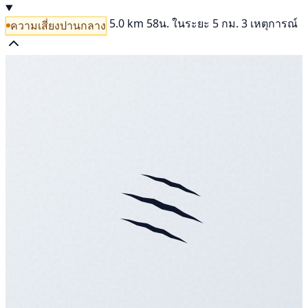
5.0 km
58น.
ในระยะ 5 กม. 3 เหตุการณ์
ความเสี่ยงปานกลาง