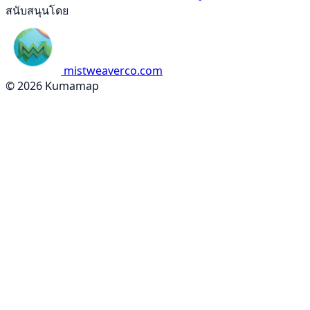
สนับสนุนโดย
mistweaverco.com
© 2026 Kumamap