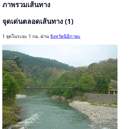
ภาพรวมเส้นทาง
จุดเด่นตลอดเส้นทาง
(1)
1 จุดในระยะ 1 กม. ผ่าน
จังหวัดนิอิกาตะ