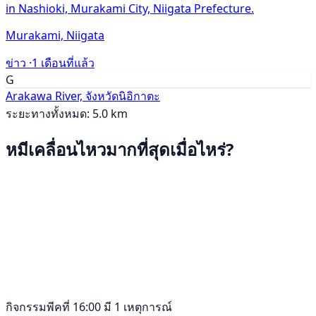
in Nashioki, Murakami City, Niigata Prefecture.
Murakami, Niigata
ข่าว ·
1 เดือนที่แล้ว
G
Arakawa River, จังหวัดนิอิกาตะ
ระยะทางทั้งหมด: 5.0 km
หมีเคลื่อนไหวมากที่สุดเมื่อไหร่?
กิจกรรมพีคที่ 16:00 มี 1 เหตุการณ์