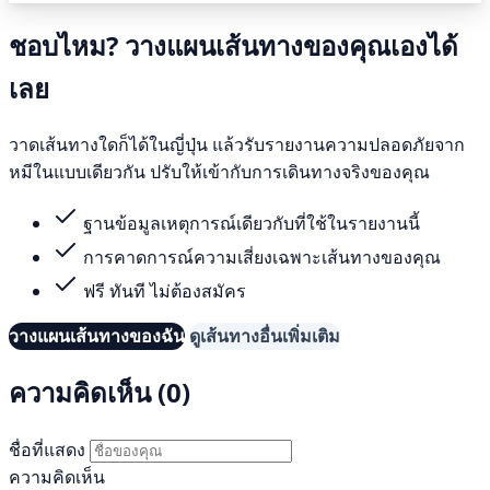
ชอบไหม? วางแผนเส้นทางของคุณเองได้
เลย
วาดเส้นทางใดก็ได้ในญี่ปุ่น แล้วรับรายงานความปลอดภัยจาก
หมีในแบบเดียวกัน ปรับให้เข้ากับการเดินทางจริงของคุณ
ฐานข้อมูลเหตุการณ์เดียวกับที่ใช้ในรายงานนี้
การคาดการณ์ความเสี่ยงเฉพาะเส้นทางของคุณ
ฟรี ทันที ไม่ต้องสมัคร
วางแผนเส้นทางของฉัน
ดูเส้นทางอื่นเพิ่มเติม
ความคิดเห็น (0)
ชื่อที่แสดง
ความคิดเห็น