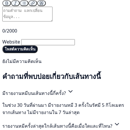
0/2000
Website
โพสต์ความคิดเห็น
ยังไม่มีความคิดเห็น
คำถามที่พบบ่อยเกี่ยวกับเส้นทางนี้
มีรายงานหมีบนเส้นทางนี้กี่ครั้ง?
ในช่วง 30 วันที่ผ่านมา มีรายงานหมี 3 ครั้งในรัศมี 5 กิโลเมตร
จากเส้นทาง ไม่มีรายงานใน 7 วันล่าสุด
รายงานหมีครั้งล่าสุดใกล้เส้นทางนี้คือเมื่อใดและที่ไหน?