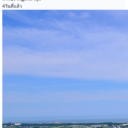
4วันที่แล้ว