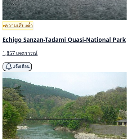
ความเสี่ยงต่ำ
Echigo Sanzan-Tadami Quasi-National Park
1,857 เหตุการณ์
แจ้งเตือน