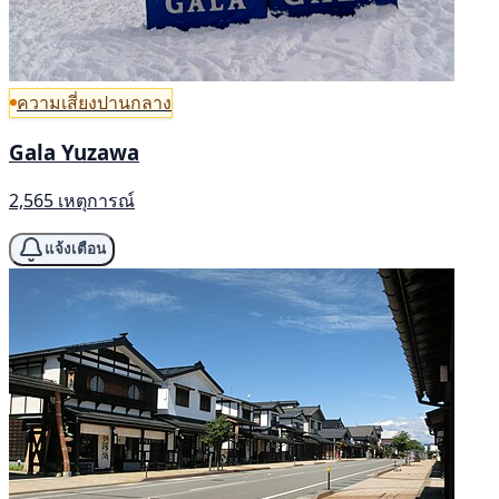
ความเสี่ยงปานกลาง
Gala Yuzawa
2,565 เหตุการณ์
แจ้งเตือน