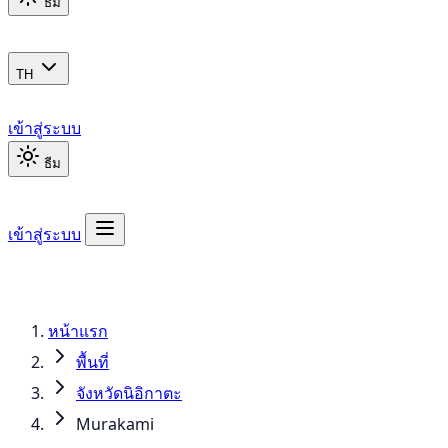
ธีม
TH
เข้าสู่ระบบ
ธีม
เข้าสู่ระบบ
หน้าแรก
พื้นที่
จังหวัดนิอิกาตะ
Murakami