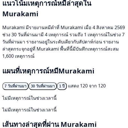
แนวโน้มเหตุการณ์หมีล่าสุดใน
Murakami
Murakami มีรายงานหมีดำที่ Murakami เมื่อ 4 สิงหาคม 2569
ช่วง 30 วันที่ผ่านมามี 4 เหตุการณ์ รวมถึง 1 เหตุการณ์ในช่วง 7
วันที่ผ่านมา รายงานอยู่ในระดับเดียวกับสัปดาห์ก่อน รายงาน
ล่าสุดกระจุกอยู่ที่ Murakami พื้นที่นี้มีบันทึกเหตุการณ์สะสม
1,600 เหตุการณ์
แผนที่เหตุการณ์หมีMurakami
แสดง 120 จาก 120
7 วันที่ผ่านมา
30 วันที่ผ่านมา
1 ปี
ไม่มีเหตุการณ์ในช่วงเวลานี้
ไม่มีเหตุการณ์ในช่วงเวลานี้
เส้นทางล่าสุดที่ผ่าน Murakami