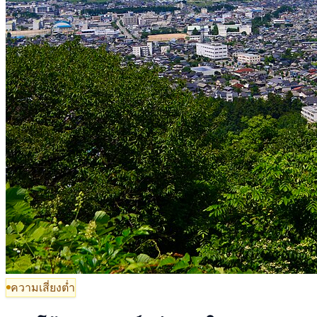
ความเสี่ยงต่ำ