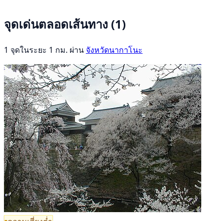
จุดเด่นตลอดเส้นทาง
(1)
1 จุดในระยะ 1 กม. ผ่าน
จังหวัดนากาโนะ