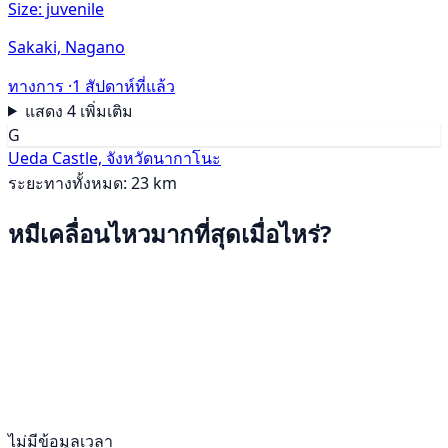
Size: juvenile
Sakaki, Nagano
ทางการ ·
1 สัปดาห์ที่แล้ว
แสดง 4 เพิ่มเติม
G
Ueda Castle, จังหวัดนากาโนะ
ระยะทางทั้งหมด: 23 km
หมีเคลื่อนไหวมากที่สุดเมื่อไหร่?
ไม่มีข้อมูลเวลา