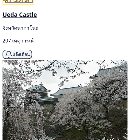
ความเสี่ยงต่ำ
Ueda Castle
จังหวัดนากาโนะ
207 เหตุการณ์
แจ้งเตือน