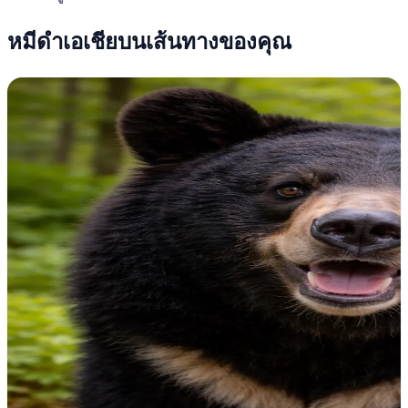
หมีดำเอเชียบนเส้นทางของคุณ