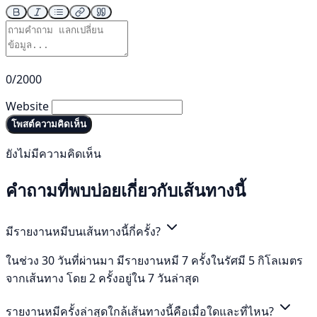
0/2000
Website
โพสต์ความคิดเห็น
ยังไม่มีความคิดเห็น
คำถามที่พบบ่อยเกี่ยวกับเส้นทางนี้
มีรายงานหมีบนเส้นทางนี้กี่ครั้ง?
ในช่วง 30 วันที่ผ่านมา มีรายงานหมี 7 ครั้งในรัศมี 5 กิโลเมตร
จากเส้นทาง โดย 2 ครั้งอยู่ใน 7 วันล่าสุด
รายงานหมีครั้งล่าสุดใกล้เส้นทางนี้คือเมื่อใดและที่ไหน?