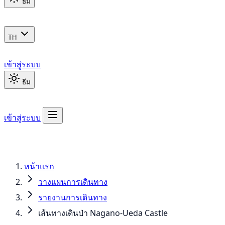
ธีม
TH
เข้าสู่ระบบ
ธีม
เข้าสู่ระบบ
หน้าแรก
วางแผนการเดินทาง
รายงานการเดินทาง
เส้นทางเดินป่า Nagano-Ueda Castle