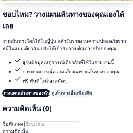
ชอบไหม? วางแผนเส้นทางของคุณเองได้
เลย
วาดเส้นทางใดก็ได้ในญี่ปุ่น แล้วรับรายงานความปลอดภัยจาก
หมีในแบบเดียวกัน ปรับให้เข้ากับการเดินทางจริงของคุณ
ฐานข้อมูลเหตุการณ์เดียวกับที่ใช้ในรายงานนี้
การคาดการณ์ความเสี่ยงเฉพาะเส้นทางของคุณ
ฟรี ทันที ไม่ต้องสมัคร
วางแผนเส้นทางของฉัน
ดูเส้นทางอื่นเพิ่มเติม
ความคิดเห็น (0)
ชื่อที่แสดง
ความคิดเห็น