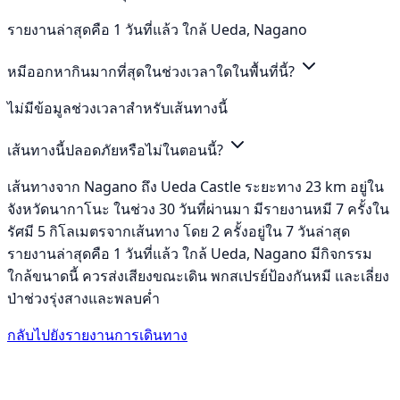
รายงานล่าสุดคือ 1 วันที่แล้ว ใกล้ Ueda, Nagano
หมีออกหากินมากที่สุดในช่วงเวลาใดในพื้นที่นี้?
ไม่มีข้อมูลช่วงเวลาสำหรับเส้นทางนี้
เส้นทางนี้ปลอดภัยหรือไม่ในตอนนี้?
เส้นทางจาก Nagano ถึง Ueda Castle ระยะทาง 23 km อยู่ใน
จังหวัดนากาโนะ ในช่วง 30 วันที่ผ่านมา มีรายงานหมี 7 ครั้งใน
รัศมี 5 กิโลเมตรจากเส้นทาง โดย 2 ครั้งอยู่ใน 7 วันล่าสุด
รายงานล่าสุดคือ 1 วันที่แล้ว ใกล้ Ueda, Nagano มีกิจกรรม
ใกล้ขนาดนี้ ควรส่งเสียงขณะเดิน พกสเปรย์ป้องกันหมี และเลี่ยง
ป่าช่วงรุ่งสางและพลบค่ำ
กลับไปยังรายงานการเดินทาง