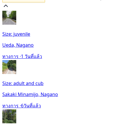
Size: juvenile
Ueda, Nagano
ทางการ ·
1 วันที่แล้ว
Size: adult and cub
Sakaki Minamijo, Nagano
ทางการ ·
6วันที่แล้ว