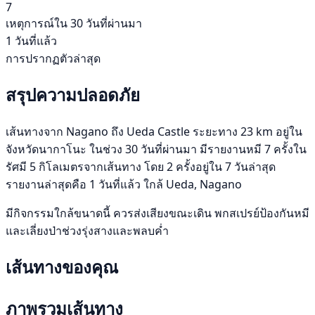
7
เหตุการณ์ใน 30 วันที่ผ่านมา
1 วันที่แล้ว
การปรากฏตัวล่าสุด
สรุปความปลอดภัย
เส้นทางจาก Nagano ถึง Ueda Castle ระยะทาง 23 km อยู่ใน
จังหวัดนากาโนะ ในช่วง 30 วันที่ผ่านมา มีรายงานหมี 7 ครั้งใน
รัศมี 5 กิโลเมตรจากเส้นทาง โดย 2 ครั้งอยู่ใน 7 วันล่าสุด
รายงานล่าสุดคือ 1 วันที่แล้ว ใกล้ Ueda, Nagano
มีกิจกรรมใกล้ขนาดนี้ ควรส่งเสียงขณะเดิน พกสเปรย์ป้องกันหมี
และเลี่ยงป่าช่วงรุ่งสางและพลบค่ำ
เส้นทางของคุณ
ภาพรวมเส้นทาง