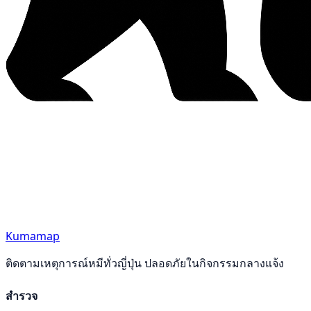
Kumamap
ติดตามเหตุการณ์หมีทั่วญี่ปุ่น ปลอดภัยในกิจกรรมกลางแจ้ง
สำรวจ