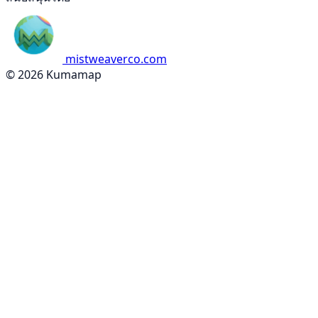
mistweaverco.com
© 2026 Kumamap