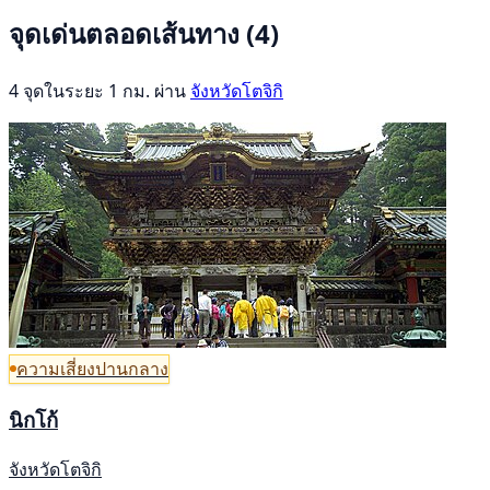
จุดเด่นตลอดเส้นทาง
(4)
4 จุดในระยะ 1 กม. ผ่าน
จังหวัดโตจิกิ
ความเสี่ยงปานกลาง
นิกโก้
จังหวัดโตจิกิ