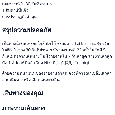
เหตุการณ์ใน 30 วันที่ผ่านมา
1 สัปดาห์ที่แล้ว
การปรากฏตัวล่าสุด
สรุปความปลอดภัย
เส้นทางนี้เริ่มและจบใกล้ นิกโก้ ระยะทาง 1.3 km ผ่าน จังหวัด
โตจิกิ ในช่วง 30 วันที่ผ่านมา มีรายงานหมี 22 ครั้งในรัศมี 5
กิโลเมตรจากเส้นทาง ไม่มีรายงานใน 7 วันล่าสุด รายงานล่าสุด
คือ 1 สัปดาห์ที่แล้ว ใกล้ Nikkō 久次良町, Tochigi
ด้วยความหนาแน่นของรายงานล่าสุด ควรพิจารณาเปลี่ยนเวลา
ออกเดินทางหรือเลือกเส้นทางอื่น
เส้นทางของคุณ
ภาพรวมเส้นทาง