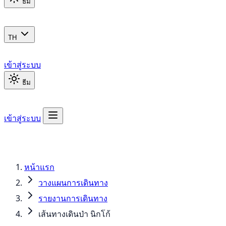
ธีม
TH
เข้าสู่ระบบ
ธีม
เข้าสู่ระบบ
หน้าแรก
วางแผนการเดินทาง
รายงานการเดินทาง
เส้นทางเดินป่า นิกโก้