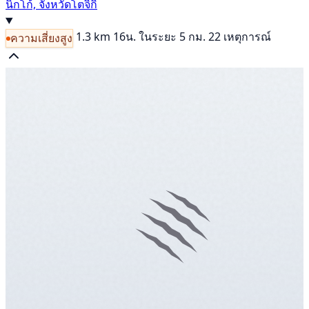
นิกโก้, จังหวัดโตจิกิ
1.3 km
16น.
ในระยะ 5 กม. 22 เหตุการณ์
ความเสี่ยงสูง