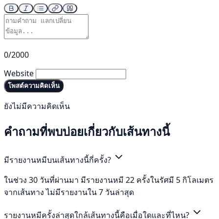
0/2000
Website
โพสต์ความคิดเห็น
ยังไม่มีความคิดเห็น
คำถามที่พบบ่อยเกี่ยวกับเส้นทางนี้
มีรายงานหมีบนเส้นทางนี้กี่ครั้ง?
ในช่วง 30 วันที่ผ่านมา มีรายงานหมี 22 ครั้งในรัศมี 5 กิโลเมตร
จากเส้นทาง ไม่มีรายงานใน 7 วันล่าสุด
รายงานหมีครั้งล่าสุดใกล้เส้นทางนี้คือเมื่อใดและที่ไหน?