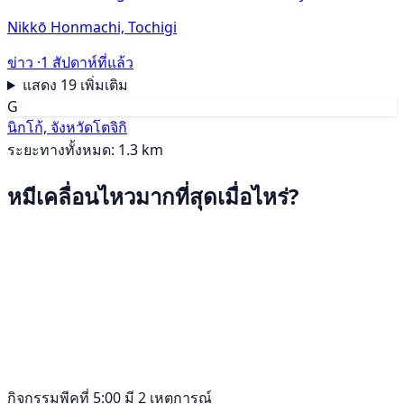
Nikkō Honmachi, Tochigi
ข่าว ·
1 สัปดาห์ที่แล้ว
แสดง 19 เพิ่มเติม
G
นิกโก้, จังหวัดโตจิกิ
ระยะทางทั้งหมด: 1.3 km
หมีเคลื่อนไหวมากที่สุดเมื่อไหร่?
กิจกรรมพีคที่ 5:00 มี 2 เหตุการณ์