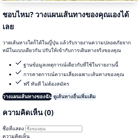
ชอบไหม? วางแผนเส้นทางของคุณเองได้
เลย
วาดเส้นทางใดก็ได้ในญี่ปุ่น แล้วรับรายงานความปลอดภัยจาก
หมีในแบบเดียวกัน ปรับให้เข้ากับการเดินทางจริงของคุณ
ฐานข้อมูลเหตุการณ์เดียวกับที่ใช้ในรายงานนี้
การคาดการณ์ความเสี่ยงเฉพาะเส้นทางของคุณ
ฟรี ทันที ไม่ต้องสมัคร
วางแผนเส้นทางของฉัน
ดูเส้นทางอื่นเพิ่มเติม
ความคิดเห็น (0)
ชื่อที่แสดง
ความคิดเห็น