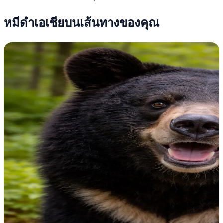
หมีดำเอเชียบนเส้นทางของคุณ