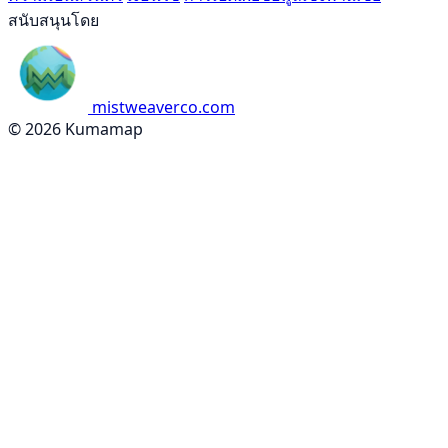
สนับสนุนโดย
mistweaverco.com
© 2026 Kumamap