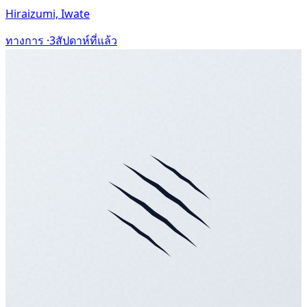
Hiraizumi, Iwate
ทางการ ·
3สัปดาห์ที่แล้ว