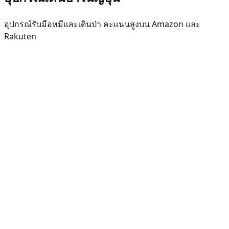
อุปกรณ์รับมือหมีและเดินป่า คะแนนสูงบน Amazon และ
Rakuten