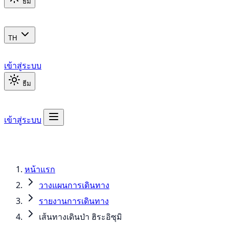
ธีม
TH
เข้าสู่ระบบ
ธีม
เข้าสู่ระบบ
หน้าแรก
วางแผนการเดินทาง
รายงานการเดินทาง
เส้นทางเดินป่า ฮิระอิซุมิ