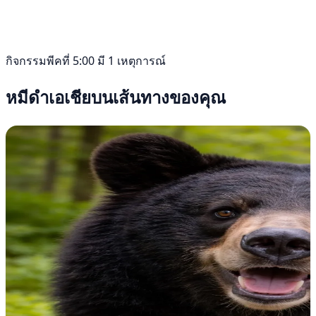
กิจกรรมพีคที่ 5:00 มี 1 เหตุการณ์
หมีดำเอเชียบนเส้นทางของคุณ