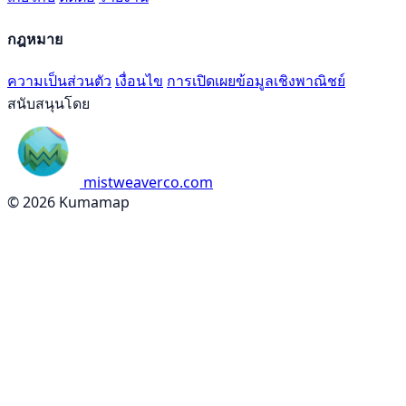
กฎหมาย
ความเป็นส่วนตัว
เงื่อนไข
การเปิดเผยข้อมูลเชิงพาณิชย์
สนับสนุนโดย
mistweaverco.com
© 2026 Kumamap