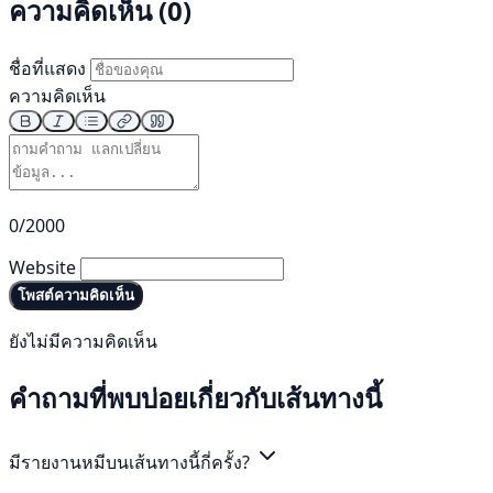
ความคิดเห็น (0)
ชื่อที่แสดง
ความคิดเห็น
0/2000
Website
โพสต์ความคิดเห็น
ยังไม่มีความคิดเห็น
คำถามที่พบบ่อยเกี่ยวกับเส้นทางนี้
มีรายงานหมีบนเส้นทางนี้กี่ครั้ง?