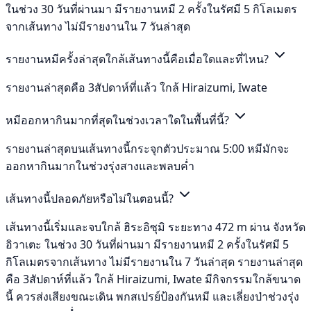
ในช่วง 30 วันที่ผ่านมา มีรายงานหมี 2 ครั้งในรัศมี 5 กิโลเมตร
จากเส้นทาง ไม่มีรายงานใน 7 วันล่าสุด
รายงานหมีครั้งล่าสุดใกล้เส้นทางนี้คือเมื่อใดและที่ไหน?
รายงานล่าสุดคือ 3สัปดาห์ที่แล้ว ใกล้ Hiraizumi, Iwate
หมีออกหากินมากที่สุดในช่วงเวลาใดในพื้นที่นี้?
รายงานล่าสุดบนเส้นทางนี้กระจุกตัวประมาณ 5:00 หมีมักจะ
ออกหากินมากในช่วงรุ่งสางและพลบค่ำ
เส้นทางนี้ปลอดภัยหรือไม่ในตอนนี้?
เส้นทางนี้เริ่มและจบใกล้ ฮิระอิซุมิ ระยะทาง 472 m ผ่าน จังหวัด
อิวาเตะ ในช่วง 30 วันที่ผ่านมา มีรายงานหมี 2 ครั้งในรัศมี 5
กิโลเมตรจากเส้นทาง ไม่มีรายงานใน 7 วันล่าสุด รายงานล่าสุด
คือ 3สัปดาห์ที่แล้ว ใกล้ Hiraizumi, Iwate มีกิจกรรมใกล้ขนาด
นี้ ควรส่งเสียงขณะเดิน พกสเปรย์ป้องกันหมี และเลี่ยงป่าช่วงรุ่ง