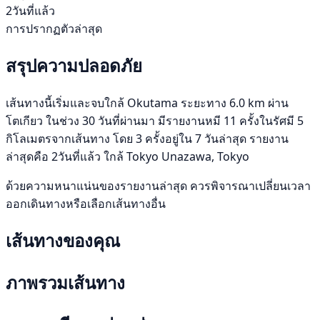
2วันที่แล้ว
การปรากฏตัวล่าสุด
สรุปความปลอดภัย
เส้นทางนี้เริ่มและจบใกล้ Okutama ระยะทาง 6.0 km ผ่าน
โตเกียว ในช่วง 30 วันที่ผ่านมา มีรายงานหมี 11 ครั้งในรัศมี 5
กิโลเมตรจากเส้นทาง โดย 3 ครั้งอยู่ใน 7 วันล่าสุด รายงาน
ล่าสุดคือ 2วันที่แล้ว ใกล้ Tokyo Unazawa, Tokyo
ด้วยความหนาแน่นของรายงานล่าสุด ควรพิจารณาเปลี่ยนเวลา
ออกเดินทางหรือเลือกเส้นทางอื่น
เส้นทางของคุณ
ภาพรวมเส้นทาง