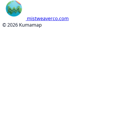
mistweaverco.com
© 2026 Kumamap