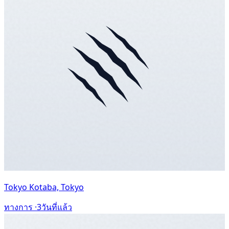
Tokyo Kotaba, Tokyo
ทางการ ·
3วันที่แล้ว