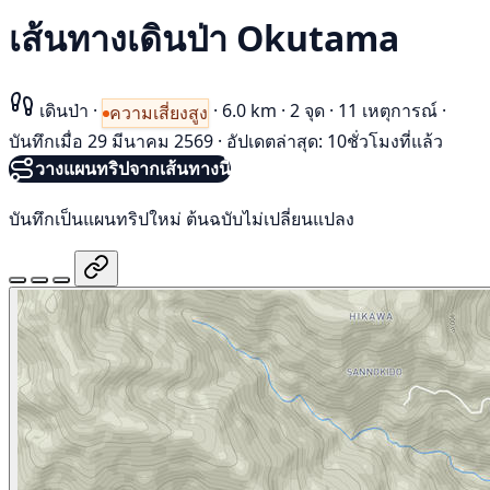
เส้นทางเดินป่า Okutama
เดินป่า
·
·
6.0 km
·
2 จุด
·
11 เหตุการณ์
·
ความเสี่ยงสูง
บันทึกเมื่อ 29 มีนาคม 2569
·
อัปเดตล่าสุด: 10ชั่วโมงที่แล้ว
วางแผนทริปจากเส้นทางนี้
บันทึกเป็นแผนทริปใหม่ ต้นฉบับไม่เปลี่ยนแปลง