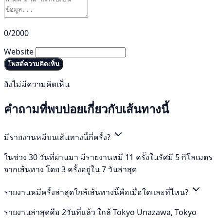
0/2000
Website
โพสต์ความคิดเห็น
ยังไม่มีความคิดเห็น
คำถามที่พบบ่อยเกี่ยวกับเส้นทางนี้
มีรายงานหมีบนเส้นทางนี้กี่ครั้ง?
ในช่วง 30 วันที่ผ่านมา มีรายงานหมี 11 ครั้งในรัศมี 5 กิโลเมตร
จากเส้นทาง โดย 3 ครั้งอยู่ใน 7 วันล่าสุด
รายงานหมีครั้งล่าสุดใกล้เส้นทางนี้คือเมื่อใดและที่ไหน?
รายงานล่าสุดคือ 2วันที่แล้ว ใกล้ Tokyo Unazawa, Tokyo