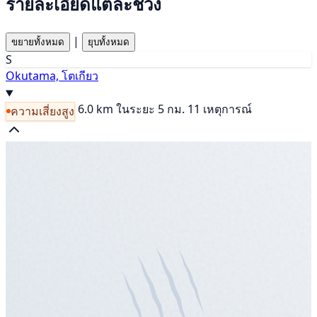
รายละเอียดแต่ละช่วง
|
ขยายทั้งหมด
ยุบทั้งหมด
S
Okutama, โตเกียว
6.0 km
ในระยะ 5 กม. 11 เหตุการณ์
ความเสี่ยงสูง