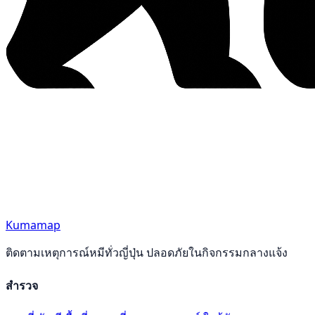
Kumamap
ติดตามเหตุการณ์หมีทั่วญี่ปุ่น ปลอดภัยในกิจกรรมกลางแจ้ง
สำรวจ