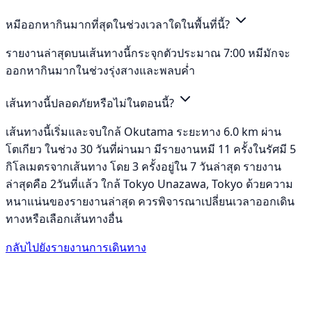
หมีออกหากินมากที่สุดในช่วงเวลาใดในพื้นที่นี้?
รายงานล่าสุดบนเส้นทางนี้กระจุกตัวประมาณ 7:00 หมีมักจะ
ออกหากินมากในช่วงรุ่งสางและพลบค่ำ
เส้นทางนี้ปลอดภัยหรือไม่ในตอนนี้?
เส้นทางนี้เริ่มและจบใกล้ Okutama ระยะทาง 6.0 km ผ่าน
โตเกียว ในช่วง 30 วันที่ผ่านมา มีรายงานหมี 11 ครั้งในรัศมี 5
กิโลเมตรจากเส้นทาง โดย 3 ครั้งอยู่ใน 7 วันล่าสุด รายงาน
ล่าสุดคือ 2วันที่แล้ว ใกล้ Tokyo Unazawa, Tokyo ด้วยความ
หนาแน่นของรายงานล่าสุด ควรพิจารณาเปลี่ยนเวลาออกเดิน
ทางหรือเลือกเส้นทางอื่น
กลับไปยังรายงานการเดินทาง