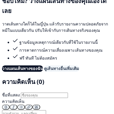
ชอบไหม? วางแผนเส้นทางของคุณเองได้
เลย
วาดเส้นทางใดก็ได้ในญี่ปุ่น แล้วรับรายงานความปลอดภัยจาก
หมีในแบบเดียวกัน ปรับให้เข้ากับการเดินทางจริงของคุณ
ฐานข้อมูลเหตุการณ์เดียวกับที่ใช้ในรายงานนี้
การคาดการณ์ความเสี่ยงเฉพาะเส้นทางของคุณ
ฟรี ทันที ไม่ต้องสมัคร
วางแผนเส้นทางของฉัน
ดูเส้นทางอื่นเพิ่มเติม
ความคิดเห็น (0)
ชื่อที่แสดง
ความคิดเห็น