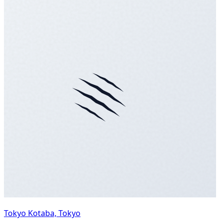
Tokyo Kotaba, Tokyo