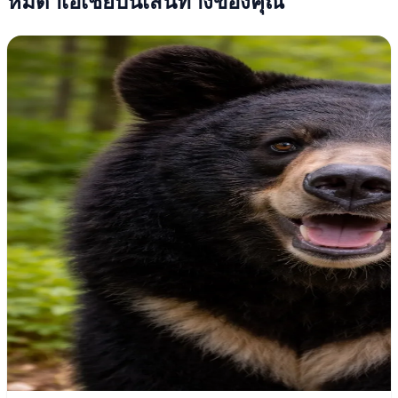
หมีดำเอเชียบนเส้นทางของคุณ