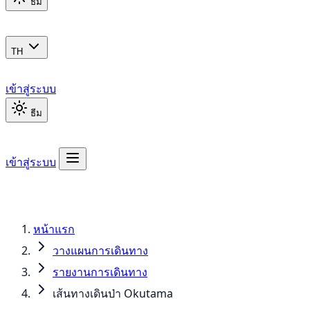
ธีม
TH
เข้าสู่ระบบ
ธีม
เข้าสู่ระบบ
หน้าแรก
วางแผนการเดินทาง
รายงานการเดินทาง
เส้นทางเดินป่า Okutama