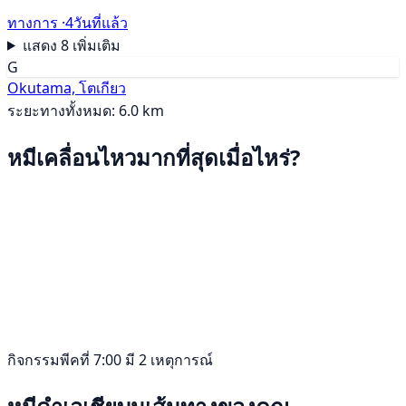
ทางการ ·
4วันที่แล้ว
แสดง 8 เพิ่มเติม
G
Okutama, โตเกียว
ระยะทางทั้งหมด: 6.0 km
หมีเคลื่อนไหวมากที่สุดเมื่อไหร่?
กิจกรรมพีคที่ 7:00 มี 2 เหตุการณ์