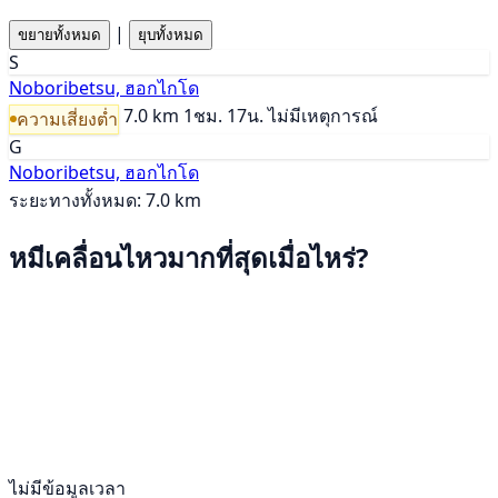
|
ขยายทั้งหมด
ยุบทั้งหมด
S
Noboribetsu, ฮอกไกโด
7.0 km
1ชม. 17น.
ไม่มีเหตุการณ์
ความเสี่ยงต่ำ
G
Noboribetsu, ฮอกไกโด
ระยะทางทั้งหมด: 7.0 km
หมีเคลื่อนไหวมากที่สุดเมื่อไหร่?
ไม่มีข้อมูลเวลา