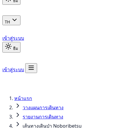
ธีม
TH
เข้าสู่ระบบ
ธีม
เข้าสู่ระบบ
หน้าแรก
วางแผนการเดินทาง
รายงานการเดินทาง
เส้นทางเดินป่า Noboribetsu