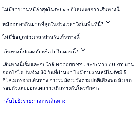
ไม่มีรายงานหมีล่าสุดในระยะ 5 กิโลเมตรจากเส้นทางนี้
หมีออกหากินมากที่สุดในช่วงเวลาใดในพื้นที่นี้?
ไม่มีข้อมูลช่วงเวลาสำหรับเส้นทางนี้
เส้นทางนี้ปลอดภัยหรือไม่ในตอนนี้?
เส้นทางนี้เริ่มและจบใกล้ Noboribetsu ระยะทาง 7.0 km ผ่าน
ฮอกไกโด ในช่วง 30 วันที่ผ่านมา ไม่มีรายงานหมีในรัศมี 5
กิโลเมตรจากเส้นทาง การระมัดระวังตามปกติเพียงพอ สังเกต
รอบตัวและบอกแผนการเดินทางกับใครสักคน
กลับไปยังรายงานการเดินทาง