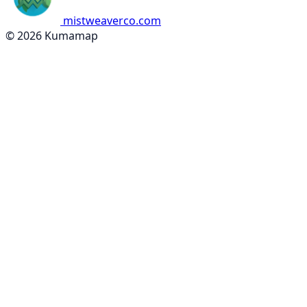
mistweaverco.com
© 2026 Kumamap