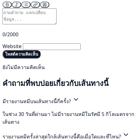
0/2000
Website
โพสต์ความคิดเห็น
ยังไม่มีความคิดเห็น
คำถามที่พบบ่อยเกี่ยวกับเส้นทางนี้
มีรายงานหมีบนเส้นทางนี้กี่ครั้ง?
ในช่วง 30 วันที่ผ่านมา ไม่มีรายงานหมีในรัศมี 5 กิโลเมตรจาก
เส้นทาง
รายงานหมีครั้งล่าสุดใกล้เส้นทางนี้คือเมื่อใดและที่ไหน?