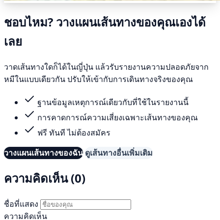
ชอบไหม? วางแผนเส้นทางของคุณเองได้
เลย
วาดเส้นทางใดก็ได้ในญี่ปุ่น แล้วรับรายงานความปลอดภัยจาก
หมีในแบบเดียวกัน ปรับให้เข้ากับการเดินทางจริงของคุณ
ฐานข้อมูลเหตุการณ์เดียวกับที่ใช้ในรายงานนี้
การคาดการณ์ความเสี่ยงเฉพาะเส้นทางของคุณ
ฟรี ทันที ไม่ต้องสมัคร
วางแผนเส้นทางของฉัน
ดูเส้นทางอื่นเพิ่มเติม
ความคิดเห็น (0)
ชื่อที่แสดง
ความคิดเห็น