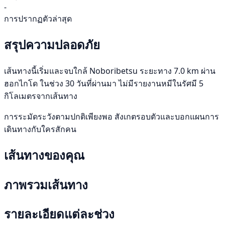
-
การปรากฏตัวล่าสุด
สรุปความปลอดภัย
เส้นทางนี้เริ่มและจบใกล้ Noboribetsu ระยะทาง 7.0 km ผ่าน
ฮอกไกโด ในช่วง 30 วันที่ผ่านมา ไม่มีรายงานหมีในรัศมี 5
กิโลเมตรจากเส้นทาง
การระมัดระวังตามปกติเพียงพอ สังเกตรอบตัวและบอกแผนการ
เดินทางกับใครสักคน
เส้นทางของคุณ
ภาพรวมเส้นทาง
รายละเอียดแต่ละช่วง