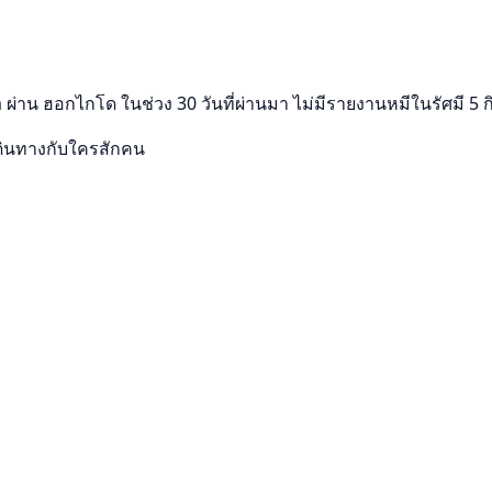
ผ่าน ฮอกไกโด ในช่วง 30 วันที่ผ่านมา ไม่มีรายงานหมีในรัศมี 5
ดินทางกับใครสักคน