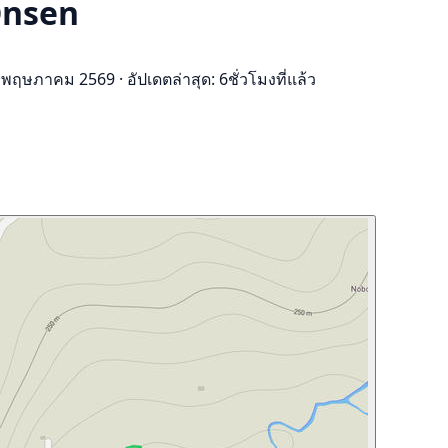
Onsen
13 พฤษภาคม 2569
·
อัปเดตล่าสุด: 6ชั่วโมงที่แล้ว