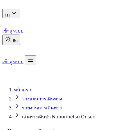
TH
เข้าสู่ระบบ
ธีม
เข้าสู่ระบบ
หน้าแรก
วางแผนการเดินทาง
รายงานการเดินทาง
เส้นทางเดินป่า Noboribetsu Onsen