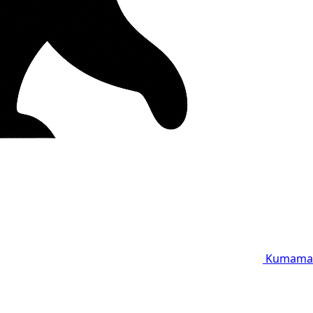
Kumama