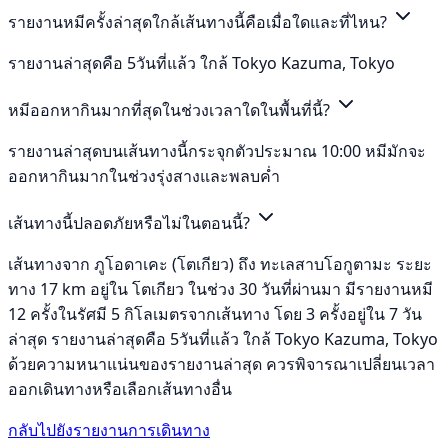
รายงานหมีครั้งล่าสุดใกล้เส้นทางนี้คือเมื่อใดและที่ไหน?
รายงานล่าสุดคือ 5วันที่แล้ว ใกล้ Tokyo Kazuma, Tokyo
หมีออกหากินมากที่สุดในช่วงเวลาใดในพื้นที่นี้?
รายงานล่าสุดบนเส้นทางนี้กระจุกตัวประมาณ 10:00 หมีมักจะ
ออกหากินมากในช่วงรุ่งสางและพลบค่ำ
เส้นทางนี้ปลอดภัยหรือไม่ในตอนนี้?
เส้นทางจาก ภูโอดาเคะ (โตเกียว) ถึง ทะเลสาบโอกูตามะ ระยะ
ทาง 17 km อยู่ใน โตเกียว ในช่วง 30 วันที่ผ่านมา มีรายงานหมี
12 ครั้งในรัศมี 5 กิโลเมตรจากเส้นทาง โดย 3 ครั้งอยู่ใน 7 วัน
ล่าสุด รายงานล่าสุดคือ 5วันที่แล้ว ใกล้ Tokyo Kazuma, Tokyo
ด้วยความหนาแน่นของรายงานล่าสุด ควรพิจารณาเปลี่ยนเวลา
ออกเดินทางหรือเลือกเส้นทางอื่น
กลับไปยังรายงานการเดินทาง