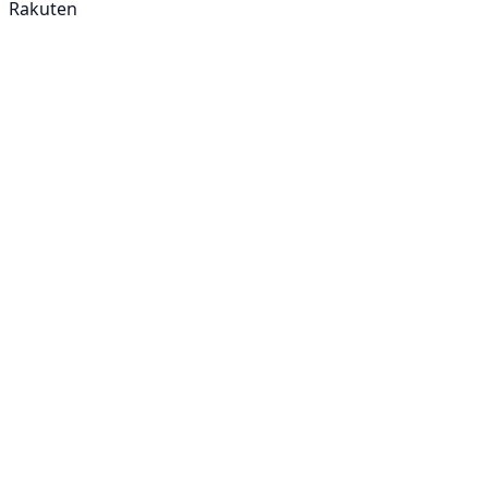
Rakuten