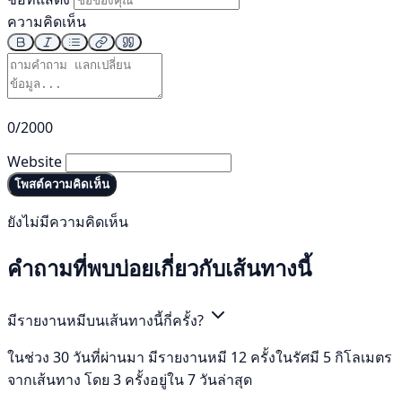
ความคิดเห็น
0/2000
Website
โพสต์ความคิดเห็น
ยังไม่มีความคิดเห็น
คำถามที่พบบ่อยเกี่ยวกับเส้นทางนี้
มีรายงานหมีบนเส้นทางนี้กี่ครั้ง?
ในช่วง 30 วันที่ผ่านมา มีรายงานหมี 12 ครั้งในรัศมี 5 กิโลเมตร
จากเส้นทาง โดย 3 ครั้งอยู่ใน 7 วันล่าสุด