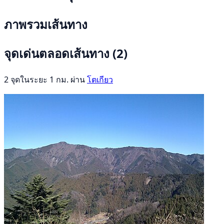
ภาพรวมเส้นทาง
จุดเด่นตลอดเส้นทาง
(2)
2 จุดในระยะ 1 กม. ผ่าน
โตเกียว