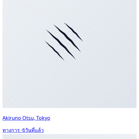
Akiruno Otsu, Tokyo
ทางการ ·
6วันที่แล้ว