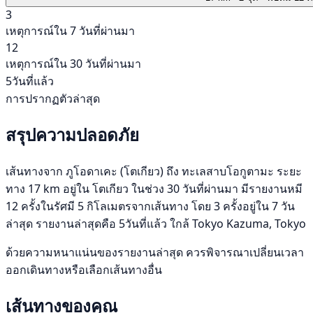
3
เหตุการณ์ใน 7 วันที่ผ่านมา
12
เหตุการณ์ใน 30 วันที่ผ่านมา
5วันที่แล้ว
การปรากฏตัวล่าสุด
สรุปความปลอดภัย
เส้นทางจาก ภูโอดาเคะ (โตเกียว) ถึง ทะเลสาบโอกูตามะ ระยะ
ทาง 17 km อยู่ใน โตเกียว ในช่วง 30 วันที่ผ่านมา มีรายงานหมี
12 ครั้งในรัศมี 5 กิโลเมตรจากเส้นทาง โดย 3 ครั้งอยู่ใน 7 วัน
ล่าสุด รายงานล่าสุดคือ 5วันที่แล้ว ใกล้ Tokyo Kazuma, Tokyo
ด้วยความหนาแน่นของรายงานล่าสุด ควรพิจารณาเปลี่ยนเวลา
ออกเดินทางหรือเลือกเส้นทางอื่น
เส้นทางของคุณ