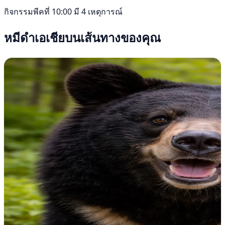
กิจกรรมพีคที่ 10:00 มี 4 เหตุการณ์
หมีดำเอเชียบนเส้นทางของคุณ