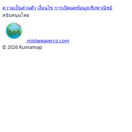
ความเป็นส่วนตัว
เงื่อนไข
การเปิดเผยข้อมูลเชิงพาณิชย์
สนับสนุนโดย
mistweaverco.com
© 2026 Kumamap