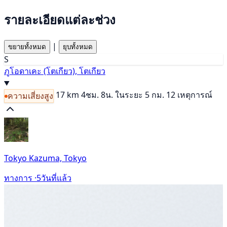
รายละเอียดแต่ละช่วง
|
ขยายทั้งหมด
ยุบทั้งหมด
S
ภูโอดาเคะ (โตเกียว), โตเกียว
17 km
4ชม. 8น.
ในระยะ 5 กม. 12 เหตุการณ์
ความเสี่ยงสูง
Tokyo Kazuma, Tokyo
ทางการ ·
5วันที่แล้ว