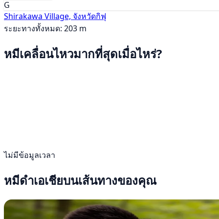
G
Shirakawa Village, จังหวัดกิฟุ
ระยะทางทั้งหมด: 203 m
หมีเคลื่อนไหวมากที่สุดเมื่อไหร่?
ไม่มีข้อมูลเวลา
หมีดำเอเชียบนเส้นทางของคุณ