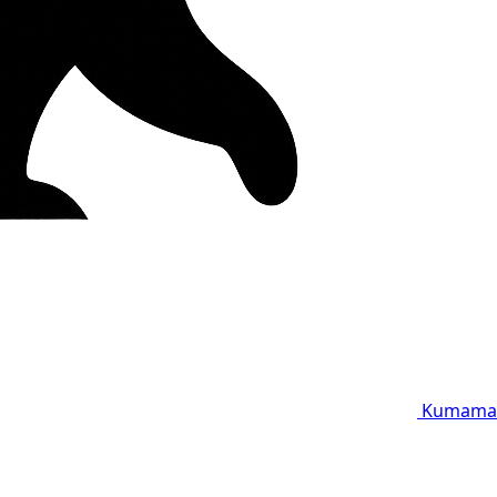
Kumama