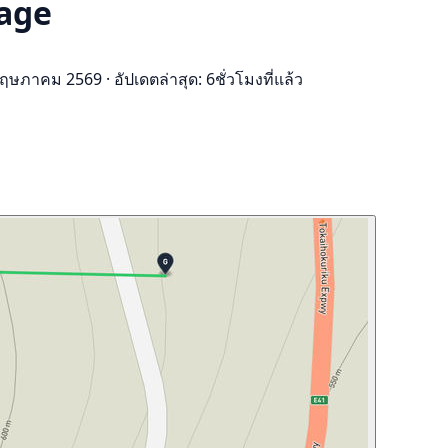
lage
0 พฤษภาคม 2569
·
อัปเดตล่าสุด: 6ชั่วโมงที่แล้ว