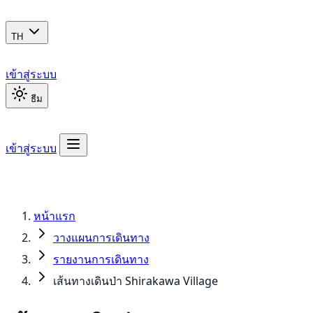
TH
เข้าสู่ระบบ
ธีม
เข้าสู่ระบบ
หน้าแรก
วางแผนการเดินทาง
รายงานการเดินทาง
เส้นทางเดินป่า Shirakawa Village