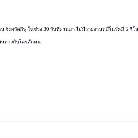
น จังหวัดกิฟุ ในช่วง 30 วันที่ผ่านมา ไม่มีรายงานหมีในรัศมี 5 ก
ดินทางกับใครสักคน