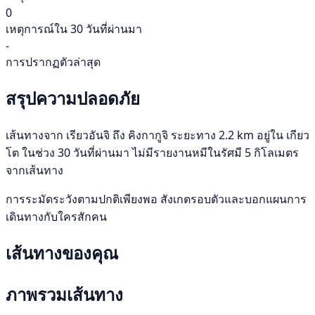
0
เหตุการณ์ใน 30 วันที่ผ่านมา
-
การปรากฏตัวล่าสุด
สรุปความปลอดภัย
เส้นทางจาก เรียวอันจิ ถึง คิงกากูจิ ระยะทาง 2.2 km อยู่ใน เกียว
โต ในช่วง 30 วันที่ผ่านมา ไม่มีรายงานหมีในรัศมี 5 กิโลเมตร
จากเส้นทาง
การระมัดระวังตามปกติเพียงพอ สังเกตรอบตัวและบอกแผนการ
เดินทางกับใครสักคน
เส้นทางของคุณ
ภาพรวมเส้นทาง