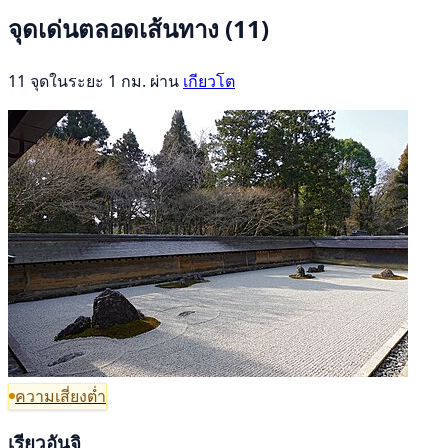
จุดเด่นตลอดเส้นทาง
(11)
11 จุดในระยะ 1 กม. ผ่าน
เกียวโต
ความเสี่ยงต่ำ
เรียวอันจิ