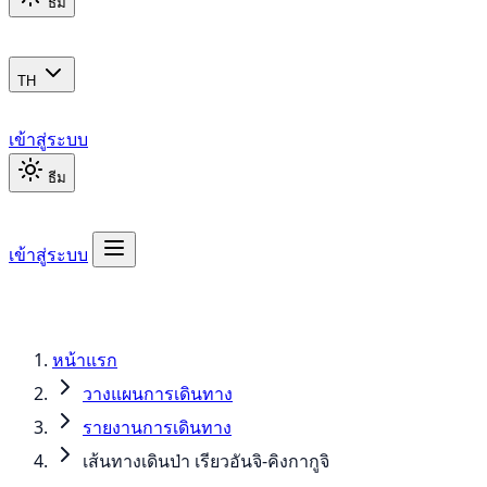
ธีม
TH
เข้าสู่ระบบ
ธีม
เข้าสู่ระบบ
หน้าแรก
วางแผนการเดินทาง
รายงานการเดินทาง
เส้นทางเดินป่า เรียวอันจิ-คิงกากูจิ