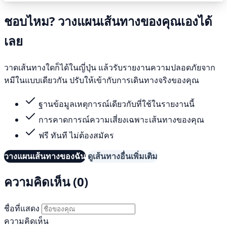
ชอบไหม? วางแผนเส้นทางของคุณเองได้
เลย
วาดเส้นทางใดก็ได้ในญี่ปุ่น แล้วรับรายงานความปลอดภัยจาก
หมีในแบบเดียวกัน ปรับให้เข้ากับการเดินทางจริงของคุณ
ฐานข้อมูลเหตุการณ์เดียวกับที่ใช้ในรายงานนี้
การคาดการณ์ความเสี่ยงเฉพาะเส้นทางของคุณ
ฟรี ทันที ไม่ต้องสมัคร
วางแผนเส้นทางของฉัน
ดูเส้นทางอื่นเพิ่มเติม
ความคิดเห็น (0)
ชื่อที่แสดง
ความคิดเห็น