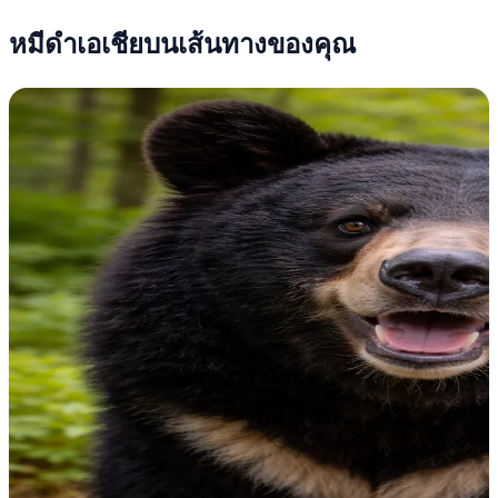
หมีดำเอเชียบนเส้นทางของคุณ