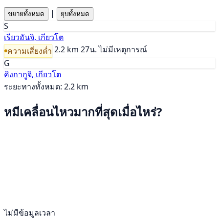
|
ขยายทั้งหมด
ยุบทั้งหมด
S
เรียวอันจิ, เกียวโต
2.2 km
27น.
ไม่มีเหตุการณ์
ความเสี่ยงต่ำ
G
คิงกากูจิ, เกียวโต
ระยะทางทั้งหมด: 2.2 km
หมีเคลื่อนไหวมากที่สุดเมื่อไหร่?
ไม่มีข้อมูลเวลา