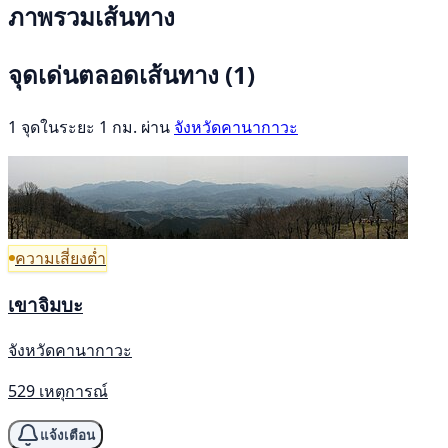
ภาพรวมเส้นทาง
จุดเด่นตลอดเส้นทาง
(1)
1 จุดในระยะ 1 กม. ผ่าน
จังหวัดคานากาวะ
ความเสี่ยงต่ำ
เขาจิมบะ
จังหวัดคานากาวะ
529 เหตุการณ์
แจ้งเตือน