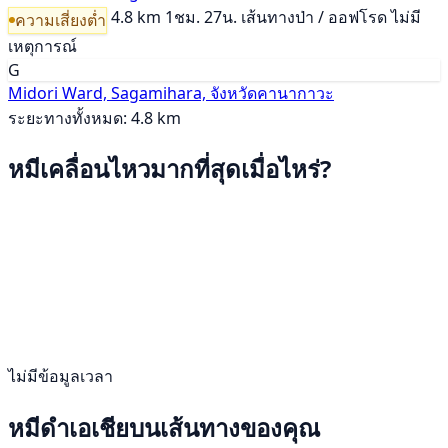
4.8 km
1ชม. 27น.
เส้นทางป่า / ออฟโรด
ไม่มี
ความเสี่ยงต่ำ
เหตุการณ์
G
Midori Ward, Sagamihara, จังหวัดคานากาวะ
ระยะทางทั้งหมด: 4.8 km
หมีเคลื่อนไหวมากที่สุดเมื่อไหร่?
ไม่มีข้อมูลเวลา
หมีดำเอเชียบนเส้นทางของคุณ