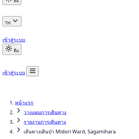
ธีม
TH
เข้าสู่ระบบ
ธีม
เข้าสู่ระบบ
หน้าแรก
วางแผนการเดินทาง
รายงานการเดินทาง
เส้นทางเดินป่า Midori Ward, Sagamihara