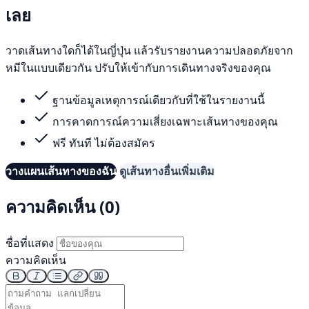
เลย
วาดเส้นทางใดก็ได้ในญี่ปุ่น แล้วรับรายงานความปลอดภัยจาก
หมีในแบบเดียวกัน ปรับให้เข้ากับการเดินทางจริงของคุณ
ฐานข้อมูลเหตุการณ์เดียวกับที่ใช้ในรายงานนี้
การคาดการณ์ความเสี่ยงเฉพาะเส้นทางของคุณ
ฟรี ทันที ไม่ต้องสมัคร
วางแผนเส้นทางของฉัน
ดูเส้นทางอื่นเพิ่มเติม
ความคิดเห็น (0)
ชื่อที่แสดง
ความคิดเห็น