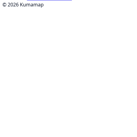
© 2026 Kumamap