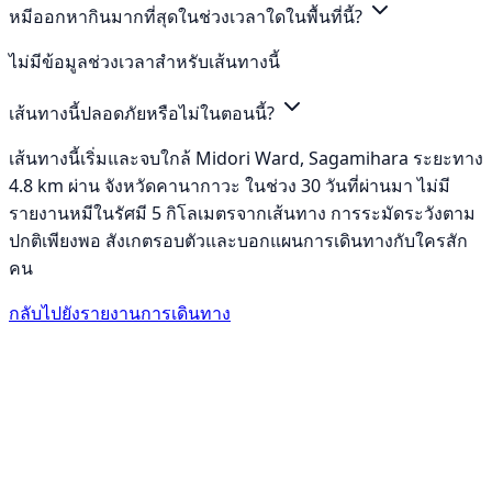
หมีออกหากินมากที่สุดในช่วงเวลาใดในพื้นที่นี้?
ไม่มีข้อมูลช่วงเวลาสำหรับเส้นทางนี้
เส้นทางนี้ปลอดภัยหรือไม่ในตอนนี้?
เส้นทางนี้เริ่มและจบใกล้ Midori Ward, Sagamihara ระยะทาง
4.8 km ผ่าน จังหวัดคานากาวะ ในช่วง 30 วันที่ผ่านมา ไม่มี
รายงานหมีในรัศมี 5 กิโลเมตรจากเส้นทาง การระมัดระวังตาม
ปกติเพียงพอ สังเกตรอบตัวและบอกแผนการเดินทางกับใครสัก
คน
กลับไปยังรายงานการเดินทาง