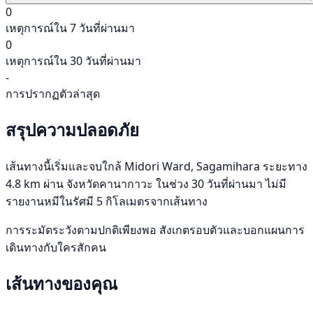
0
เหตุการณ์ใน 7 วันที่ผ่านมา
0
เหตุการณ์ใน 30 วันที่ผ่านมา
-
การปรากฏตัวล่าสุด
สรุปความปลอดภัย
เส้นทางนี้เริ่มและจบใกล้ Midori Ward, Sagamihara ระยะทาง
4.8 km ผ่าน จังหวัดคานากาวะ ในช่วง 30 วันที่ผ่านมา ไม่มี
รายงานหมีในรัศมี 5 กิโลเมตรจากเส้นทาง
การระมัดระวังตามปกติเพียงพอ สังเกตรอบตัวและบอกแผนการ
เดินทางกับใครสักคน
เส้นทางของคุณ