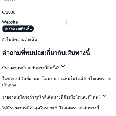
0/2000
Website
โพสต์ความคิดเห็น
ยังไม่มีความคิดเห็น
คำถามที่พบบ่อยเกี่ยวกับเส้นทางนี้
มีรายงานหมีบนเส้นทางนี้กี่ครั้ง?
ในช่วง 30 วันที่ผ่านมา ไม่มีรายงานหมีในรัศมี 5 กิโลเมตรจาก
เส้นทาง
รายงานหมีครั้งล่าสุดใกล้เส้นทางนี้คือเมื่อใดและที่ไหน?
ไม่มีรายงานหมีล่าสุดในระยะ 5 กิโลเมตรจากเส้นทางนี้