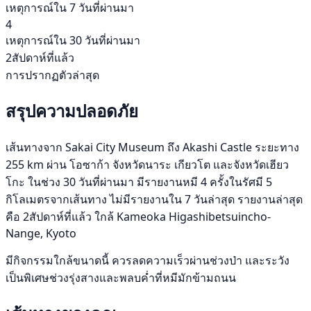
เหตุการณ์ใน 7 วันที่ผ่านมา
4
เหตุการณ์ใน 30 วันที่ผ่านมา
2สัปดาห์ที่แล้ว
การปรากฏตัวล่าสุด
สรุปความปลอดภัย
เส้นทางจาก Sakai City Museum ถึง Akashi Castle ระยะทาง
255 km ผ่าน โอซาก้า จังหวัดนาระ เกียวโต และจังหวัดเฮียว
โกะ ในช่วง 30 วันที่ผ่านมา มีรายงานหมี 4 ครั้งในรัศมี 5
กิโลเมตรจากเส้นทาง ไม่มีรายงานใน 7 วันล่าสุด รายงานล่าสุด
คือ 2สัปดาห์ที่แล้ว ใกล้ Kameoka Higashibetsuincho-
Nange, Kyoto
มีกิจกรรมใกล้ขนาดนี้ ควรลดความเร็วผ่านช่วงป่า และระวัง
เป็นพิเศษช่วงรุ่งสางและพลบค่ำที่หมีมักข้ามถนน