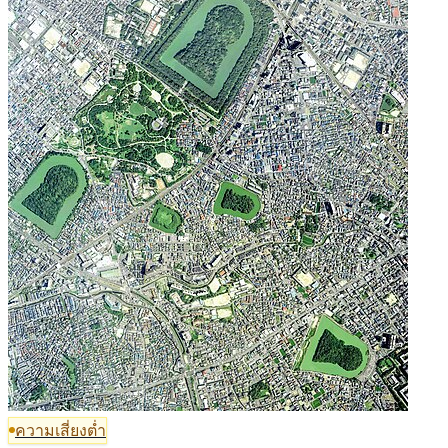
ความเสี่ยงต่ำ