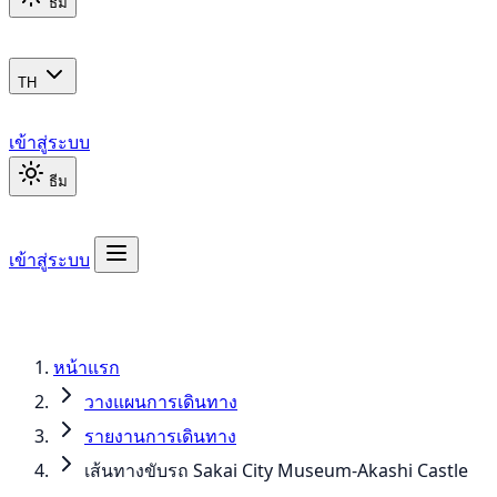
ธีม
TH
เข้าสู่ระบบ
ธีม
เข้าสู่ระบบ
หน้าแรก
วางแผนการเดินทาง
รายงานการเดินทาง
เส้นทางขับรถ Sakai City Museum-Akashi Castle