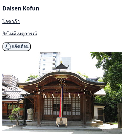
Daisen Kofun
โอซาก้า
ยังไม่มีเหตุการณ์
แจ้งเตือน