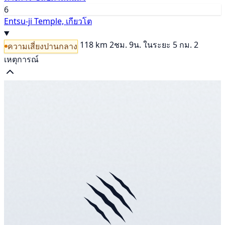
6
Entsu-ji Temple, เกียวโต
118 km
2ชม. 9น.
ในระยะ 5 กม. 2
ความเสี่ยงปานกลาง
เหตุการณ์