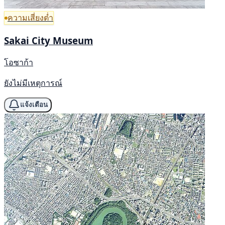
ความเสี่ยงต่ำ
Sakai City Museum
โอซาก้า
ยังไม่มีเหตุการณ์
แจ้งเตือน