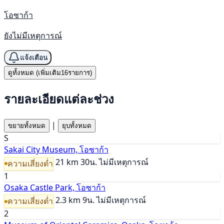
โอซาก้า
ยังไม่มีเหตุการณ์
แจ้งเตือน
ดูทั้งหมด (เพิ่มเติม16รายการ)
รายละเอียดแต่ละช่วง
|
ขยายทั้งหมด
ยุบทั้งหมด
S
Sakai City Museum, โอซาก้า
21 km
30น.
ไม่มีเหตุการณ์
ความเสี่ยงต่ำ
1
Osaka Castle Park, โอซาก้า
2.3 km
9น.
ไม่มีเหตุการณ์
ความเสี่ยงต่ำ
2