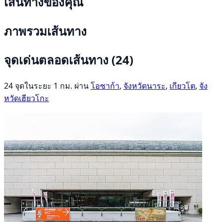
เส้นทางของคุณ
ภาพรวมเส้นทาง
จุดเด่นตลอดเส้นทาง
(24)
24 จุดในระยะ 1 กม. ผ่าน
โอซาก้า
,
จังหวัดนาระ
,
เกียวโต
,
จัง
หวัดเฮียวโกะ