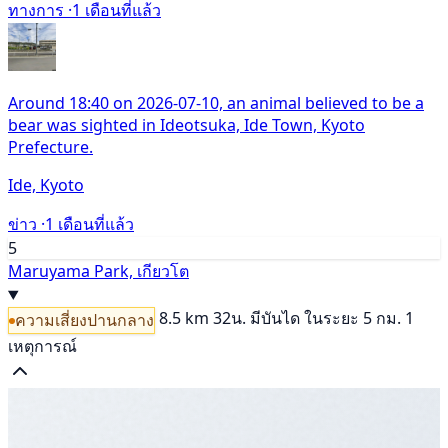
ทางการ ·
1 เดือนที่แล้ว
Around 18:40 on 2026-07-10, an animal believed to be a
bear was sighted in Ideotsuka, Ide Town, Kyoto
Prefecture.
Ide, Kyoto
ข่าว ·
1 เดือนที่แล้ว
5
Maruyama Park, เกียวโต
8.5 km
32น.
มีบันได
ในระยะ 5 กม. 1
ความเสี่ยงปานกลาง
เหตุการณ์