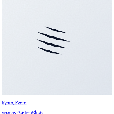
Kyoto, Kyoto
ทางการ ·
3สัปดาห์ที่แล้ว