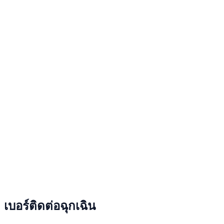
เบอร์ติดต่อฉุกเฉิน