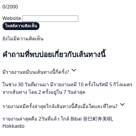
0/2000
Website
โพสต์ความคิดเห็น
ยังไม่มีความคิดเห็น
คำถามที่พบบ่อยเกี่ยวกับเส้นทางนี้
มีรายงานหมีบนเส้นทางนี้กี่ครั้ง?
ในช่วง 30 วันที่ผ่านมา มีรายงานหมี 10 ครั้งในรัศมี 5 กิโลเมตร
จากเส้นทาง โดย 2 ครั้งอยู่ใน 7 วันล่าสุด
รายงานหมีครั้งล่าสุดใกล้เส้นทางนี้คือเมื่อใดและที่ไหน?
รายงานล่าสุดคือ 2วันที่แล้ว ใกล้ Bibai 癸巳町奔美唄,
Hokkaido