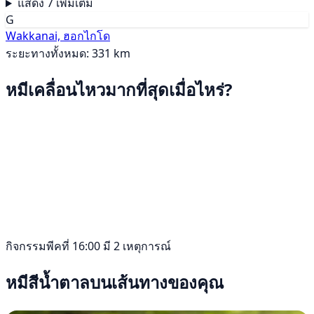
แสดง 7 เพิ่มเติม
G
Wakkanai, ฮอกไกโด
ระยะทางทั้งหมด: 331 km
หมีเคลื่อนไหวมากที่สุดเมื่อไหร่?
กิจกรรมพีคที่ 16:00 มี 2 เหตุการณ์
หมีสีน้ำตาลบนเส้นทางของคุณ