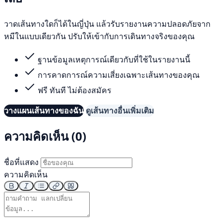
วาดเส้นทางใดก็ได้ในญี่ปุ่น แล้วรับรายงานความปลอดภัยจาก
หมีในแบบเดียวกัน ปรับให้เข้ากับการเดินทางจริงของคุณ
ฐานข้อมูลเหตุการณ์เดียวกับที่ใช้ในรายงานนี้
การคาดการณ์ความเสี่ยงเฉพาะเส้นทางของคุณ
ฟรี ทันที ไม่ต้องสมัคร
วางแผนเส้นทางของฉัน
ดูเส้นทางอื่นเพิ่มเติม
ความคิดเห็น (0)
ชื่อที่แสดง
ความคิดเห็น