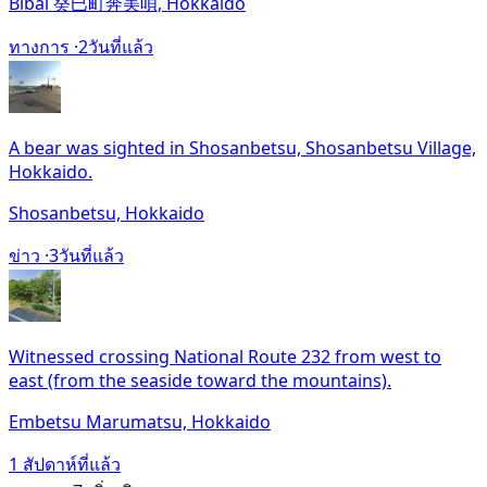
Bibai 癸巳町奔美唄, Hokkaido
ทางการ ·
2วันที่แล้ว
A bear was sighted in Shosanbetsu, Shosanbetsu Village,
Hokkaido.
Shosanbetsu, Hokkaido
ข่าว ·
3วันที่แล้ว
Witnessed crossing National Route 232 from west to
east (from the seaside toward the mountains).
Embetsu Marumatsu, Hokkaido
1 สัปดาห์ที่แล้ว