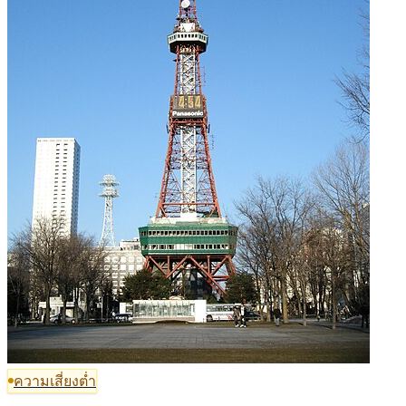
ความเสี่ยงต่ำ