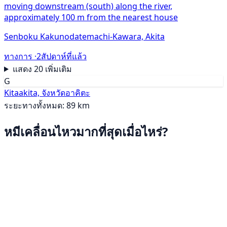
moving downstream (south) along the river,
approximately 100 m from the nearest house
Senboku Kakunodatemachi-Kawara, Akita
ทางการ ·
2สัปดาห์ที่แล้ว
แสดง 20 เพิ่มเติม
G
Kitaakita, จังหวัดอาคิตะ
ระยะทางทั้งหมด: 89 km
หมีเคลื่อนไหวมากที่สุดเมื่อไหร่?