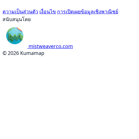
ความเป็นส่วนตัว
เงื่อนไข
การเปิดเผยข้อมูลเชิงพาณิชย์
สนับสนุนโดย
mistweaverco.com
© 2026 Kumamap