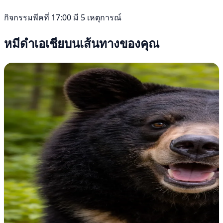
กิจกรรมพีคที่ 17:00 มี 5 เหตุการณ์
หมีดำเอเชียบนเส้นทางของคุณ