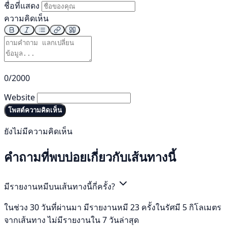
ชื่อที่แสดง
ความคิดเห็น
0/2000
Website
โพสต์ความคิดเห็น
ยังไม่มีความคิดเห็น
คำถามที่พบบ่อยเกี่ยวกับเส้นทางนี้
มีรายงานหมีบนเส้นทางนี้กี่ครั้ง?
ในช่วง 30 วันที่ผ่านมา มีรายงานหมี 23 ครั้งในรัศมี 5 กิโลเมตร
จากเส้นทาง ไม่มีรายงานใน 7 วันล่าสุด