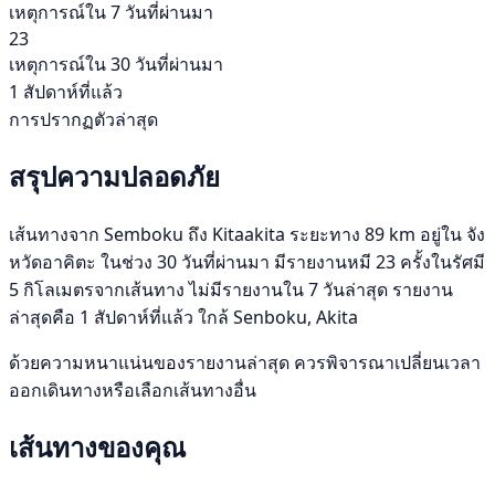
เหตุการณ์ใน 7 วันที่ผ่านมา
23
เหตุการณ์ใน 30 วันที่ผ่านมา
1 สัปดาห์ที่แล้ว
การปรากฏตัวล่าสุด
สรุปความปลอดภัย
เส้นทางจาก Semboku ถึง Kitaakita ระยะทาง 89 km อยู่ใน จัง
หวัดอาคิตะ ในช่วง 30 วันที่ผ่านมา มีรายงานหมี 23 ครั้งในรัศมี
5 กิโลเมตรจากเส้นทาง ไม่มีรายงานใน 7 วันล่าสุด รายงาน
ล่าสุดคือ 1 สัปดาห์ที่แล้ว ใกล้ Senboku, Akita
ด้วยความหนาแน่นของรายงานล่าสุด ควรพิจารณาเปลี่ยนเวลา
ออกเดินทางหรือเลือกเส้นทางอื่น
เส้นทางของคุณ