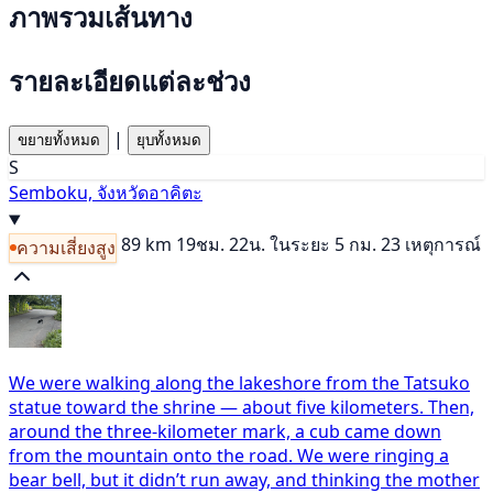
ภาพรวมเส้นทาง
รายละเอียดแต่ละช่วง
|
ขยายทั้งหมด
ยุบทั้งหมด
S
Semboku, จังหวัดอาคิตะ
89 km
19ชม. 22น.
ในระยะ 5 กม. 23 เหตุการณ์
ความเสี่ยงสูง
We were walking along the lakeshore from the Tatsuko
statue toward the shrine — about five kilometers. Then,
around the three-kilometer mark, a cub came down
from the mountain onto the road. We were ringing a
bear bell, but it didn’t run away, and thinking the mother