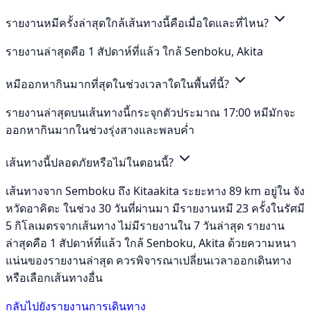
รายงานหมีครั้งล่าสุดใกล้เส้นทางนี้คือเมื่อใดและที่ไหน?
รายงานล่าสุดคือ 1 สัปดาห์ที่แล้ว ใกล้ Senboku, Akita
หมีออกหากินมากที่สุดในช่วงเวลาใดในพื้นที่นี้?
รายงานล่าสุดบนเส้นทางนี้กระจุกตัวประมาณ 17:00 หมีมักจะ
ออกหากินมากในช่วงรุ่งสางและพลบค่ำ
เส้นทางนี้ปลอดภัยหรือไม่ในตอนนี้?
เส้นทางจาก Semboku ถึง Kitaakita ระยะทาง 89 km อยู่ใน จัง
หวัดอาคิตะ ในช่วง 30 วันที่ผ่านมา มีรายงานหมี 23 ครั้งในรัศมี
5 กิโลเมตรจากเส้นทาง ไม่มีรายงานใน 7 วันล่าสุด รายงาน
ล่าสุดคือ 1 สัปดาห์ที่แล้ว ใกล้ Senboku, Akita ด้วยความหนา
แน่นของรายงานล่าสุด ควรพิจารณาเปลี่ยนเวลาออกเดินทาง
หรือเลือกเส้นทางอื่น
กลับไปยังรายงานการเดินทาง