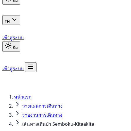
ธีม
TH
เข้าสู่ระบบ
ธีม
เข้าสู่ระบบ
หน้าแรก
วางแผนการเดินทาง
รายงานการเดินทาง
เส้นทางเดินป่า Semboku-Kitaakita