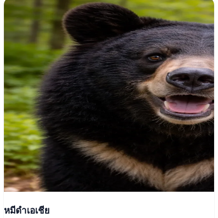
หมีดำเอเชีย