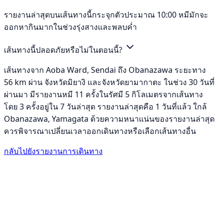
รายงานล่าสุดบนเส้นทางนี้กระจุกตัวประมาณ 10:00 หมีมักจะ
ออกหากินมากในช่วงรุ่งสางและพลบค่ำ
เส้นทางนี้ปลอดภัยหรือไม่ในตอนนี้?
เส้นทางจาก Aoba Ward, Sendai ถึง Obanazawa ระยะทาง
56 km ผ่าน จังหวัดมิยางิ และจังหวัดยามากาตะ ในช่วง 30 วันที่
ผ่านมา มีรายงานหมี 11 ครั้งในรัศมี 5 กิโลเมตรจากเส้นทาง
โดย 3 ครั้งอยู่ใน 7 วันล่าสุด รายงานล่าสุดคือ 1 วันที่แล้ว ใกล้
Obanazawa, Yamagata ด้วยความหนาแน่นของรายงานล่าสุด
ควรพิจารณาเปลี่ยนเวลาออกเดินทางหรือเลือกเส้นทางอื่น
กลับไปยังรายงานการเดินทาง