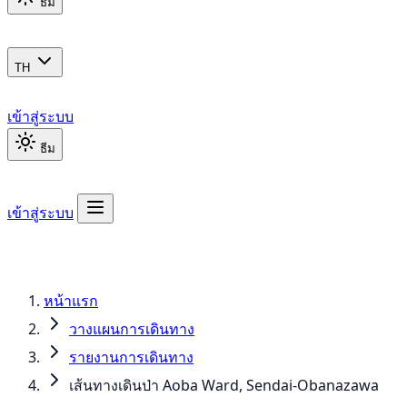
ธีม
TH
เข้าสู่ระบบ
ธีม
เข้าสู่ระบบ
หน้าแรก
วางแผนการเดินทาง
รายงานการเดินทาง
เส้นทางเดินป่า Aoba Ward, Sendai-Obanazawa