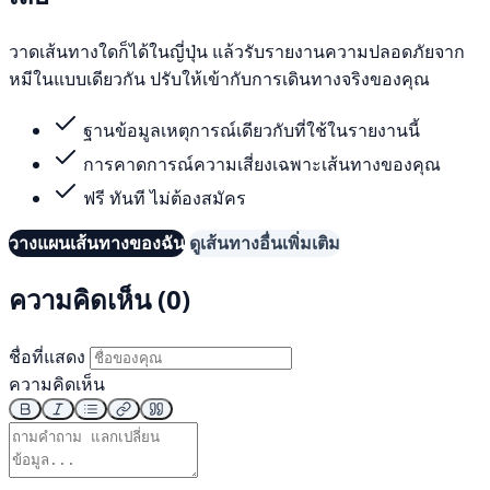
วาดเส้นทางใดก็ได้ในญี่ปุ่น แล้วรับรายงานความปลอดภัยจาก
หมีในแบบเดียวกัน ปรับให้เข้ากับการเดินทางจริงของคุณ
ฐานข้อมูลเหตุการณ์เดียวกับที่ใช้ในรายงานนี้
การคาดการณ์ความเสี่ยงเฉพาะเส้นทางของคุณ
ฟรี ทันที ไม่ต้องสมัคร
วางแผนเส้นทางของฉัน
ดูเส้นทางอื่นเพิ่มเติม
ความคิดเห็น (0)
ชื่อที่แสดง
ความคิดเห็น