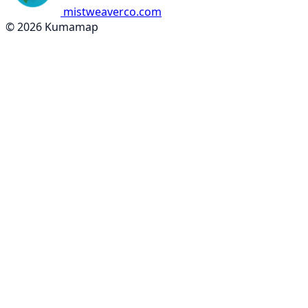
mistweaverco.com
© 2026 Kumamap