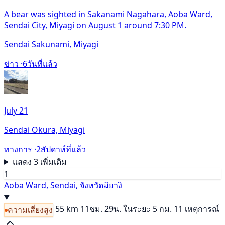
A bear was sighted in Sakanami Nagahara, Aoba Ward,
Sendai City, Miyagi on August 1 around 7:30 PM.
Sendai Sakunami, Miyagi
ข่าว ·
6วันที่แล้ว
July 21
Sendai Okura, Miyagi
ทางการ ·
2สัปดาห์ที่แล้ว
แสดง 3 เพิ่มเติม
1
Aoba Ward, Sendai, จังหวัดมิยางิ
55 km
11ชม. 29น.
ในระยะ 5 กม. 11 เหตุการณ์
ความเสี่ยงสูง