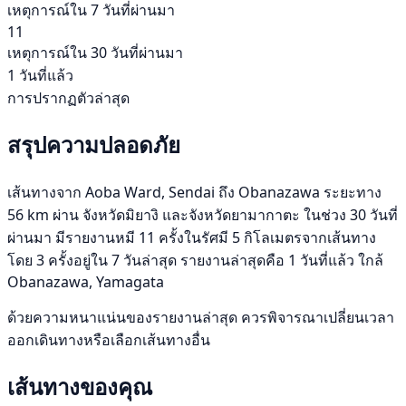
เหตุการณ์ใน 7 วันที่ผ่านมา
11
เหตุการณ์ใน 30 วันที่ผ่านมา
1 วันที่แล้ว
การปรากฏตัวล่าสุด
สรุปความปลอดภัย
เส้นทางจาก Aoba Ward, Sendai ถึง Obanazawa ระยะทาง
56 km ผ่าน จังหวัดมิยางิ และจังหวัดยามากาตะ ในช่วง 30 วันที่
ผ่านมา มีรายงานหมี 11 ครั้งในรัศมี 5 กิโลเมตรจากเส้นทาง
โดย 3 ครั้งอยู่ใน 7 วันล่าสุด รายงานล่าสุดคือ 1 วันที่แล้ว ใกล้
Obanazawa, Yamagata
ด้วยความหนาแน่นของรายงานล่าสุด ควรพิจารณาเปลี่ยนเวลา
ออกเดินทางหรือเลือกเส้นทางอื่น
เส้นทางของคุณ