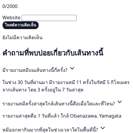
0/2000
Website
โพสต์ความคิดเห็น
ยังไม่มีความคิดเห็น
คำถามที่พบบ่อยเกี่ยวกับเส้นทางนี้
มีรายงานหมีบนเส้นทางนี้กี่ครั้ง?
ในช่วง 30 วันที่ผ่านมา มีรายงานหมี 11 ครั้งในรัศมี 5 กิโลเมตร
จากเส้นทาง โดย 3 ครั้งอยู่ใน 7 วันล่าสุด
รายงานหมีครั้งล่าสุดใกล้เส้นทางนี้คือเมื่อใดและที่ไหน?
รายงานล่าสุดคือ 1 วันที่แล้ว ใกล้ Obanazawa, Yamagata
หมีออกหากินมากที่สุดในช่วงเวลาใดในพื้นที่นี้?