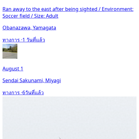
Ran away to the east after being sighted / Environment:
Soccer field / Size: Adult
Obanazawa, Yamagata
ทางการ ·
1 วันที่แล้ว
August 1
Sendai Sakunami, Miyagi
ทางการ ·
6วันที่แล้ว