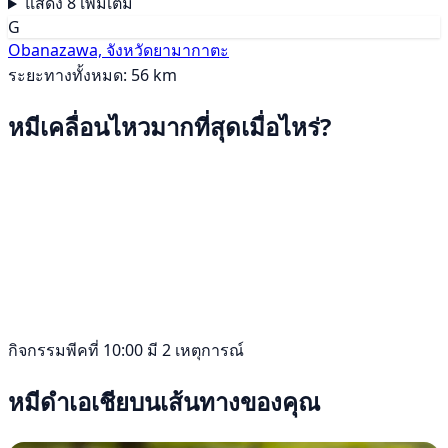
แสดง 8 เพิ่มเติม
G
Obanazawa, จังหวัดยามากาตะ
ระยะทางทั้งหมด: 56 km
หมีเคลื่อนไหวมากที่สุดเมื่อไหร่?
กิจกรรมพีคที่ 10:00 มี 2 เหตุการณ์
หมีดำเอเชียบนเส้นทางของคุณ