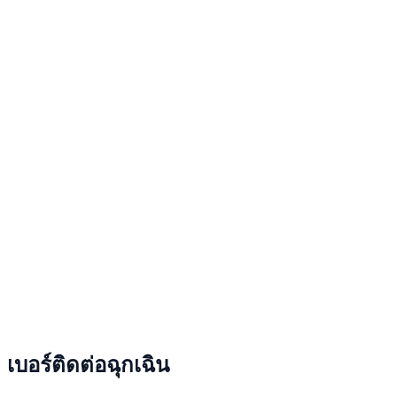
เบอร์ติดต่อฉุกเฉิน