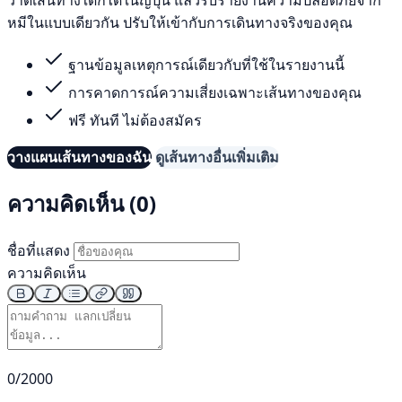
หมีในแบบเดียวกัน ปรับให้เข้ากับการเดินทางจริงของคุณ
ฐานข้อมูลเหตุการณ์เดียวกับที่ใช้ในรายงานนี้
การคาดการณ์ความเสี่ยงเฉพาะเส้นทางของคุณ
ฟรี ทันที ไม่ต้องสมัคร
วางแผนเส้นทางของฉัน
ดูเส้นทางอื่นเพิ่มเติม
ความคิดเห็น (0)
ชื่อที่แสดง
ความคิดเห็น
0/2000