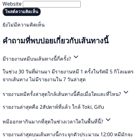
Website
โพสต์ความคิดเห็น
ยังไม่มีความคิดเห็น
คำถามที่พบบ่อยเกี่ยวกับเส้นทางนี้
มีรายงานหมีบนเส้นทางนี้กี่ครั้ง?
ในช่วง 30 วันที่ผ่านมา มีรายงานหมี 1 ครั้งในรัศมี 5 กิโลเมตร
จากเส้นทาง ไม่มีรายงานใน 7 วันล่าสุด
รายงานหมีครั้งล่าสุดใกล้เส้นทางนี้คือเมื่อใดและที่ไหน?
รายงานล่าสุดคือ 2สัปดาห์ที่แล้ว ใกล้ Toki, Gifu
หมีออกหากินมากที่สุดในช่วงเวลาใดในพื้นที่นี้?
รายงานล่าสุดบนเส้นทางนี้กระจุกตัวประมาณ 12:00 หมีมักจะ