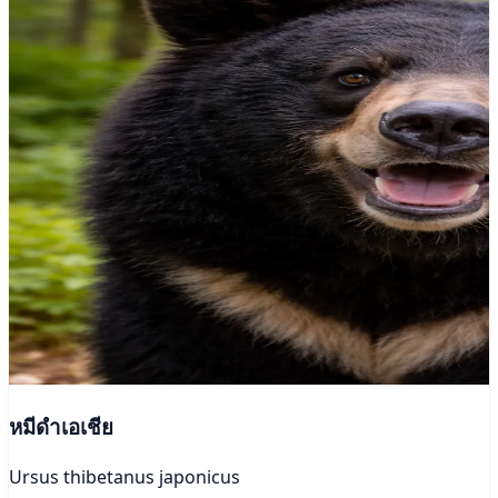
หมีดำเอเชีย
Ursus thibetanus japonicus