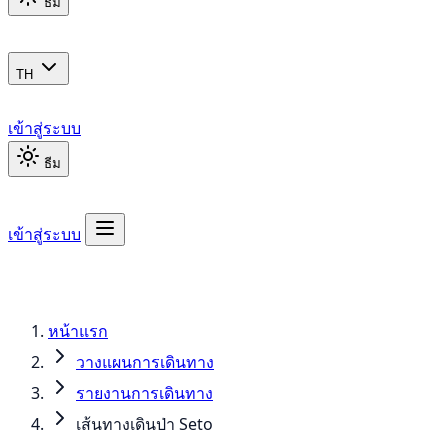
ธีม
TH
เข้าสู่ระบบ
ธีม
เข้าสู่ระบบ
หน้าแรก
วางแผนการเดินทาง
รายงานการเดินทาง
เส้นทางเดินป่า Seto