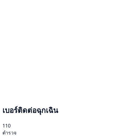
เบอร์ติดต่อฉุกเฉิน
110
ตำรวจ