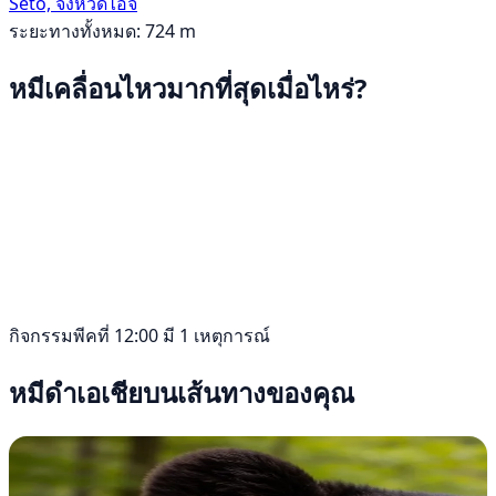
Seto, จังหวัดไอจิ
ระยะทางทั้งหมด: 724 m
หมีเคลื่อนไหวมากที่สุดเมื่อไหร่?
กิจกรรมพีคที่ 12:00 มี 1 เหตุการณ์
หมีดำเอเชียบนเส้นทางของคุณ