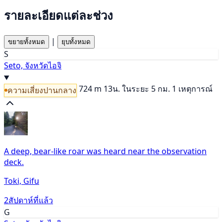
รายละเอียดแต่ละช่วง
|
ขยายทั้งหมด
ยุบทั้งหมด
S
Seto, จังหวัดไอจิ
724 m
13น.
ในระยะ 5 กม. 1 เหตุการณ์
ความเสี่ยงปานกลาง
A deep, bear-like roar was heard near the observation
deck.
Toki, Gifu
2สัปดาห์ที่แล้ว
G