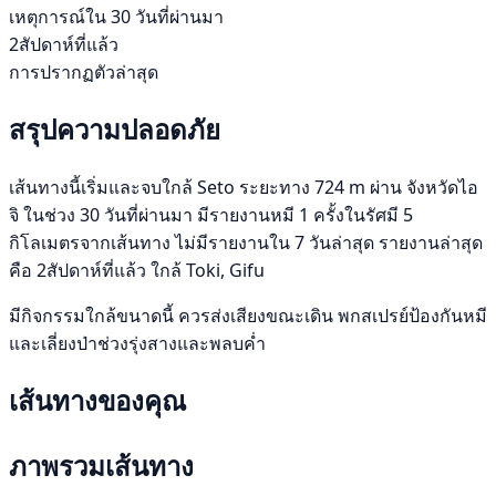
เหตุการณ์ใน 30 วันที่ผ่านมา
2สัปดาห์ที่แล้ว
การปรากฏตัวล่าสุด
สรุปความปลอดภัย
เส้นทางนี้เริ่มและจบใกล้ Seto ระยะทาง 724 m ผ่าน จังหวัดไอ
จิ ในช่วง 30 วันที่ผ่านมา มีรายงานหมี 1 ครั้งในรัศมี 5
กิโลเมตรจากเส้นทาง ไม่มีรายงานใน 7 วันล่าสุด รายงานล่าสุด
คือ 2สัปดาห์ที่แล้ว ใกล้ Toki, Gifu
มีกิจกรรมใกล้ขนาดนี้ ควรส่งเสียงขณะเดิน พกสเปรย์ป้องกันหมี
และเลี่ยงป่าช่วงรุ่งสางและพลบค่ำ
เส้นทางของคุณ
ภาพรวมเส้นทาง