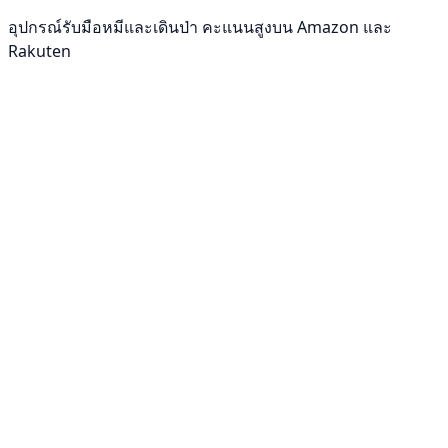
อุปกรณ์รับมือหมีและเดินป่า คะแนนสูงบน Amazon และ
Rakuten