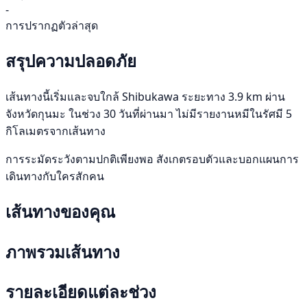
-
การปรากฏตัวล่าสุด
สรุปความปลอดภัย
เส้นทางนี้เริ่มและจบใกล้ Shibukawa ระยะทาง 3.9 km ผ่าน
จังหวัดกุนมะ ในช่วง 30 วันที่ผ่านมา ไม่มีรายงานหมีในรัศมี 5
กิโลเมตรจากเส้นทาง
การระมัดระวังตามปกติเพียงพอ สังเกตรอบตัวและบอกแผนการ
เดินทางกับใครสักคน
เส้นทางของคุณ
ภาพรวมเส้นทาง
รายละเอียดแต่ละช่วง