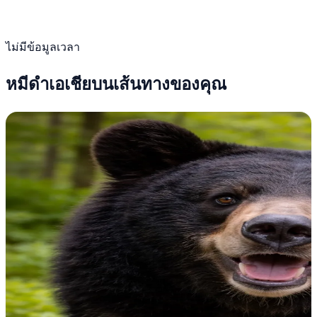
ไม่มีข้อมูลเวลา
หมีดำเอเชียบนเส้นทางของคุณ