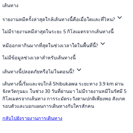
เส้นทาง
รายงานหมีครั้งล่าสุดใกล้เส้นทางนี้คือเมื่อใดและที่ไหน?
ไม่มีรายงานหมีล่าสุดในระยะ 5 กิโลเมตรจากเส้นทางนี้
หมีออกหากินมากที่สุดในช่วงเวลาใดในพื้นที่นี้?
ไม่มีข้อมูลช่วงเวลาสำหรับเส้นทางนี้
เส้นทางนี้ปลอดภัยหรือไม่ในตอนนี้?
เส้นทางนี้เริ่มและจบใกล้ Shibukawa ระยะทาง 3.9 km ผ่าน
จังหวัดกุนมะ ในช่วง 30 วันที่ผ่านมา ไม่มีรายงานหมีในรัศมี 5
กิโลเมตรจากเส้นทาง การระมัดระวังตามปกติเพียงพอ สังเกต
รอบตัวและบอกแผนการเดินทางกับใครสักคน
กลับไปยังรายงานการเดินทาง