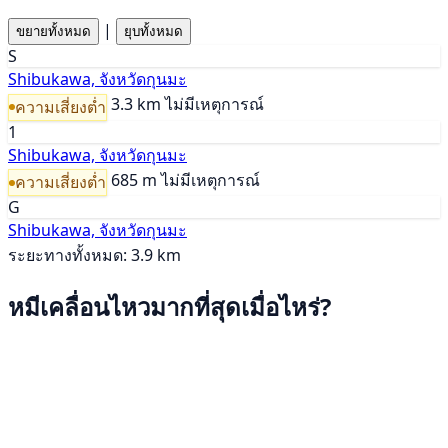
|
ขยายทั้งหมด
ยุบทั้งหมด
S
Shibukawa, จังหวัดกุนมะ
3.3 km
ไม่มีเหตุการณ์
ความเสี่ยงต่ำ
1
Shibukawa, จังหวัดกุนมะ
685 m
ไม่มีเหตุการณ์
ความเสี่ยงต่ำ
G
Shibukawa, จังหวัดกุนมะ
ระยะทางทั้งหมด: 3.9 km
หมีเคลื่อนไหวมากที่สุดเมื่อไหร่?