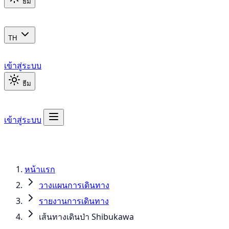
ธีม
TH
เข้าสู่ระบบ
ธีม
เข้าสู่ระบบ
หน้าแรก
วางแผนการเดินทาง
รายงานการเดินทาง
เส้นทางเดินป่า Shibukawa