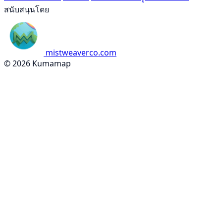
สนับสนุนโดย
mistweaverco.com
© 2026 Kumamap