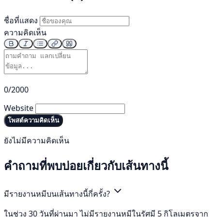
ชื่อที่แสดง
ความคิดเห็น
0/2000
Website
โพสต์ความคิดเห็น
ยังไม่มีความคิดเห็น
คำถามที่พบบ่อยเกี่ยวกับเส้นทางนี้
มีรายงานหมีบนเส้นทางนี้กี่ครั้ง?
ในช่วง 30 วันที่ผ่านมา ไม่มีรายงานหมีในรัศมี 5 กิโลเมตรจาก