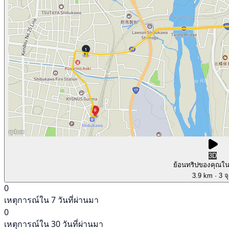
3D
ย้อนทริปของคุณใ
3.9 km
· 3 จ
0
เหตุการณ์ใน 7 วันที่ผ่านมา
0
เหตุการณ์ใน 30 วันที่ผ่านมา