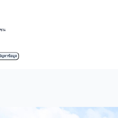
มชน
ัญหาข้อมูล