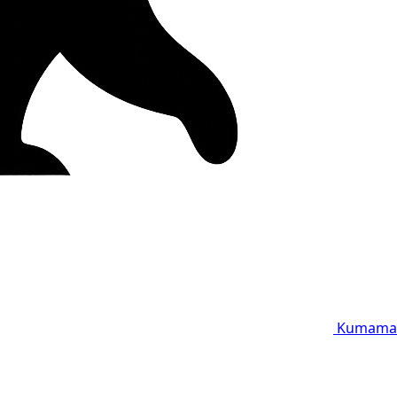
Kumama