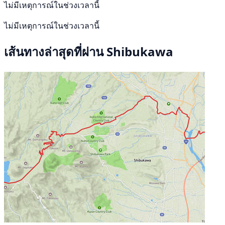
ไม่มีเหตุการณ์ในช่วงเวลานี้
ไม่มีเหตุการณ์ในช่วงเวลานี้
เส้นทางล่าสุดที่ผ่าน Shibukawa