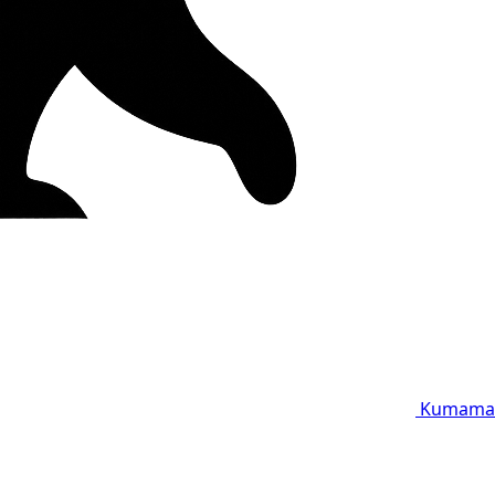
Kumama