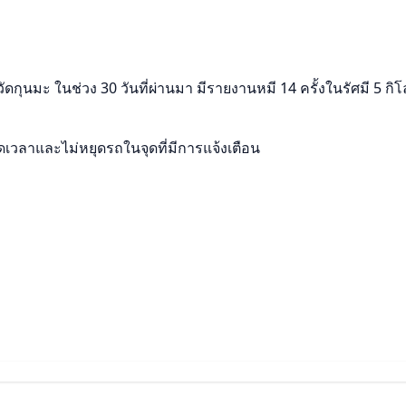
กุนมะ ในช่วง 30 วันที่ผ่านมา มีรายงานหมี 14 ครั้งในรัศมี 5 กิโ
ลาและไม่หยุดรถในจุดที่มีการแจ้งเตือน