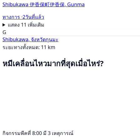
Shibukawa 伊香保町伊香保, Gunma
ทางการ ·
2วันที่แล้ว
แสดง 11 เพิ่มเติม
G
Shibukawa, จังหวัดกุนมะ
ระยะทางทั้งหมด: 11 km
หมีเคลื่อนไหวมากที่สุดเมื่อไหร่?
กิจกรรมพีคที่ 8:00 มี 3 เหตุการณ์