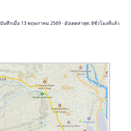
บันทึกเมื่อ 13 พฤษภาคม 2569
·
อัปเดตล่าสุด: 8ชั่วโมงที่แล้ว