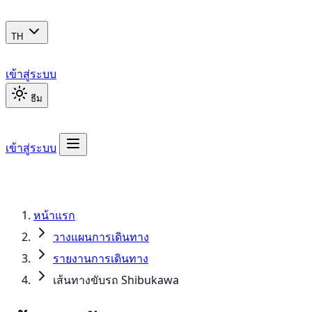
TH
เข้าสู่ระบบ
ธีม
เข้าสู่ระบบ
หน้าแรก
วางแผนการเดินทาง
รายงานการเดินทาง
เส้นทางขับรถ Shibukawa