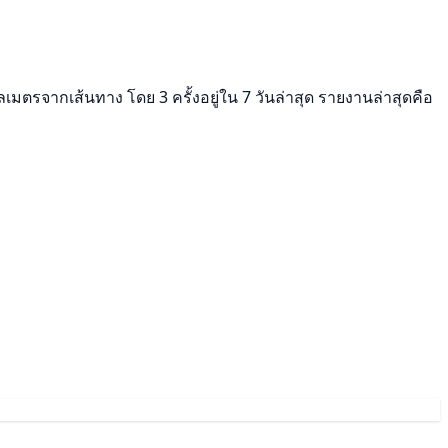
ลเมตรจากเส้นทาง โดย 3 ครั้งอยู่ใน 7 วันล่าสุด รายงานล่าสุดคือ